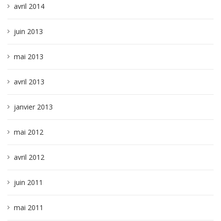
avril 2014
juin 2013
mai 2013
avril 2013
janvier 2013
mai 2012
avril 2012
juin 2011
mai 2011