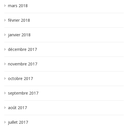
mars 2018
février 2018
janvier 2018
décembre 2017
novembre 2017
octobre 2017
septembre 2017
août 2017
juillet 2017