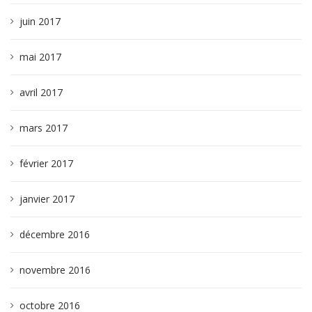
juin 2017
mai 2017
avril 2017
mars 2017
février 2017
janvier 2017
décembre 2016
novembre 2016
octobre 2016