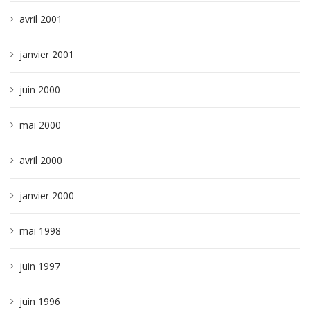
avril 2001
janvier 2001
juin 2000
mai 2000
avril 2000
janvier 2000
mai 1998
juin 1997
juin 1996