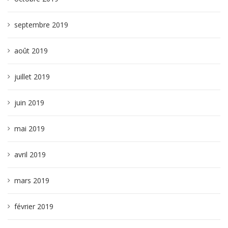
septembre 2019
août 2019
juillet 2019
juin 2019
mai 2019
avril 2019
mars 2019
février 2019