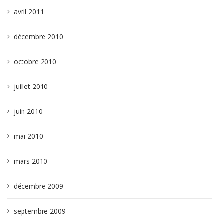
avril 2011
décembre 2010
octobre 2010
juillet 2010
juin 2010
mai 2010
mars 2010
décembre 2009
septembre 2009