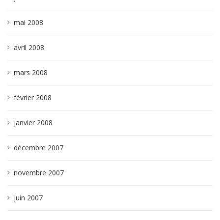
mai 2008
avril 2008
mars 2008
février 2008
janvier 2008
décembre 2007
novembre 2007
juin 2007