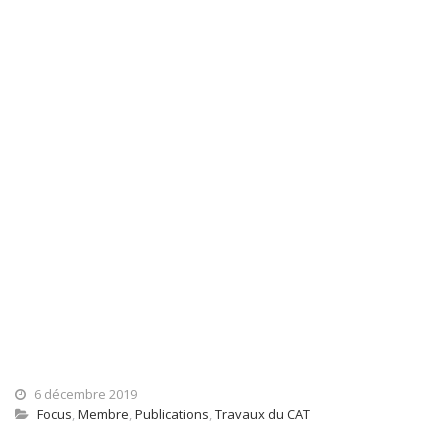
6 décembre 2019
Focus
,
Membre
,
Publications
,
Travaux du CAT