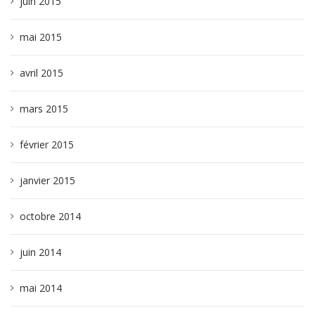
juin 2015
mai 2015
avril 2015
mars 2015
février 2015
janvier 2015
octobre 2014
juin 2014
mai 2014