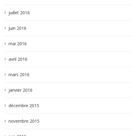
juillet 2016
juin 2016
mai 2016
avril 2016
mars 2016
janvier 2016
décembre 2015
novembre 2015