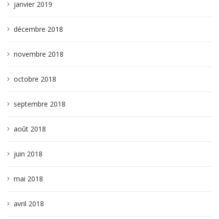
janvier 2019
décembre 2018
novembre 2018
octobre 2018
septembre 2018
août 2018
juin 2018
mai 2018
avril 2018