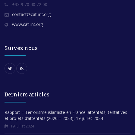
+33 9 70 40 72 00
contact@cat-int.org
www.cat-int.org
Suivez nous
Derniers articles
Rapport – Terrorisme islamiste en France: attentats, tentatives
et projets d’attentats (2020 – 2023), 19 juillet 2024
19 juillet 2024