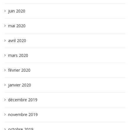
juin 2020
mai 2020
avril 2020
mars 2020
février 2020
janvier 2020
décembre 2019
novembre 2019
octobre 2019