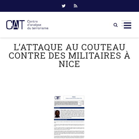
Skip
L’ATTAQUE AU COUTEAU
to
CONTRE DES MILITAIRES À
content
NICE