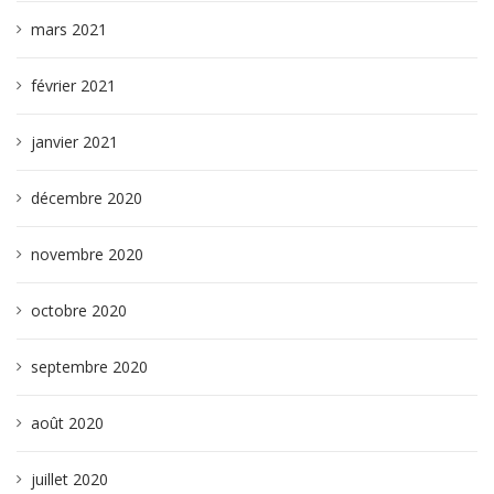
mars 2021
février 2021
janvier 2021
décembre 2020
novembre 2020
octobre 2020
septembre 2020
août 2020
juillet 2020