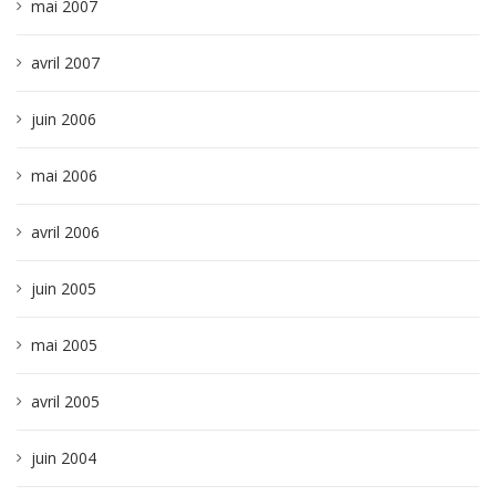
mai 2007
avril 2007
juin 2006
mai 2006
avril 2006
juin 2005
mai 2005
avril 2005
juin 2004