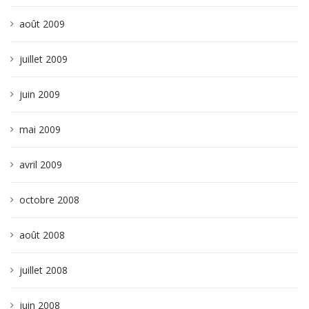
août 2009
juillet 2009
juin 2009
mai 2009
avril 2009
octobre 2008
août 2008
juillet 2008
juin 2008