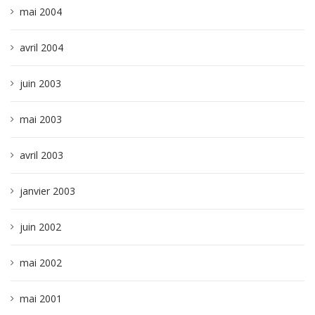
mai 2004
avril 2004
juin 2003
mai 2003
avril 2003
janvier 2003
juin 2002
mai 2002
mai 2001