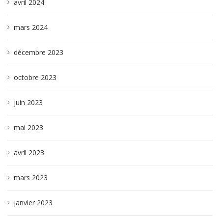
avril 2024
mars 2024
décembre 2023
octobre 2023
juin 2023
mai 2023
avril 2023
mars 2023
janvier 2023