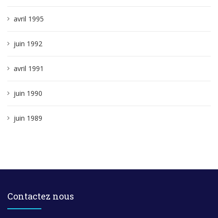
avril 1995
juin 1992
avril 1991
juin 1990
juin 1989
Contactez nous