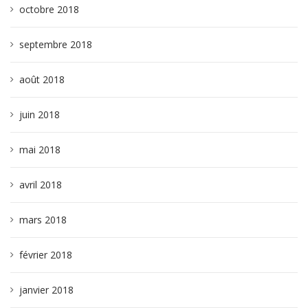
octobre 2018
septembre 2018
août 2018
juin 2018
mai 2018
avril 2018
mars 2018
février 2018
janvier 2018