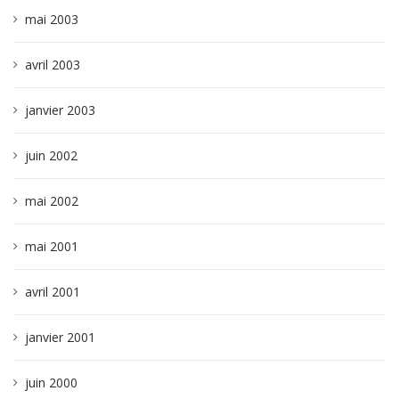
mai 2003
avril 2003
janvier 2003
juin 2002
mai 2002
mai 2001
avril 2001
janvier 2001
juin 2000