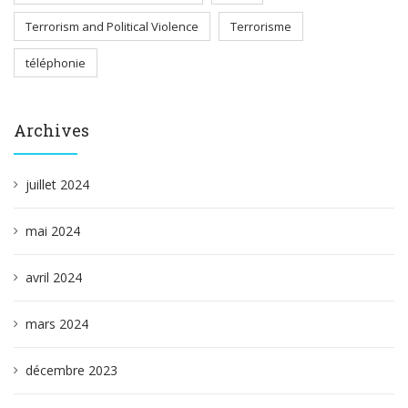
Terrorism and Political Violence
Terrorisme
téléphonie
Archives
juillet 2024
mai 2024
avril 2024
mars 2024
décembre 2023