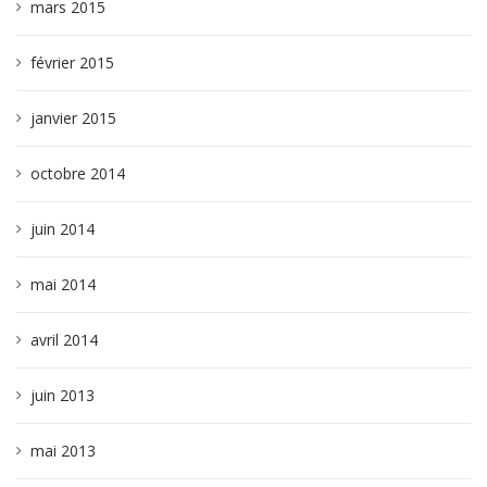
mars 2015
février 2015
janvier 2015
octobre 2014
juin 2014
mai 2014
avril 2014
juin 2013
mai 2013