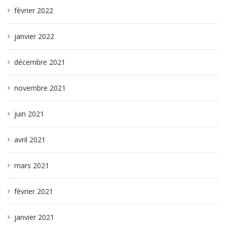
février 2022
janvier 2022
décembre 2021
novembre 2021
juin 2021
avril 2021
mars 2021
février 2021
janvier 2021