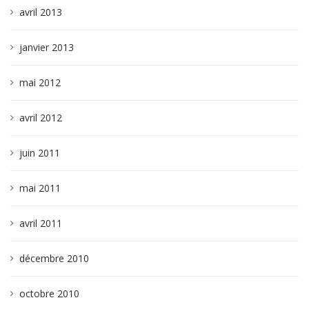
avril 2013
janvier 2013
mai 2012
avril 2012
juin 2011
mai 2011
avril 2011
décembre 2010
octobre 2010