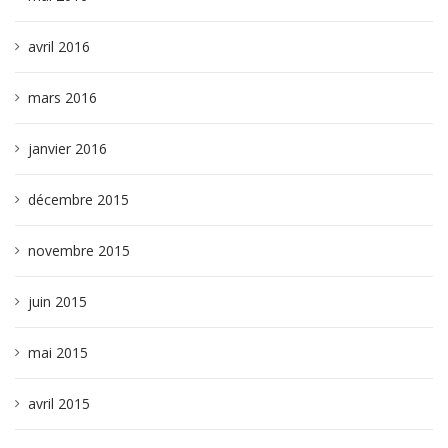
avril 2016
mars 2016
janvier 2016
décembre 2015
novembre 2015
juin 2015
mai 2015
avril 2015