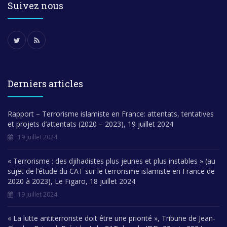
Suivez nous
Derniers articles
Rapport – Terrorisme islamiste en France: attentats, tentatives
et projets d’attentats (2020 – 2023), 19 juillet 2024
19 juillet 2024
« Terrorisme : des djihadistes plus jeunes et plus instables » (au
sujet de l’étude du CAT sur le terrorisme islamiste en France de
2020 à 2023), Le Figaro, 18 juillet 2024
19 juillet 2024
« La lutte antiterroriste doit être une priorité », Tribune de Jean-