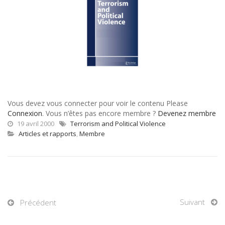
Vous devez vous connecter pour voir le contenu Please
Connexion
. Vous n’êtes pas encore membre ?
Devenez membre
19 avril 2000
Terrorism and Political Violence
Articles et rapports
,
Membre
Suivant
Précédent