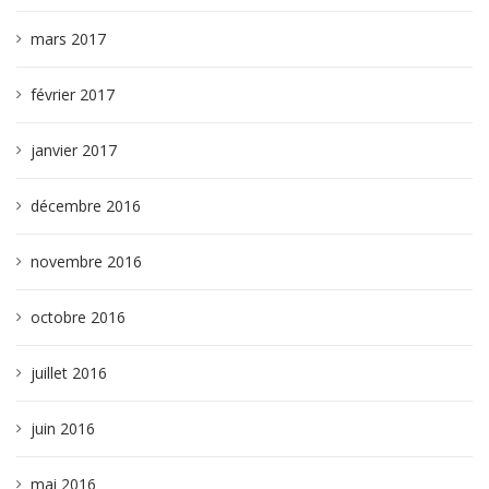
mars 2017
février 2017
janvier 2017
décembre 2016
novembre 2016
octobre 2016
juillet 2016
juin 2016
mai 2016