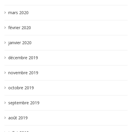
mars 2020
février 2020
janvier 2020
décembre 2019
novembre 2019
octobre 2019
septembre 2019
août 2019