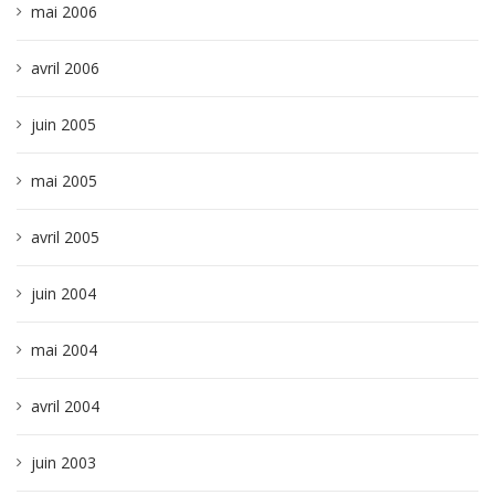
mai 2006
avril 2006
juin 2005
mai 2005
avril 2005
juin 2004
mai 2004
avril 2004
juin 2003