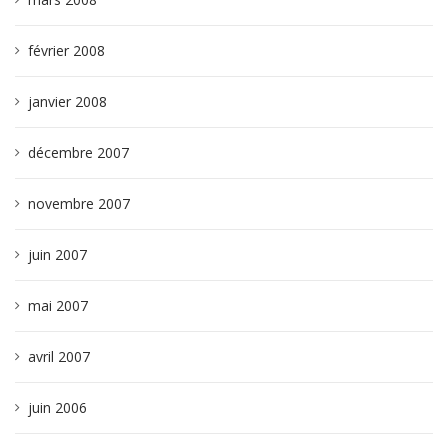
février 2008
janvier 2008
décembre 2007
novembre 2007
juin 2007
mai 2007
avril 2007
juin 2006