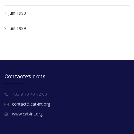
juin 1990
juin 1989
Contactez nous
+33 9 70 40 72 00
contact@cat-int.org
www.cat-int.org