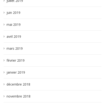
juillet 2019
juin 2019
mai 2019
avril 2019
mars 2019
février 2019
janvier 2019
décembre 2018
novembre 2018