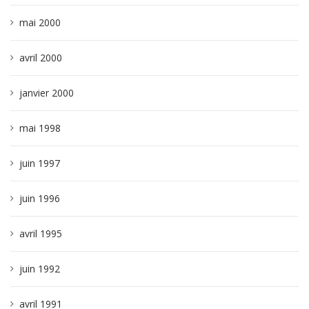
mai 2000
avril 2000
janvier 2000
mai 1998
juin 1997
juin 1996
avril 1995
juin 1992
avril 1991