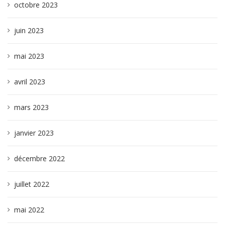
octobre 2023
juin 2023
mai 2023
avril 2023
mars 2023
janvier 2023
décembre 2022
juillet 2022
mai 2022