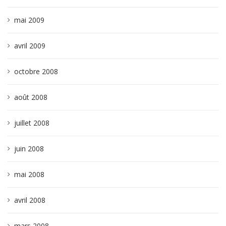
mai 2009
avril 2009
octobre 2008
août 2008
juillet 2008
juin 2008
mai 2008
avril 2008
mars 2008