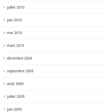
juillet 2010
juin 2010
mai 2010
mars 2010
décembre 2009
septembre 2009
août 2009
juillet 2009
juin 2009