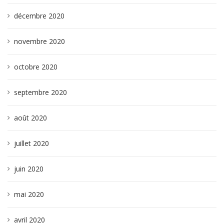
décembre 2020
novembre 2020
octobre 2020
septembre 2020
août 2020
juillet 2020
juin 2020
mai 2020
avril 2020