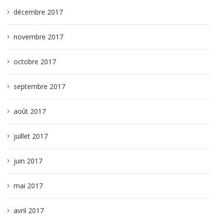
décembre 2017
novembre 2017
octobre 2017
septembre 2017
août 2017
juillet 2017
juin 2017
mai 2017
avril 2017