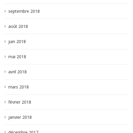
septembre 2018
août 2018
juin 2018
mai 2018
avril 2018
mars 2018
février 2018
janvier 2018
décembre 2017