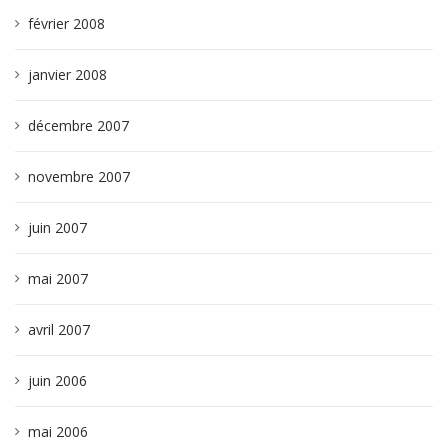
février 2008
janvier 2008
décembre 2007
novembre 2007
juin 2007
mai 2007
avril 2007
juin 2006
mai 2006