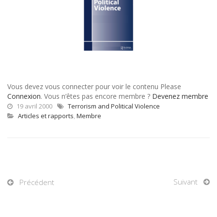
Vous devez vous connecter pour voir le contenu Please
Connexion
. Vous n’êtes pas encore membre ?
Devenez membre
19 avril 2000
Terrorism and Political Violence
Articles et rapports
,
Membre
Suivant
Précédent