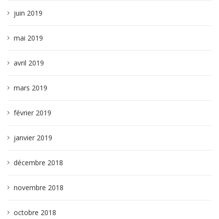
juin 2019
mai 2019
avril 2019
mars 2019
février 2019
janvier 2019
décembre 2018
novembre 2018
octobre 2018