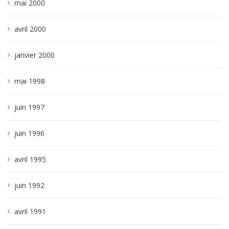
mai 2000
avril 2000
janvier 2000
mai 1998
juin 1997
juin 1996
avril 1995
juin 1992
avril 1991