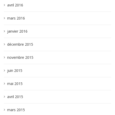
avril 2016
mars 2016
janvier 2016
décembre 2015
novembre 2015
juin 2015
mai 2015
avril 2015
mars 2015