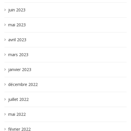
juin 2023
mai 2023
avril 2023
mars 2023
janvier 2023
décembre 2022
juillet 2022
mai 2022
février 2022