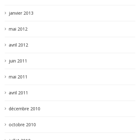
janvier 2013
mai 2012
avril 2012
juin 2011
mai 2011
avril 2011
décembre 2010
octobre 2010