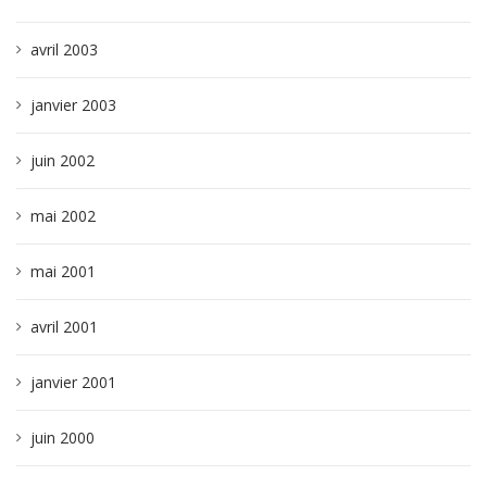
avril 2003
janvier 2003
juin 2002
mai 2002
mai 2001
avril 2001
janvier 2001
juin 2000