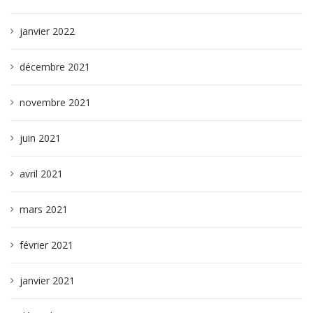
janvier 2022
décembre 2021
novembre 2021
juin 2021
avril 2021
mars 2021
février 2021
janvier 2021