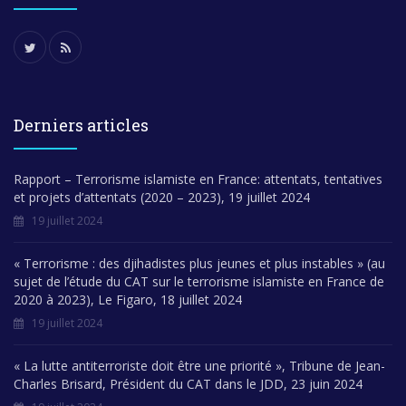
Derniers articles
Rapport – Terrorisme islamiste en France: attentats, tentatives
et projets d’attentats (2020 – 2023), 19 juillet 2024
19 juillet 2024
« Terrorisme : des djihadistes plus jeunes et plus instables » (au
sujet de l’étude du CAT sur le terrorisme islamiste en France de
2020 à 2023), Le Figaro, 18 juillet 2024
19 juillet 2024
« La lutte antiterroriste doit être une priorité », Tribune de Jean-
Charles Brisard, Président du CAT dans le JDD, 23 juin 2024