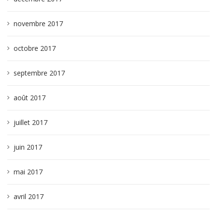
novembre 2017
octobre 2017
septembre 2017
août 2017
juillet 2017
juin 2017
mai 2017
avril 2017