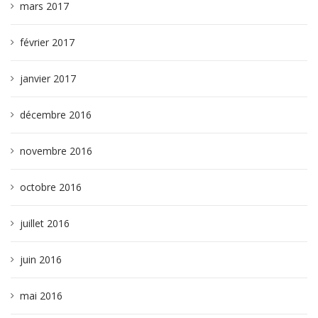
mars 2017
février 2017
janvier 2017
décembre 2016
novembre 2016
octobre 2016
juillet 2016
juin 2016
mai 2016