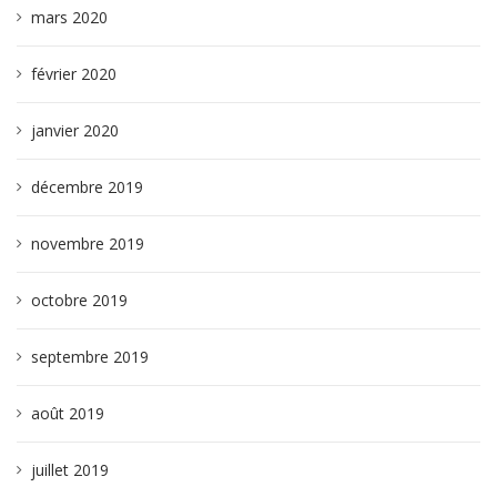
mars 2020
février 2020
janvier 2020
décembre 2019
novembre 2019
octobre 2019
septembre 2019
août 2019
juillet 2019