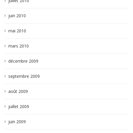
juillet 2010
juin 2010
mai 2010
mars 2010
décembre 2009
septembre 2009
août 2009
juillet 2009
juin 2009