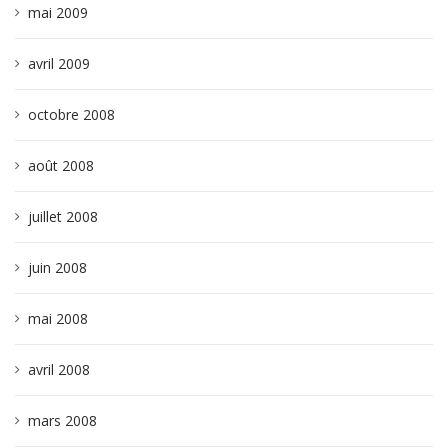
mai 2009
avril 2009
octobre 2008
août 2008
juillet 2008
juin 2008
mai 2008
avril 2008
mars 2008