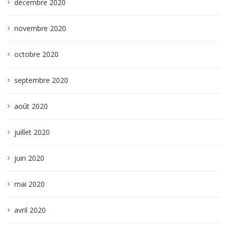
décembre 2020
novembre 2020
octobre 2020
septembre 2020
août 2020
juillet 2020
juin 2020
mai 2020
avril 2020