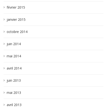
février 2015
janvier 2015
octobre 2014
juin 2014
mai 2014
avril 2014
juin 2013
mai 2013
avril 2013