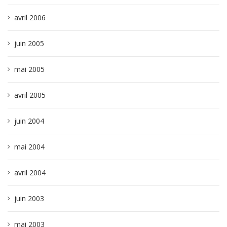
avril 2006
juin 2005
mai 2005
avril 2005
juin 2004
mai 2004
avril 2004
juin 2003
mai 2003