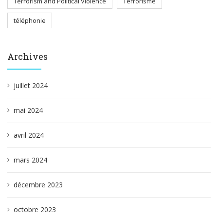
Terrorism and Political Violence
Terrorisme
téléphonie
Archives
juillet 2024
mai 2024
avril 2024
mars 2024
décembre 2023
octobre 2023