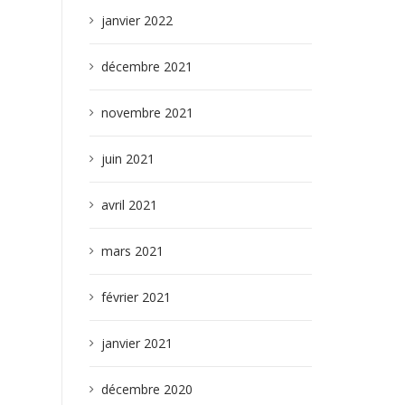
janvier 2022
décembre 2021
novembre 2021
juin 2021
avril 2021
mars 2021
février 2021
janvier 2021
décembre 2020