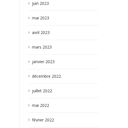
juin 2023
mai 2023
avril 2023
mars 2023
janvier 2023
décembre 2022
juillet 2022
mai 2022
février 2022