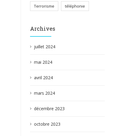
Terrorisme
téléphonie
Archives
juillet 2024
mai 2024
avril 2024
mars 2024
décembre 2023
octobre 2023