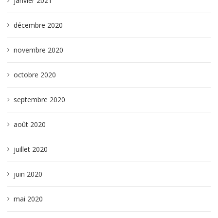
janvier 2021
décembre 2020
novembre 2020
octobre 2020
septembre 2020
août 2020
juillet 2020
juin 2020
mai 2020