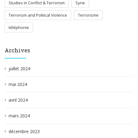
Studies in Conflict & Terrorism
Syrie
Terrorism and Political Violence
Terrorisme
téléphonie
Archives
juillet 2024
mai 2024
avril 2024
mars 2024
décembre 2023