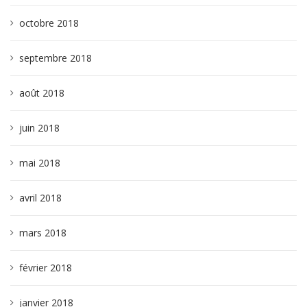
octobre 2018
septembre 2018
août 2018
juin 2018
mai 2018
avril 2018
mars 2018
février 2018
janvier 2018