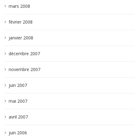
mars 2008
février 2008
janvier 2008
décembre 2007
novembre 2007
juin 2007
mai 2007
avril 2007
juin 2006