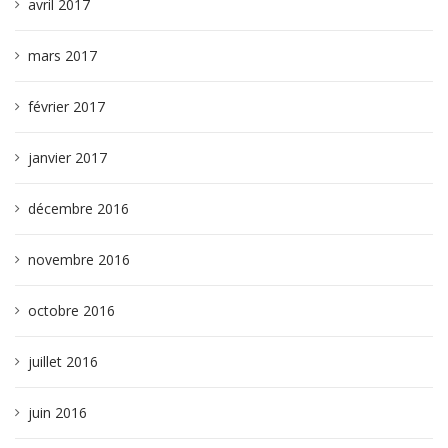
avril 2017
mars 2017
février 2017
janvier 2017
décembre 2016
novembre 2016
octobre 2016
juillet 2016
juin 2016