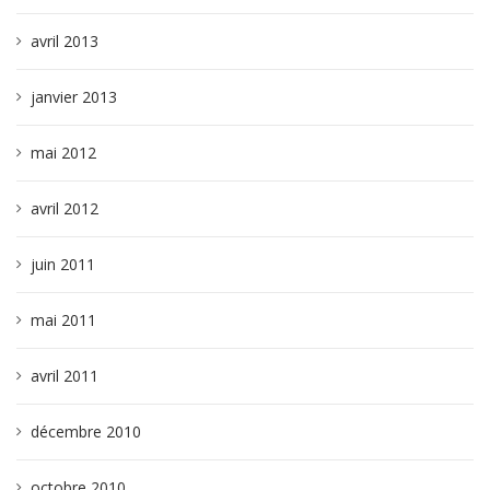
avril 2013
janvier 2013
mai 2012
avril 2012
juin 2011
mai 2011
avril 2011
décembre 2010
octobre 2010