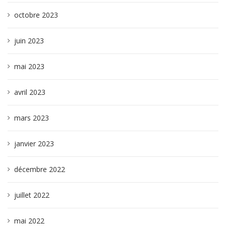
octobre 2023
juin 2023
mai 2023
avril 2023
mars 2023
janvier 2023
décembre 2022
juillet 2022
mai 2022