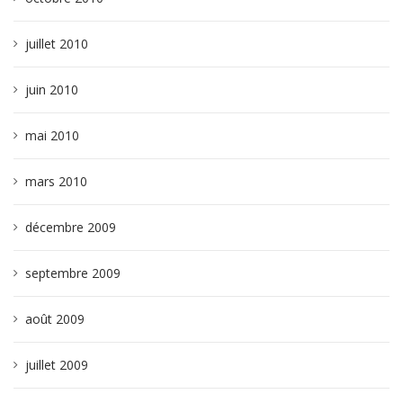
juillet 2010
juin 2010
mai 2010
mars 2010
décembre 2009
septembre 2009
août 2009
juillet 2009