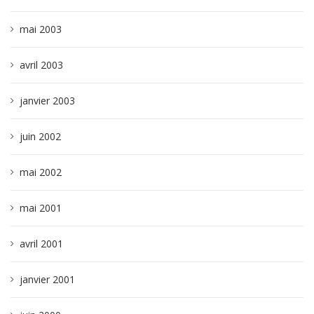
mai 2003
avril 2003
janvier 2003
juin 2002
mai 2002
mai 2001
avril 2001
janvier 2001