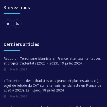
Suivez nous
Derniers articles
Rapport – Terrorisme islamiste en France: attentats, tentatives
et projets d’attentats (2020 – 2023), 19 juillet 2024
19 juillet 2024
« Terrorisme : des djihadistes plus jeunes et plus instables » (au
sujet de l’étude du CAT sur le terrorisme islamiste en France de
2020 à 2023), Le Figaro, 18 juillet 2024
19 juillet 2024