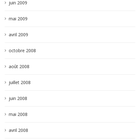
juin 2009
mai 2009
avril 2009
octobre 2008
août 2008
juillet 2008
juin 2008
mai 2008
avril 2008