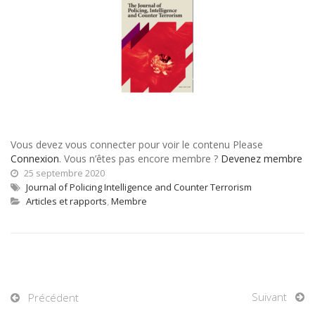
Vous devez vous connecter pour voir le contenu Please
Connexion
. Vous n’êtes pas encore membre ?
Devenez membre
25 septembre 2020
Journal of Policing Intelligence and Counter Terrorism
Articles et rapports
,
Membre
Suivant
Précédent