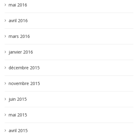
mai 2016
avril 2016
mars 2016
janvier 2016
décembre 2015
novembre 2015
juin 2015
mai 2015
avril 2015