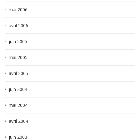
mai 2006
avril 2006
juin 2005
mai 2005
avril 2005
juin 2004
mai 2004
avril 2004
juin 2003