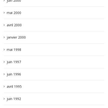
juin 2000
mai 2000
avril 2000
janvier 2000
mai 1998
juin 1997
juin 1996
avril 1995
juin 1992