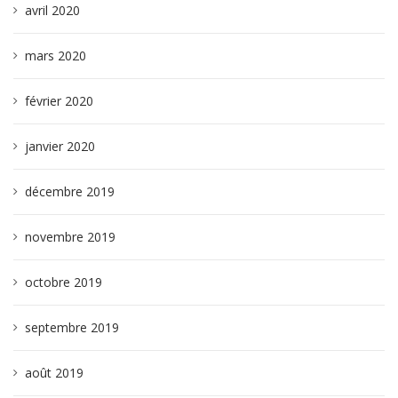
avril 2020
mars 2020
février 2020
janvier 2020
décembre 2019
novembre 2019
octobre 2019
septembre 2019
août 2019