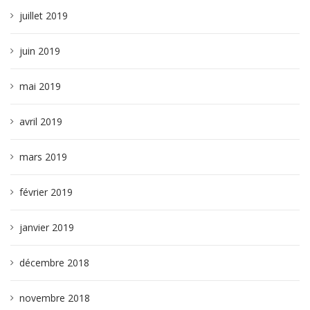
juillet 2019
juin 2019
mai 2019
avril 2019
mars 2019
février 2019
janvier 2019
décembre 2018
novembre 2018