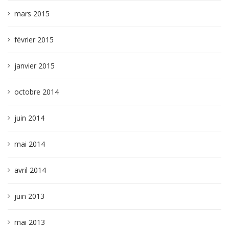
mars 2015
février 2015
janvier 2015
octobre 2014
juin 2014
mai 2014
avril 2014
juin 2013
mai 2013