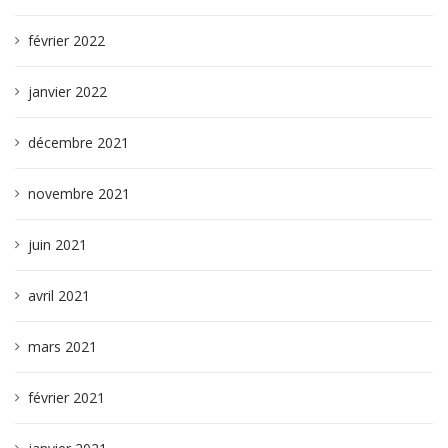
février 2022
janvier 2022
décembre 2021
novembre 2021
juin 2021
avril 2021
mars 2021
février 2021