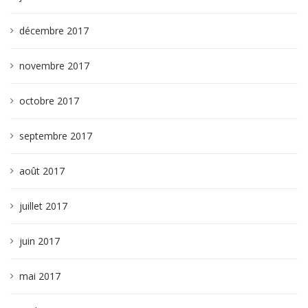
décembre 2017
novembre 2017
octobre 2017
septembre 2017
août 2017
juillet 2017
juin 2017
mai 2017