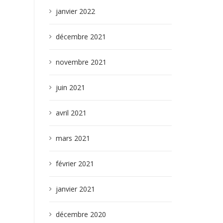
janvier 2022
décembre 2021
novembre 2021
juin 2021
avril 2021
mars 2021
février 2021
janvier 2021
décembre 2020