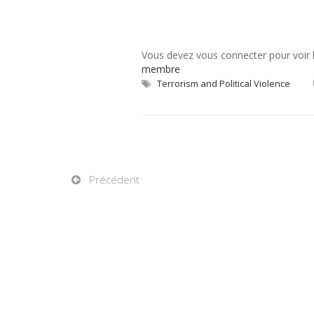
Vous devez vous connecter pour voir
membre
Terrorism and Political Violence
Précédent