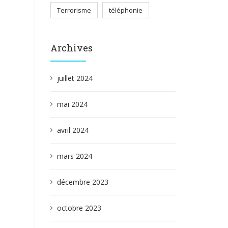
Terrorisme
téléphonie
Archives
juillet 2024
mai 2024
avril 2024
mars 2024
décembre 2023
octobre 2023