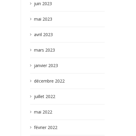
juin 2023
mai 2023
avril 2023
mars 2023
janvier 2023
décembre 2022
juillet 2022
mai 2022
février 2022