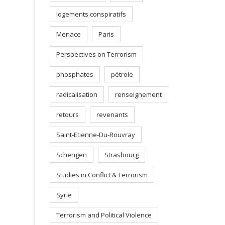
logements conspiratifs
Menace
Paris
Perspectives on Terrorism
phosphates
pétrole
radicalisation
renseignement
retours
revenants
Saint-Etienne-Du-Rouvray
Schengen
Strasbourg
Studies in Conflict & Terrorism
Syrie
Terrorism and Political Violence