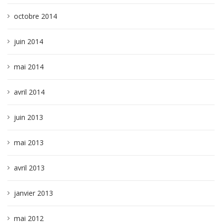
octobre 2014
juin 2014
mai 2014
avril 2014
juin 2013
mai 2013
avril 2013
janvier 2013
mai 2012