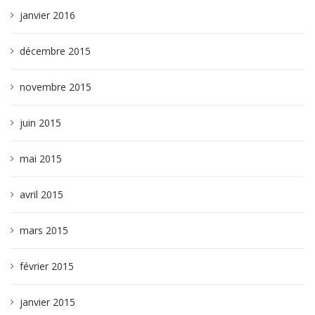
janvier 2016
décembre 2015
novembre 2015
juin 2015
mai 2015
avril 2015
mars 2015
février 2015
janvier 2015