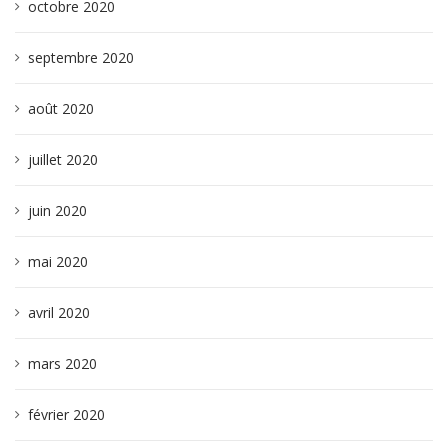
octobre 2020
septembre 2020
août 2020
juillet 2020
juin 2020
mai 2020
avril 2020
mars 2020
février 2020