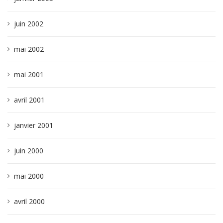
juin 2002
mai 2002
mai 2001
avril 2001
janvier 2001
juin 2000
mai 2000
avril 2000