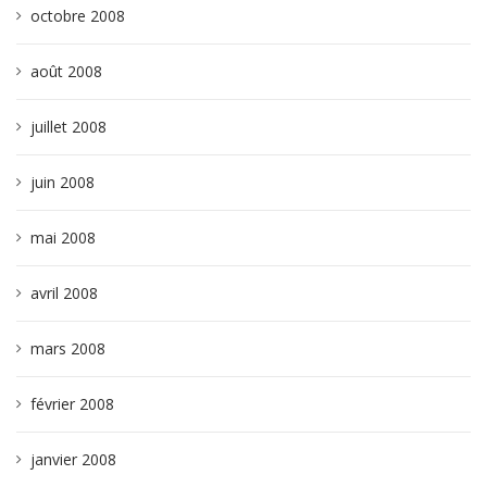
octobre 2008
août 2008
juillet 2008
juin 2008
mai 2008
avril 2008
mars 2008
février 2008
janvier 2008