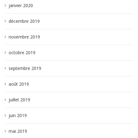
janvier 2020
décembre 2019
novembre 2019
octobre 2019
septembre 2019
août 2019
juillet 2019
juin 2019
mai 2019