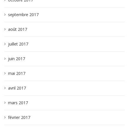
septembre 2017
août 2017
juillet 2017
juin 2017
mai 2017
avril 2017
mars 2017
février 2017