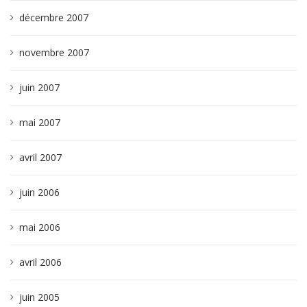
décembre 2007
novembre 2007
juin 2007
mai 2007
avril 2007
juin 2006
mai 2006
avril 2006
juin 2005