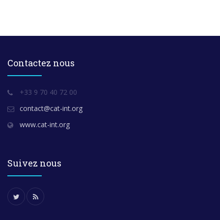
Contactez nous
+33 9 70 40 72 00
contact@cat-int.org
www.cat-int.org
Suivez nous