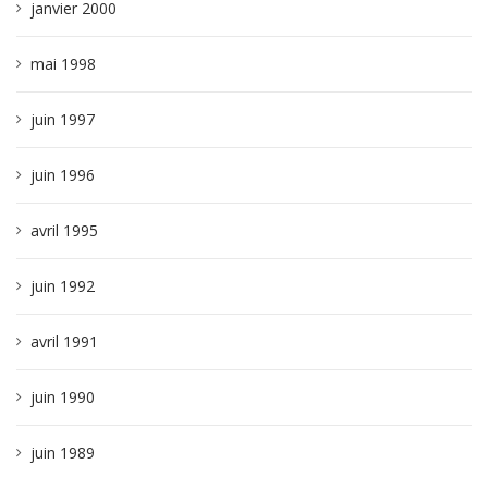
janvier 2000
mai 1998
juin 1997
juin 1996
avril 1995
juin 1992
avril 1991
juin 1990
juin 1989