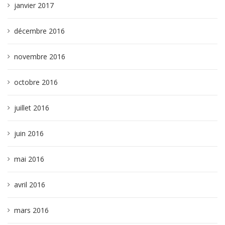
janvier 2017
décembre 2016
novembre 2016
octobre 2016
juillet 2016
juin 2016
mai 2016
avril 2016
mars 2016