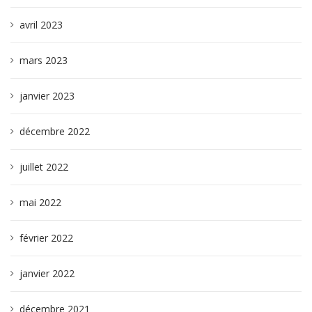
avril 2023
mars 2023
janvier 2023
décembre 2022
juillet 2022
mai 2022
février 2022
janvier 2022
décembre 2021