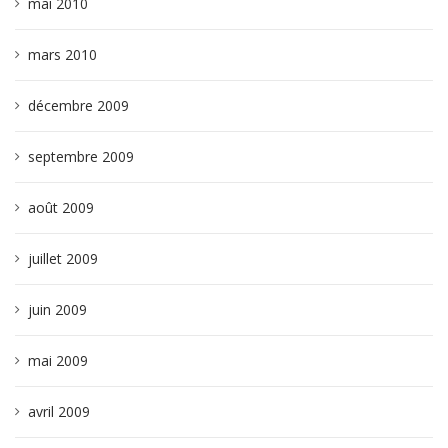
mai 2010
mars 2010
décembre 2009
septembre 2009
août 2009
juillet 2009
juin 2009
mai 2009
avril 2009