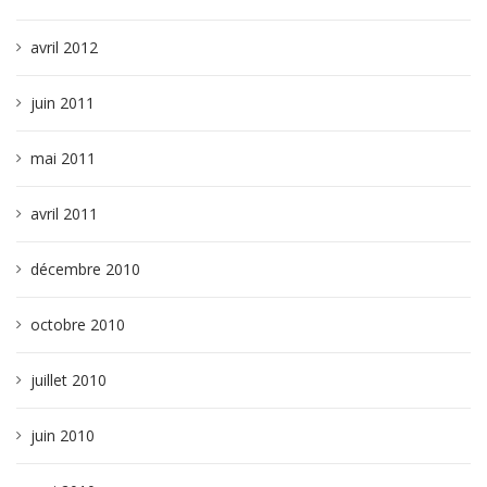
avril 2012
juin 2011
mai 2011
avril 2011
décembre 2010
octobre 2010
juillet 2010
juin 2010