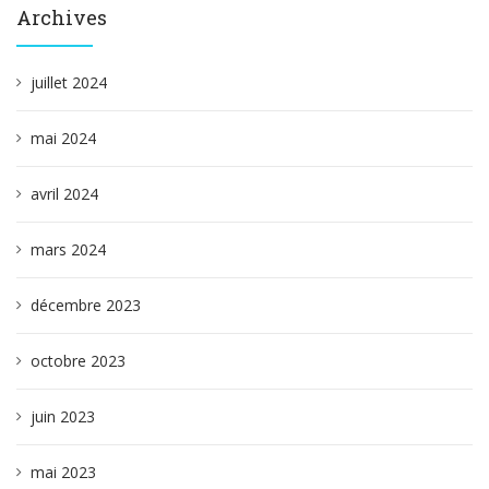
Archives
juillet 2024
mai 2024
avril 2024
mars 2024
décembre 2023
octobre 2023
juin 2023
mai 2023