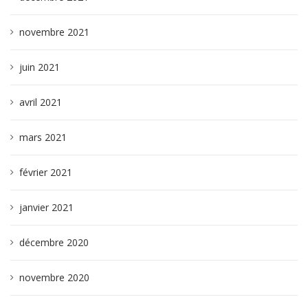
novembre 2021
juin 2021
avril 2021
mars 2021
février 2021
janvier 2021
décembre 2020
novembre 2020