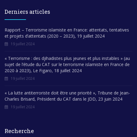
Derniers articles
Rapport – Terrorisme islamiste en France: attentats, tentatives
et projets d’attentats (2020 – 2023), 19 juillet 2024
19 juillet 2024
« Terrorisme : des djihadistes plus jeunes et plus instables » (au
sujet de l’étude du CAT sur le terrorisme islamiste en France de
2020 à 2023), Le Figaro, 18 juillet 2024
19 juillet 2024
« La lutte antiterroriste doit être une priorité », Tribune de Jean-
Charles Brisard, Président du CAT dans le JDD, 23 juin 2024
19 juillet 2024
Recherche