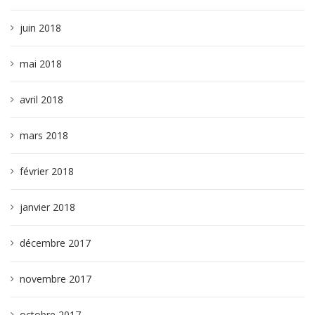
juin 2018
mai 2018
avril 2018
mars 2018
février 2018
janvier 2018
décembre 2017
novembre 2017
octobre 2017