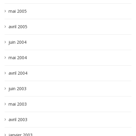
mai 2005
avril 2005
juin 2004
mai 2004
avril 2004
juin 2003
mai 2003
avril 2003
janvier 2003