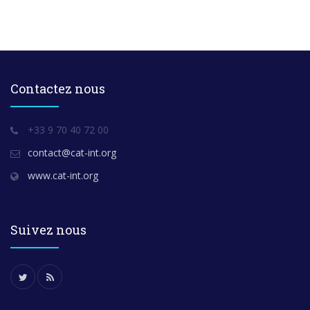
Contactez nous
+33 9 70 40 72 00
contact@cat-int.org
www.cat-int.org
Suivez nous