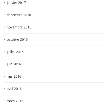
janvier 2017
décembre 2016
novembre 2016
octobre 2016
juillet 2016
juin 2016
mai 2016
avril 2016
mars 2016