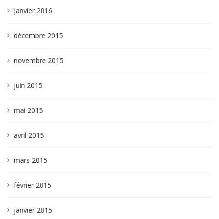
janvier 2016
décembre 2015
novembre 2015
juin 2015
mai 2015
avril 2015
mars 2015
février 2015
janvier 2015