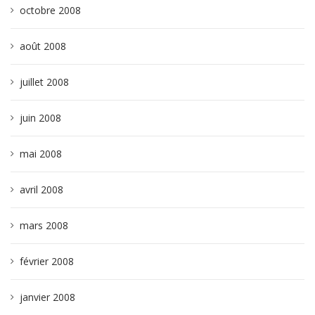
octobre 2008
août 2008
juillet 2008
juin 2008
mai 2008
avril 2008
mars 2008
février 2008
janvier 2008