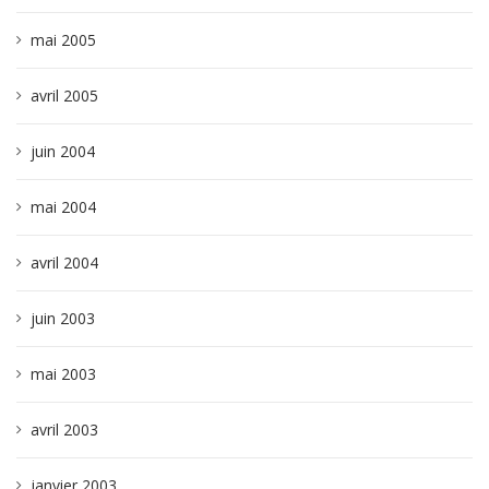
mai 2005
avril 2005
juin 2004
mai 2004
avril 2004
juin 2003
mai 2003
avril 2003
janvier 2003