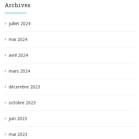
Archives
juillet 2024
mai 2024
avril 2024
mars 2024
décembre 2023
octobre 2023
juin 2023
mai 2023