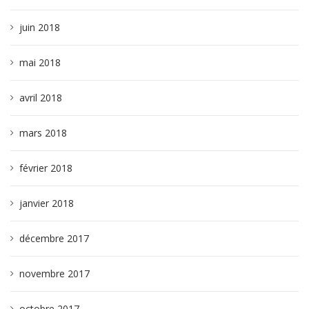
juin 2018
mai 2018
avril 2018
mars 2018
février 2018
janvier 2018
décembre 2017
novembre 2017
octobre 2017