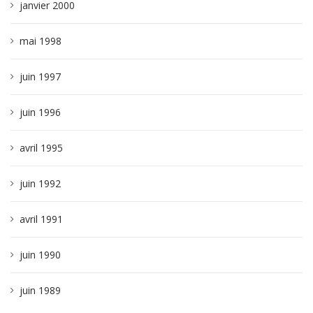
janvier 2000
mai 1998
juin 1997
juin 1996
avril 1995
juin 1992
avril 1991
juin 1990
juin 1989