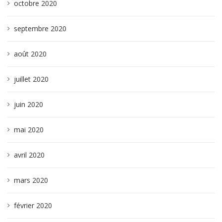
octobre 2020
septembre 2020
août 2020
juillet 2020
juin 2020
mai 2020
avril 2020
mars 2020
février 2020