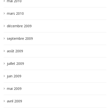
mai 2010
mars 2010
décembre 2009
septembre 2009
août 2009
juillet 2009
juin 2009
mai 2009
avril 2009