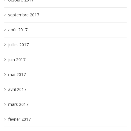
septembre 2017
août 2017
juillet 2017
juin 2017
mai 2017
avril 2017
mars 2017
février 2017