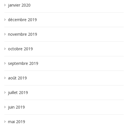
janvier 2020
décembre 2019
novembre 2019
octobre 2019
septembre 2019
août 2019
juillet 2019
juin 2019
mai 2019