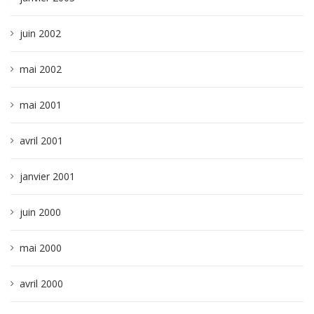
juin 2002
mai 2002
mai 2001
avril 2001
janvier 2001
juin 2000
mai 2000
avril 2000