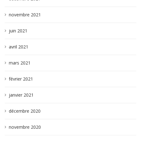
novembre 2021
juin 2021
avril 2021
mars 2021
février 2021
janvier 2021
décembre 2020
novembre 2020