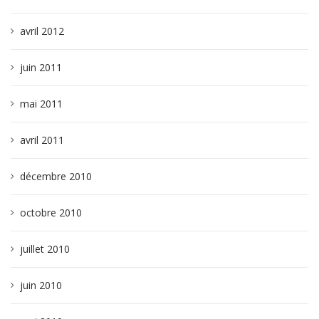
avril 2012
juin 2011
mai 2011
avril 2011
décembre 2010
octobre 2010
juillet 2010
juin 2010