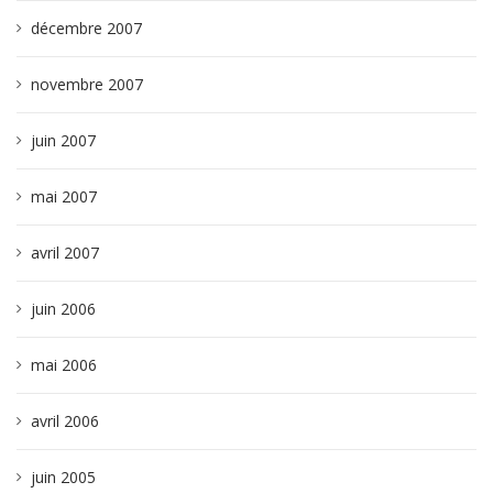
décembre 2007
novembre 2007
juin 2007
mai 2007
avril 2007
juin 2006
mai 2006
avril 2006
juin 2005