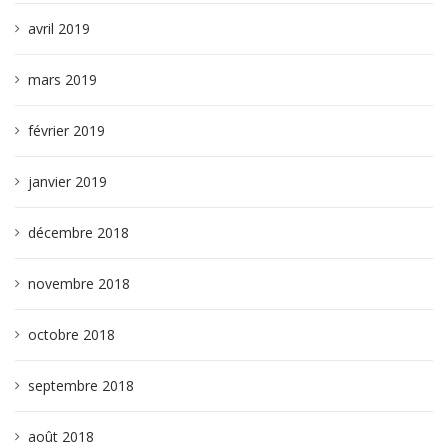
avril 2019
mars 2019
février 2019
janvier 2019
décembre 2018
novembre 2018
octobre 2018
septembre 2018
août 2018