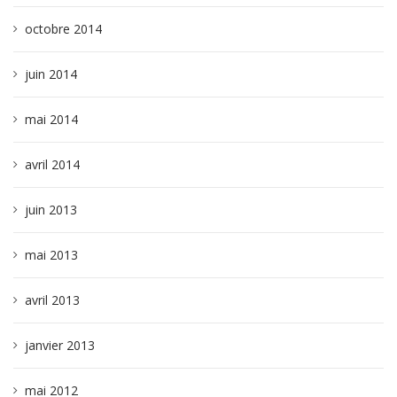
octobre 2014
juin 2014
mai 2014
avril 2014
juin 2013
mai 2013
avril 2013
janvier 2013
mai 2012