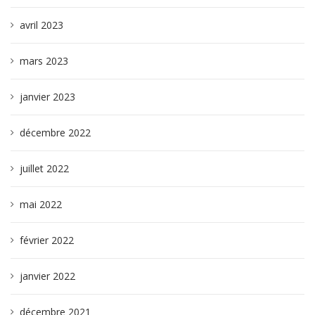
avril 2023
mars 2023
janvier 2023
décembre 2022
juillet 2022
mai 2022
février 2022
janvier 2022
décembre 2021