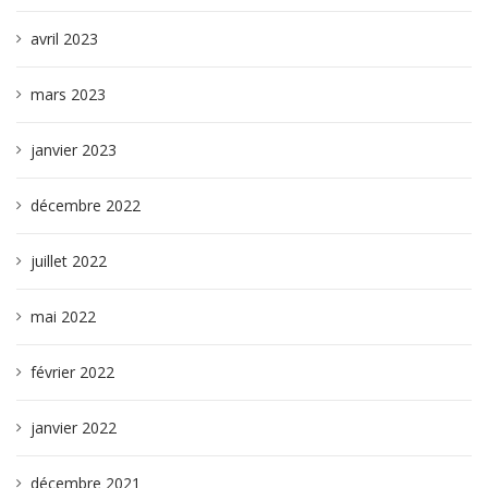
avril 2023
mars 2023
janvier 2023
décembre 2022
juillet 2022
mai 2022
février 2022
janvier 2022
décembre 2021