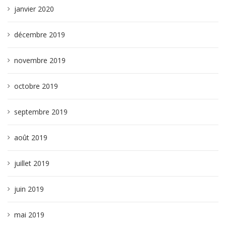
janvier 2020
décembre 2019
novembre 2019
octobre 2019
septembre 2019
août 2019
juillet 2019
juin 2019
mai 2019