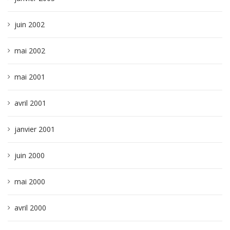
juin 2002
mai 2002
mai 2001
avril 2001
janvier 2001
juin 2000
mai 2000
avril 2000