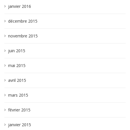
janvier 2016
décembre 2015
novembre 2015
juin 2015
mai 2015
avril 2015
mars 2015
février 2015
janvier 2015