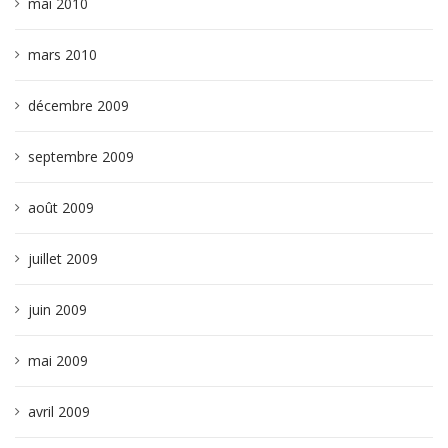
mai 2010
mars 2010
décembre 2009
septembre 2009
août 2009
juillet 2009
juin 2009
mai 2009
avril 2009