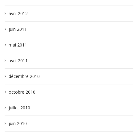
avril 2012
juin 2011
mai 2011
avril 2011
décembre 2010
octobre 2010
juillet 2010
juin 2010