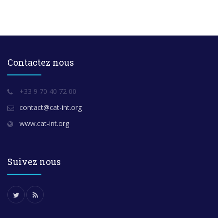
Contactez nous
+33 9 70 40 72 00
contact@cat-int.org
www.cat-int.org
Suivez nous