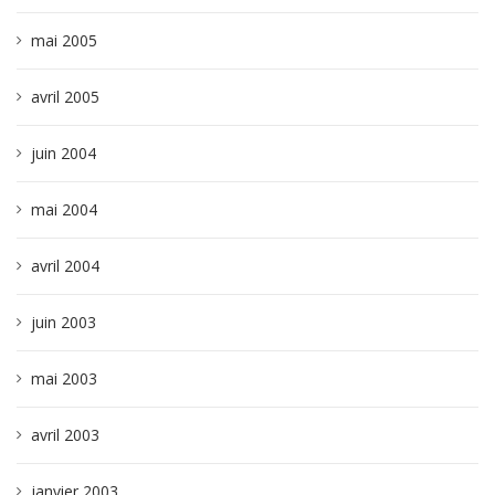
mai 2005
avril 2005
juin 2004
mai 2004
avril 2004
juin 2003
mai 2003
avril 2003
janvier 2003