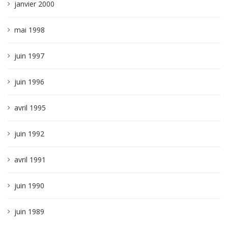
janvier 2000
mai 1998
juin 1997
juin 1996
avril 1995
juin 1992
avril 1991
juin 1990
juin 1989