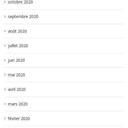
octobre 2020
septembre 2020
août 2020
juillet 2020
juin 2020
mai 2020
avril 2020
mars 2020
février 2020