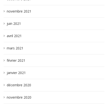
novembre 2021
juin 2021
avril 2021
mars 2021
février 2021
janvier 2021
décembre 2020
novembre 2020