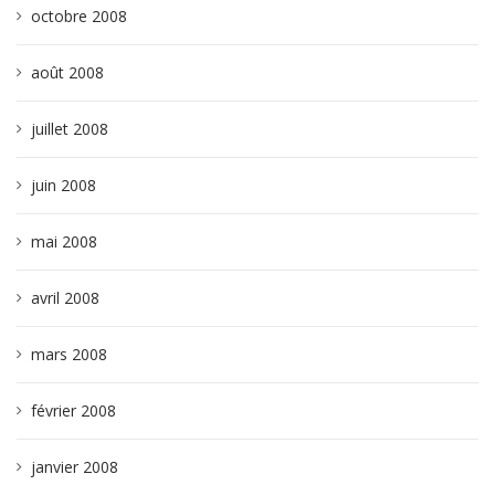
octobre 2008
août 2008
juillet 2008
juin 2008
mai 2008
avril 2008
mars 2008
février 2008
janvier 2008