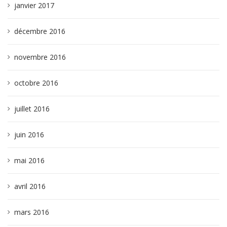
janvier 2017
décembre 2016
novembre 2016
octobre 2016
juillet 2016
juin 2016
mai 2016
avril 2016
mars 2016