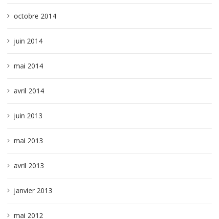
octobre 2014
juin 2014
mai 2014
avril 2014
juin 2013
mai 2013
avril 2013
janvier 2013
mai 2012