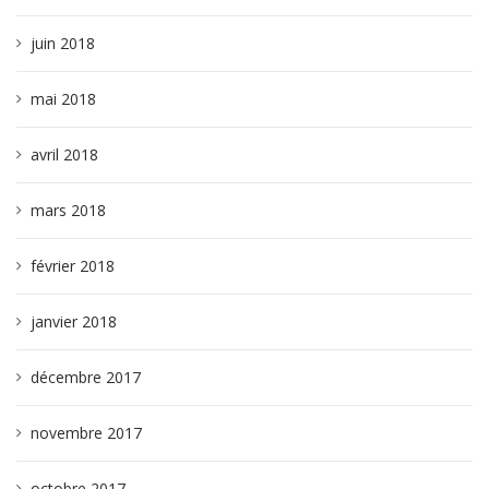
juin 2018
mai 2018
avril 2018
mars 2018
février 2018
janvier 2018
décembre 2017
novembre 2017
octobre 2017