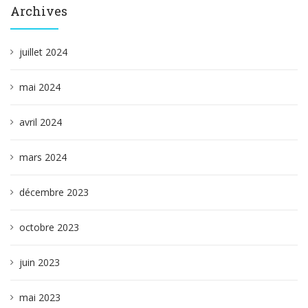
Archives
juillet 2024
mai 2024
avril 2024
mars 2024
décembre 2023
octobre 2023
juin 2023
mai 2023