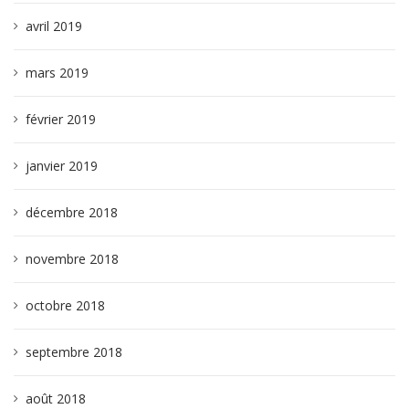
avril 2019
mars 2019
février 2019
janvier 2019
décembre 2018
novembre 2018
octobre 2018
septembre 2018
août 2018