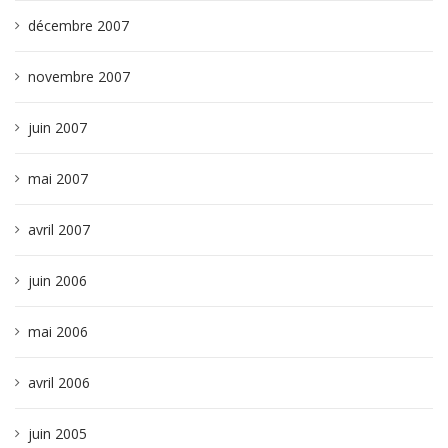
décembre 2007
novembre 2007
juin 2007
mai 2007
avril 2007
juin 2006
mai 2006
avril 2006
juin 2005