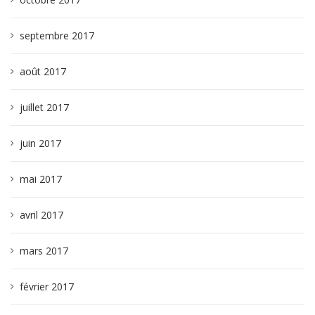
septembre 2017
août 2017
juillet 2017
juin 2017
mai 2017
avril 2017
mars 2017
février 2017