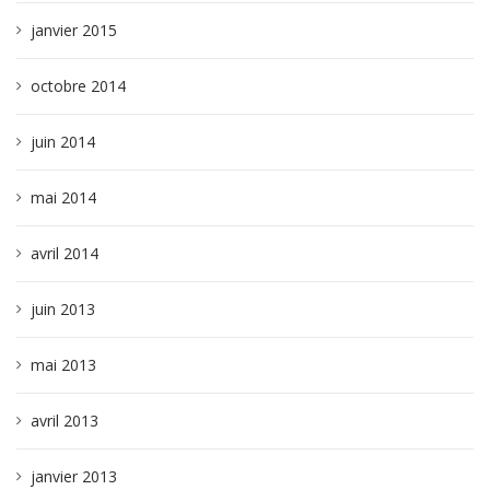
janvier 2015
octobre 2014
juin 2014
mai 2014
avril 2014
juin 2013
mai 2013
avril 2013
janvier 2013