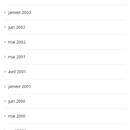
janvier 2003
juin 2002
mai 2002
mai 2001
avril 2001
janvier 2001
juin 2000
mai 2000