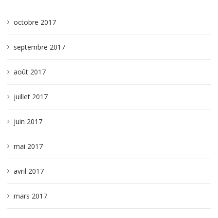
octobre 2017
septembre 2017
août 2017
juillet 2017
juin 2017
mai 2017
avril 2017
mars 2017