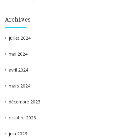
Archives
juillet 2024
mai 2024
avril 2024
mars 2024
décembre 2023
octobre 2023
juin 2023