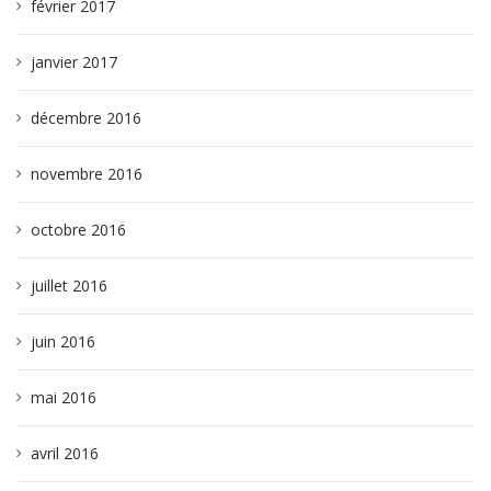
février 2017
janvier 2017
décembre 2016
novembre 2016
octobre 2016
juillet 2016
juin 2016
mai 2016
avril 2016