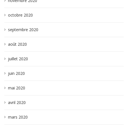
novembre 2020
octobre 2020
septembre 2020
août 2020
juillet 2020
juin 2020
mai 2020
avril 2020
mars 2020