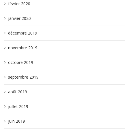
février 2020
janvier 2020
décembre 2019
novembre 2019
octobre 2019
septembre 2019
août 2019
juillet 2019
juin 2019