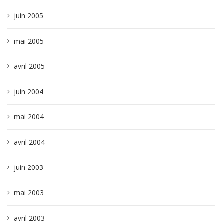
juin 2005
mai 2005
avril 2005
juin 2004
mai 2004
avril 2004
juin 2003
mai 2003
avril 2003