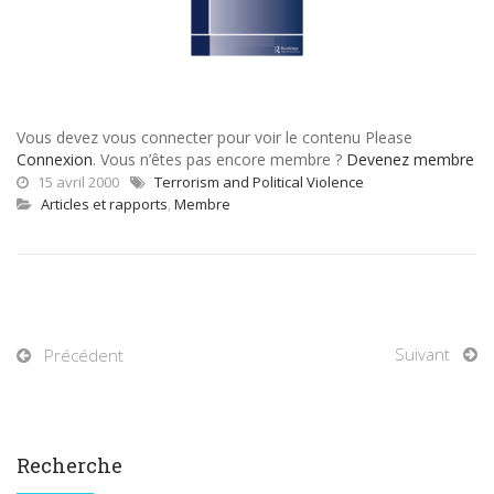
Vous devez vous connecter pour voir le contenu Please
Connexion
. Vous n’êtes pas encore membre ?
Devenez membre
15 avril 2000
Terrorism and Political Violence
Articles et rapports
,
Membre
Suivant
Précédent
Recherche