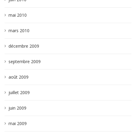
mai 2010
mars 2010
décembre 2009
septembre 2009
août 2009
juillet 2009
juin 2009
mai 2009