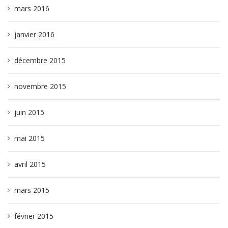
mars 2016
janvier 2016
décembre 2015
novembre 2015
juin 2015
mai 2015
avril 2015
mars 2015
février 2015