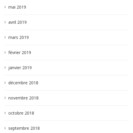
mai 2019
avril 2019
mars 2019
février 2019
janvier 2019
décembre 2018
novembre 2018
octobre 2018
septembre 2018