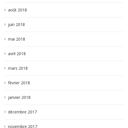
août 2018
juin 2018
mai 2018
avril 2018
mars 2018
février 2018
janvier 2018
décembre 2017
novembre 2017