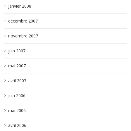
janvier 2008
décembre 2007
novembre 2007
juin 2007
mai 2007
avril 2007
juin 2006
mai 2006
avril 2006