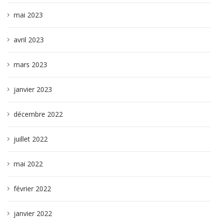
mai 2023
avril 2023
mars 2023
janvier 2023
décembre 2022
juillet 2022
mai 2022
février 2022
janvier 2022