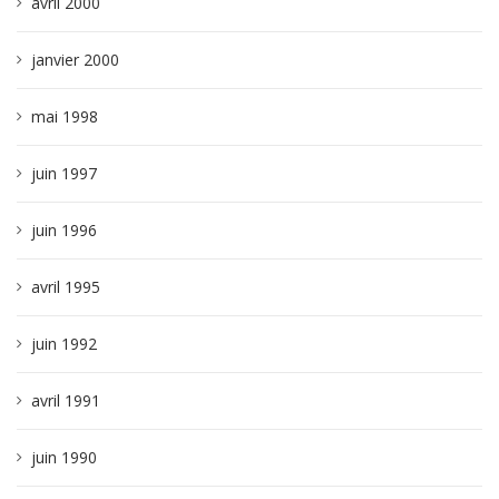
avril 2000
janvier 2000
mai 1998
juin 1997
juin 1996
avril 1995
juin 1992
avril 1991
juin 1990