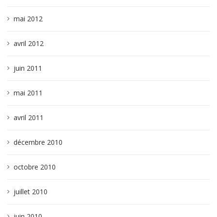
mai 2012
avril 2012
juin 2011
mai 2011
avril 2011
décembre 2010
octobre 2010
juillet 2010
juin 2010