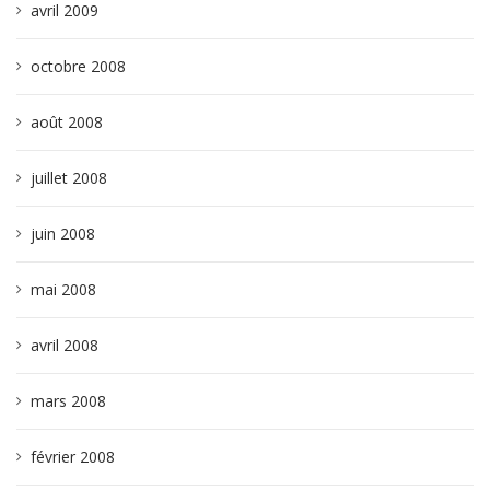
avril 2009
octobre 2008
août 2008
juillet 2008
juin 2008
mai 2008
avril 2008
mars 2008
février 2008