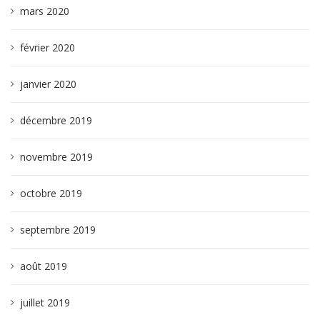
mars 2020
février 2020
janvier 2020
décembre 2019
novembre 2019
octobre 2019
septembre 2019
août 2019
juillet 2019