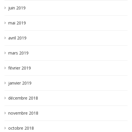
juin 2019
mai 2019
avril 2019
mars 2019
février 2019
janvier 2019
décembre 2018
novembre 2018
octobre 2018