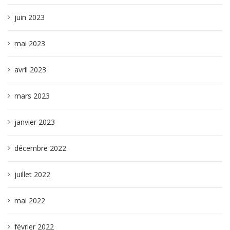
juin 2023
mai 2023
avril 2023
mars 2023
janvier 2023
décembre 2022
juillet 2022
mai 2022
février 2022