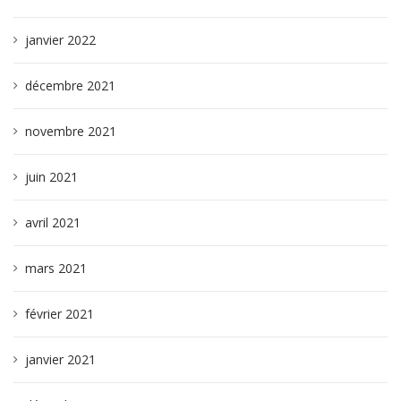
janvier 2022
décembre 2021
novembre 2021
juin 2021
avril 2021
mars 2021
février 2021
janvier 2021