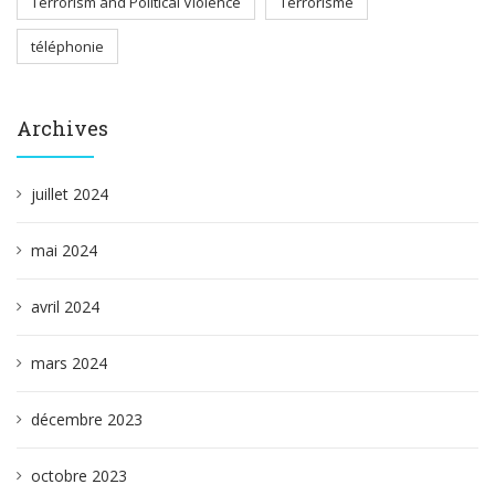
Terrorism and Political Violence
Terrorisme
téléphonie
Archives
juillet 2024
mai 2024
avril 2024
mars 2024
décembre 2023
octobre 2023