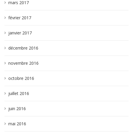
mars 2017
février 2017
janvier 2017
décembre 2016
novembre 2016
octobre 2016
juillet 2016
juin 2016
mai 2016