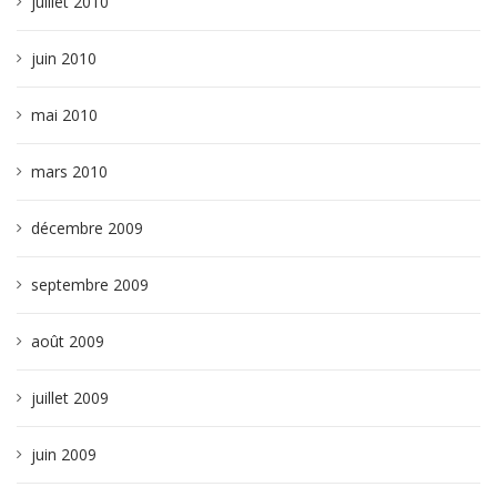
juillet 2010
juin 2010
mai 2010
mars 2010
décembre 2009
septembre 2009
août 2009
juillet 2009
juin 2009