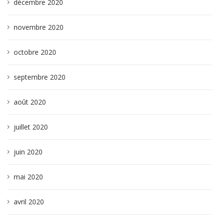
décembre 2020
novembre 2020
octobre 2020
septembre 2020
août 2020
juillet 2020
juin 2020
mai 2020
avril 2020