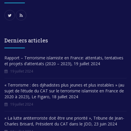
Derniers articles
Rapport – Terrorisme islamiste en France: attentats, tentatives
et projets d’attentats (2020 – 2023), 19 juillet 2024
19 juillet 2024
« Terrorisme : des djihadistes plus jeunes et plus instables » (au
sujet de l’étude du CAT sur le terrorisme islamiste en France de
2020 à 2023), Le Figaro, 18 juillet 2024
19 juillet 2024
« La lutte antiterroriste doit être une priorité », Tribune de Jean-
Charles Brisard, Président du CAT dans le JDD, 23 juin 2024