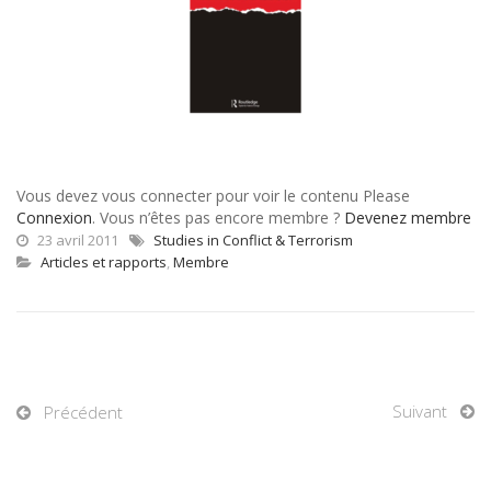
Vous devez vous connecter pour voir le contenu Please
Connexion
. Vous n’êtes pas encore membre ?
Devenez membre
23 avril 2011
Studies in Conflict & Terrorism
Articles et rapports
,
Membre
Suivant
Précédent