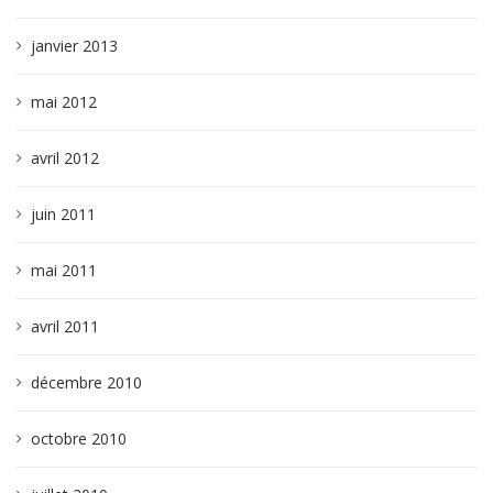
janvier 2013
mai 2012
avril 2012
juin 2011
mai 2011
avril 2011
décembre 2010
octobre 2010