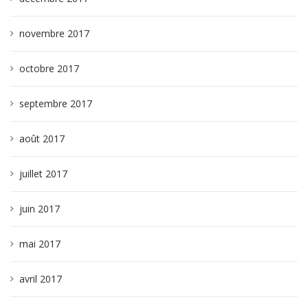
novembre 2017
octobre 2017
septembre 2017
août 2017
juillet 2017
juin 2017
mai 2017
avril 2017