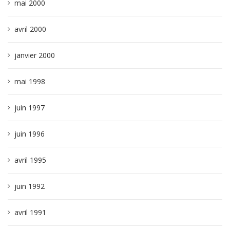
mai 2000
avril 2000
janvier 2000
mai 1998
juin 1997
juin 1996
avril 1995
juin 1992
avril 1991