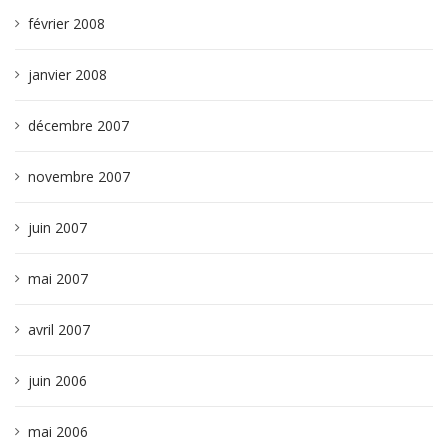
février 2008
janvier 2008
décembre 2007
novembre 2007
juin 2007
mai 2007
avril 2007
juin 2006
mai 2006