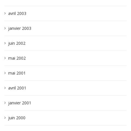
avril 2003
janvier 2003
juin 2002
mai 2002
mai 2001
avril 2001
janvier 2001
juin 2000