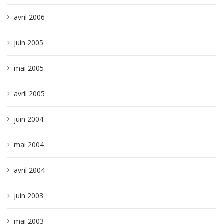
avril 2006
juin 2005
mai 2005
avril 2005
juin 2004
mai 2004
avril 2004
juin 2003
mai 2003