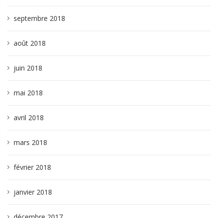
septembre 2018
août 2018
juin 2018
mai 2018
avril 2018
mars 2018
février 2018
janvier 2018
décembre 2017