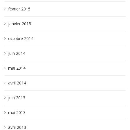
février 2015
janvier 2015
octobre 2014
juin 2014
mai 2014
avril 2014
juin 2013
mai 2013
avril 2013