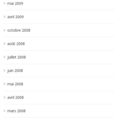
mai 2009
avril 2009
octobre 2008
août 2008
juillet 2008
juin 2008
mai 2008
avril 2008
mars 2008