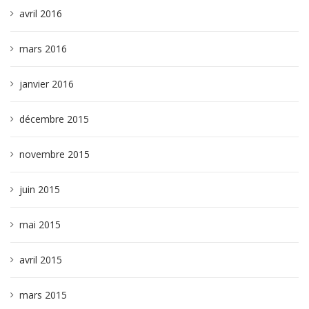
avril 2016
mars 2016
janvier 2016
décembre 2015
novembre 2015
juin 2015
mai 2015
avril 2015
mars 2015