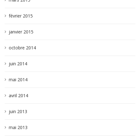
février 2015
janvier 2015
octobre 2014
juin 2014
mai 2014
avril 2014
juin 2013
mai 2013