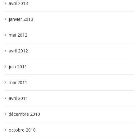
avril 2013
janvier 2013
mai 2012
avril 2012
juin 2011
mai 2011
avril 2011
décembre 2010
octobre 2010