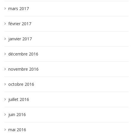
mars 2017
février 2017
janvier 2017
décembre 2016
novembre 2016
octobre 2016
juillet 2016
juin 2016
mai 2016