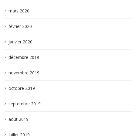
mars 2020
février 2020
janvier 2020
décembre 2019
novembre 2019
octobre 2019
septembre 2019
août 2019
juillet 2019