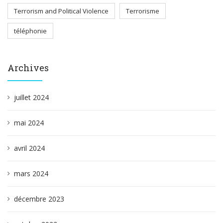
Terrorism and Political Violence
Terrorisme
téléphonie
Archives
juillet 2024
mai 2024
avril 2024
mars 2024
décembre 2023