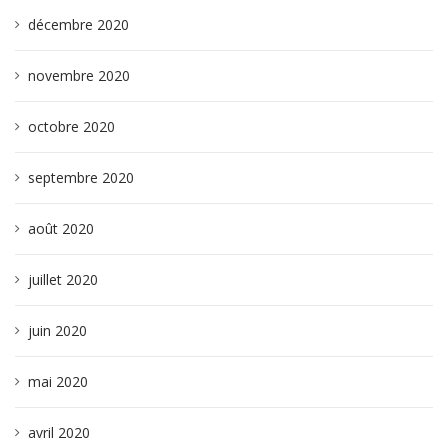
décembre 2020
novembre 2020
octobre 2020
septembre 2020
août 2020
juillet 2020
juin 2020
mai 2020
avril 2020