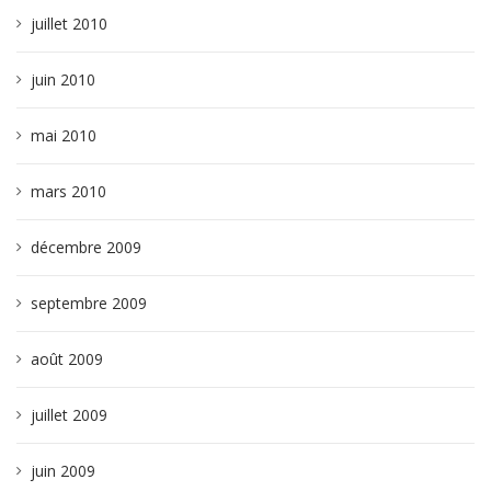
juillet 2010
juin 2010
mai 2010
mars 2010
décembre 2009
septembre 2009
août 2009
juillet 2009
juin 2009