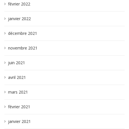
février 2022
janvier 2022
décembre 2021
novembre 2021
juin 2021
avril 2021
mars 2021
février 2021
janvier 2021