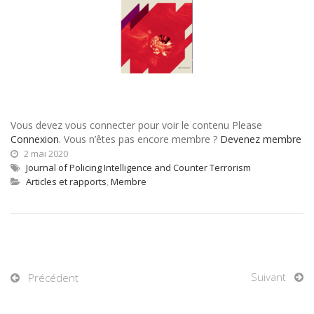
Vous devez vous connecter pour voir le contenu Please
Connexion
. Vous n’êtes pas encore membre ?
Devenez membre
2 mai 2020
Journal of Policing Intelligence and Counter Terrorism
Articles et rapports
,
Membre
Suivant
Précédent