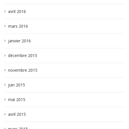
avril 2016
mars 2016
janvier 2016
décembre 2015
novembre 2015
juin 2015
mai 2015
avril 2015
mars 2015