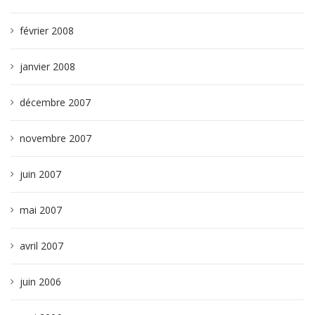
février 2008
janvier 2008
décembre 2007
novembre 2007
juin 2007
mai 2007
avril 2007
juin 2006