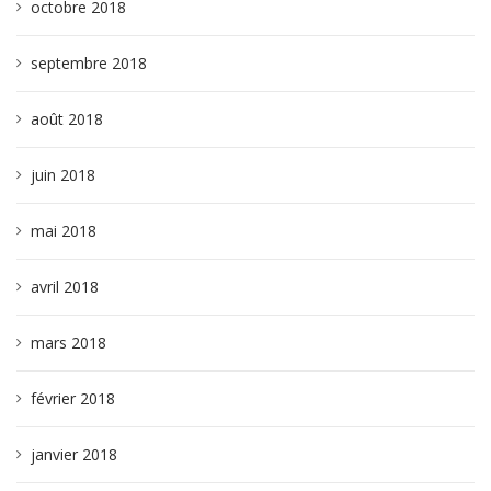
octobre 2018
septembre 2018
août 2018
juin 2018
mai 2018
avril 2018
mars 2018
février 2018
janvier 2018