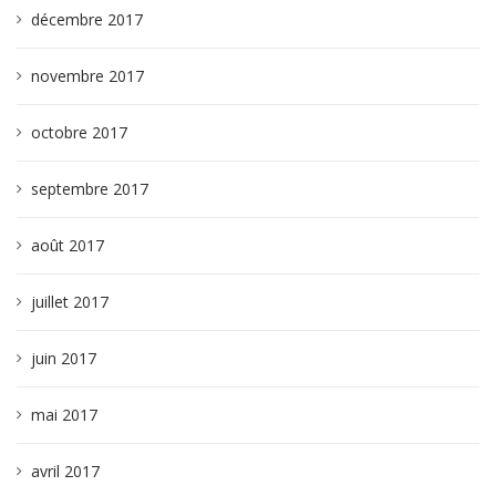
décembre 2017
novembre 2017
octobre 2017
septembre 2017
août 2017
juillet 2017
juin 2017
mai 2017
avril 2017