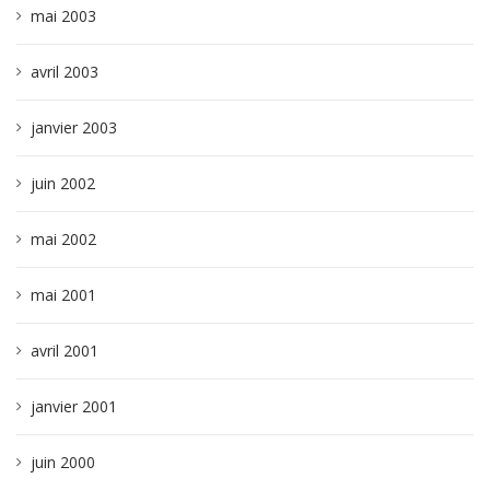
mai 2003
avril 2003
janvier 2003
juin 2002
mai 2002
mai 2001
avril 2001
janvier 2001
juin 2000