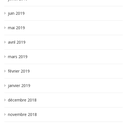
juin 2019
mai 2019
avril 2019
mars 2019
février 2019
janvier 2019
décembre 2018
novembre 2018