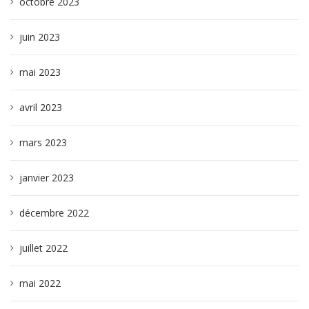
octobre 2023
juin 2023
mai 2023
avril 2023
mars 2023
janvier 2023
décembre 2022
juillet 2022
mai 2022