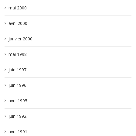
mai 2000
avril 2000
janvier 2000
mai 1998
juin 1997
juin 1996
avril 1995
juin 1992
avril 1991