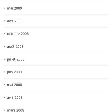
mai 2009
avril 2009
octobre 2008
août 2008
juillet 2008
juin 2008
mai 2008
avril 2008
mars 2008