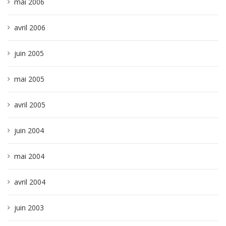
mai 2006
avril 2006
juin 2005
mai 2005
avril 2005
juin 2004
mai 2004
avril 2004
juin 2003