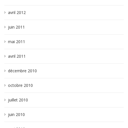
avril 2012
juin 2011
mai 2011
avril 2011
décembre 2010
octobre 2010
juillet 2010
juin 2010