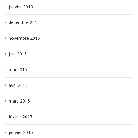
janvier 2016
décembre 2015
novembre 2015
juin 2015
mai 2015
avril 2015
mars 2015
février 2015
janvier 2015