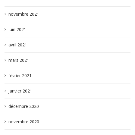
novembre 2021
juin 2021
avril 2021
mars 2021
février 2021
janvier 2021
décembre 2020
novembre 2020