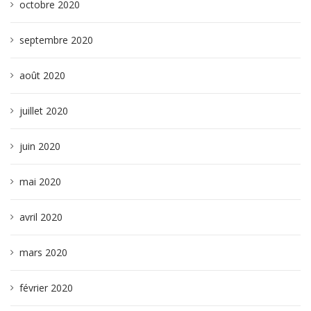
octobre 2020
septembre 2020
août 2020
juillet 2020
juin 2020
mai 2020
avril 2020
mars 2020
février 2020