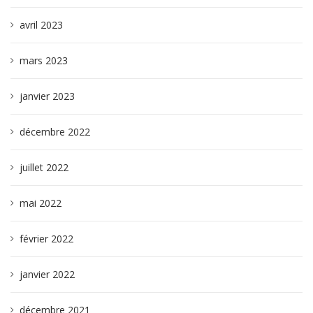
avril 2023
mars 2023
janvier 2023
décembre 2022
juillet 2022
mai 2022
février 2022
janvier 2022
décembre 2021