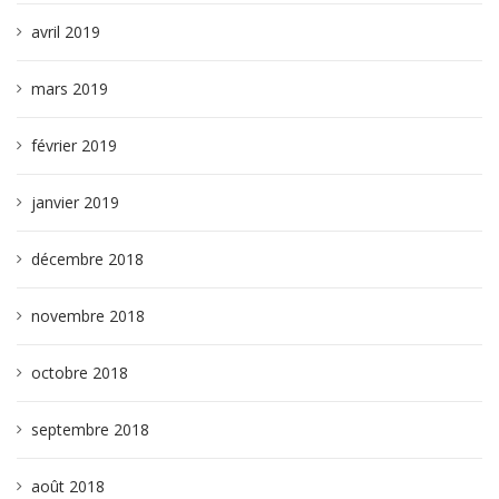
avril 2019
mars 2019
février 2019
janvier 2019
décembre 2018
novembre 2018
octobre 2018
septembre 2018
août 2018