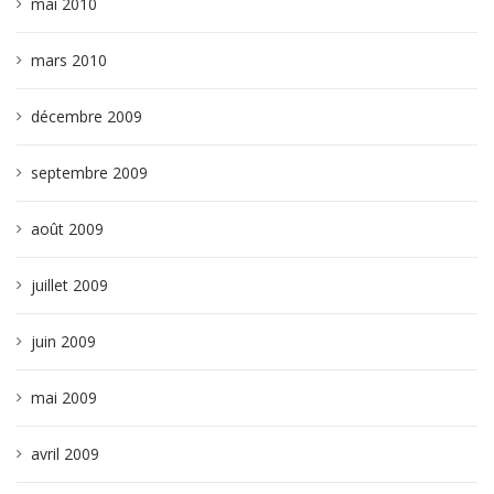
mai 2010
mars 2010
décembre 2009
septembre 2009
août 2009
juillet 2009
juin 2009
mai 2009
avril 2009