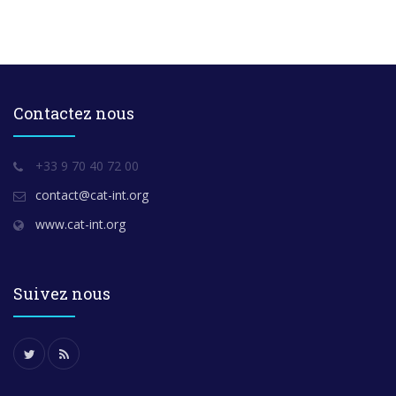
Contactez nous
+33 9 70 40 72 00
contact@cat-int.org
www.cat-int.org
Suivez nous