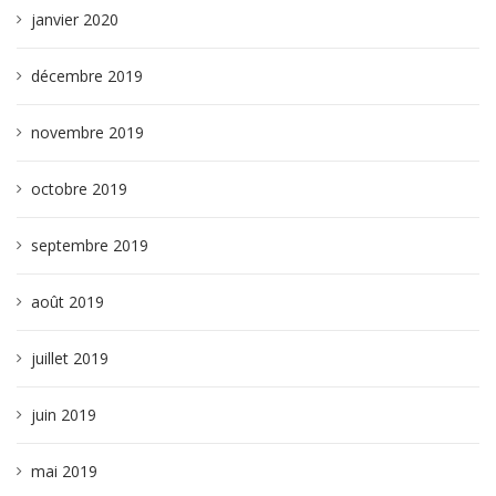
janvier 2020
décembre 2019
novembre 2019
octobre 2019
septembre 2019
août 2019
juillet 2019
juin 2019
mai 2019