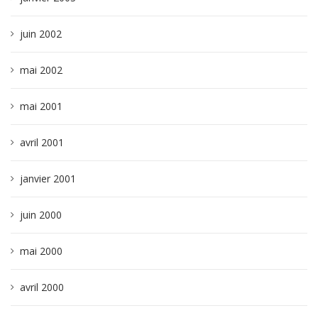
juin 2002
mai 2002
mai 2001
avril 2001
janvier 2001
juin 2000
mai 2000
avril 2000