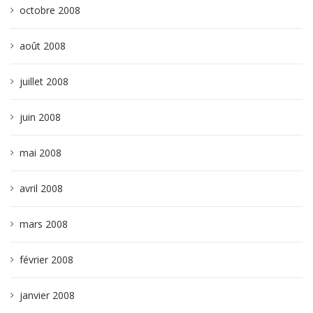
octobre 2008
août 2008
juillet 2008
juin 2008
mai 2008
avril 2008
mars 2008
février 2008
janvier 2008