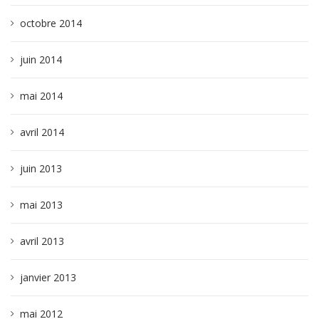
octobre 2014
juin 2014
mai 2014
avril 2014
juin 2013
mai 2013
avril 2013
janvier 2013
mai 2012