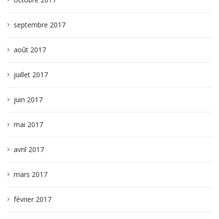
septembre 2017
août 2017
juillet 2017
juin 2017
mai 2017
avril 2017
mars 2017
février 2017