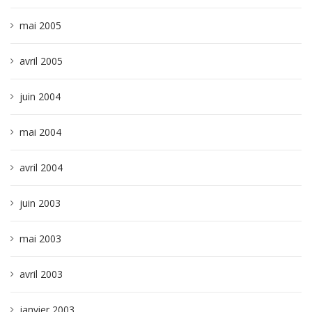
mai 2005
avril 2005
juin 2004
mai 2004
avril 2004
juin 2003
mai 2003
avril 2003
janvier 2003