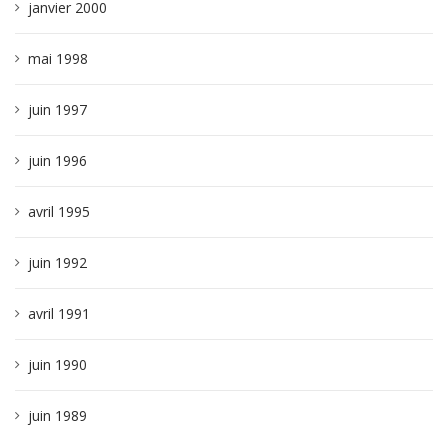
janvier 2000
mai 1998
juin 1997
juin 1996
avril 1995
juin 1992
avril 1991
juin 1990
juin 1989