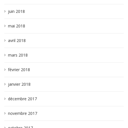
juin 2018
mai 2018
avril 2018
mars 2018
février 2018
janvier 2018
décembre 2017
novembre 2017
octobre 2017