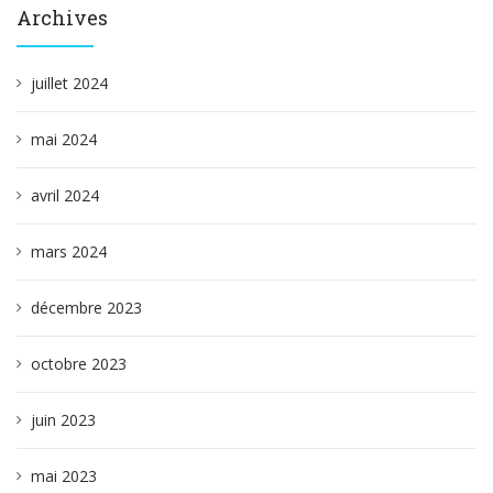
Archives
juillet 2024
mai 2024
avril 2024
mars 2024
décembre 2023
octobre 2023
juin 2023
mai 2023