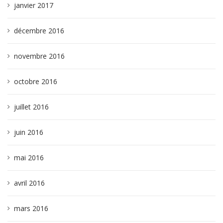
janvier 2017
décembre 2016
novembre 2016
octobre 2016
juillet 2016
juin 2016
mai 2016
avril 2016
mars 2016