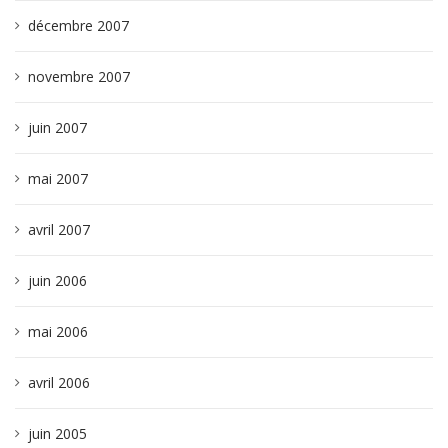
décembre 2007
novembre 2007
juin 2007
mai 2007
avril 2007
juin 2006
mai 2006
avril 2006
juin 2005