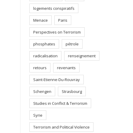
logements conspiratifs
Menace
Paris
Perspectives on Terrorism
phosphates
pétrole
radicalisation
renseignement
retours
revenants
Saint-Etienne-Du-Rouvray
Schengen
Strasbourg
Studies in Conflict & Terrorism
Syrie
Terrorism and Political Violence