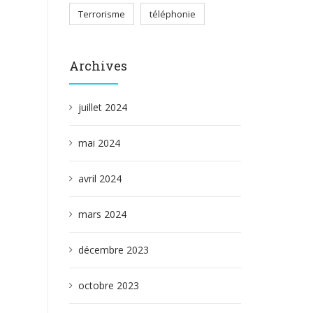
Terrorisme
téléphonie
Archives
juillet 2024
mai 2024
avril 2024
mars 2024
décembre 2023
octobre 2023