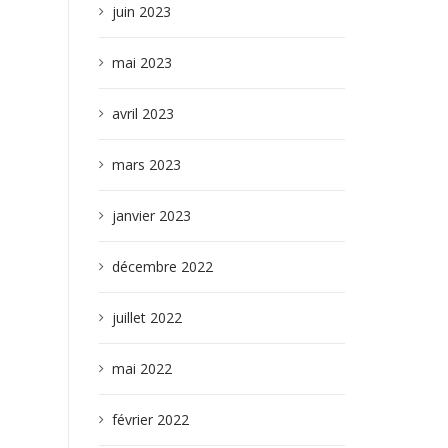
juin 2023
mai 2023
avril 2023
mars 2023
janvier 2023
décembre 2022
juillet 2022
mai 2022
février 2022