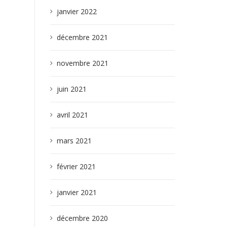
janvier 2022
décembre 2021
novembre 2021
juin 2021
avril 2021
mars 2021
février 2021
janvier 2021
décembre 2020