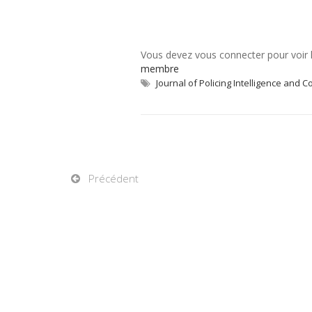
Vous devez vous connecter pour voir
membre
Journal of Policing Intelligence and 
Précédent