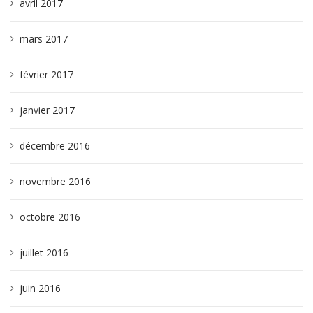
avril 2017
mars 2017
février 2017
janvier 2017
décembre 2016
novembre 2016
octobre 2016
juillet 2016
juin 2016