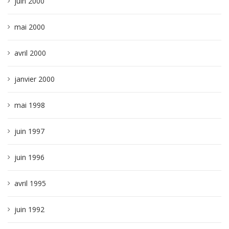
juin 2000
mai 2000
avril 2000
janvier 2000
mai 1998
juin 1997
juin 1996
avril 1995
juin 1992