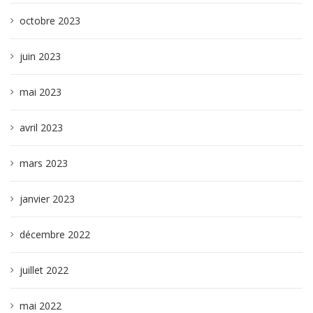
octobre 2023
juin 2023
mai 2023
avril 2023
mars 2023
janvier 2023
décembre 2022
juillet 2022
mai 2022