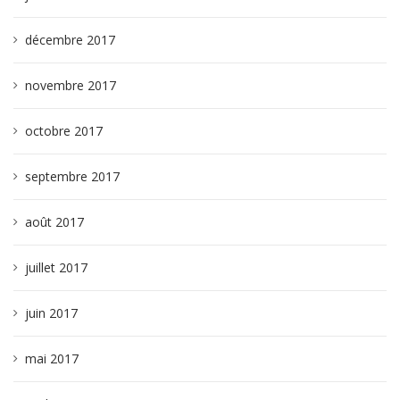
décembre 2017
novembre 2017
octobre 2017
septembre 2017
août 2017
juillet 2017
juin 2017
mai 2017