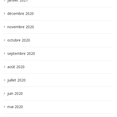
janvier 2021
décembre 2020
novembre 2020
octobre 2020
septembre 2020
août 2020
juillet 2020
juin 2020
mai 2020