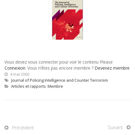
Vous devez vous connecter pour voir le contenu Please
Connexion
. Vous n’êtes pas encore membre ?
Devenez membre
4 mai 2000
Journal of Policing Intelligence and Counter Terrorism
Articles et rapports
,
Membre
Suivant
Précédent