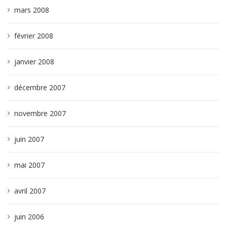
mars 2008
février 2008
janvier 2008
décembre 2007
novembre 2007
juin 2007
mai 2007
avril 2007
juin 2006