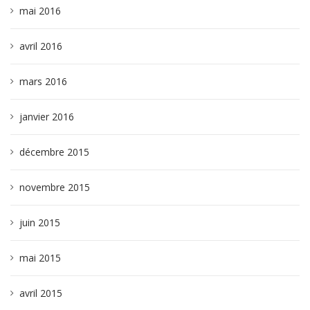
mai 2016
avril 2016
mars 2016
janvier 2016
décembre 2015
novembre 2015
juin 2015
mai 2015
avril 2015