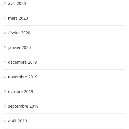
avril 2020
mars 2020
février 2020
janvier 2020
décembre 2019
novembre 2019
octobre 2019
septembre 2019
août 2019