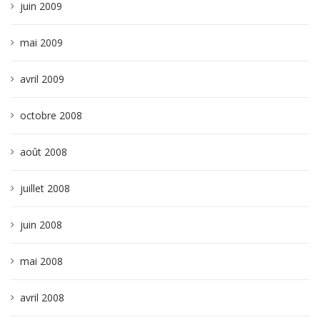
juin 2009
mai 2009
avril 2009
octobre 2008
août 2008
juillet 2008
juin 2008
mai 2008
avril 2008