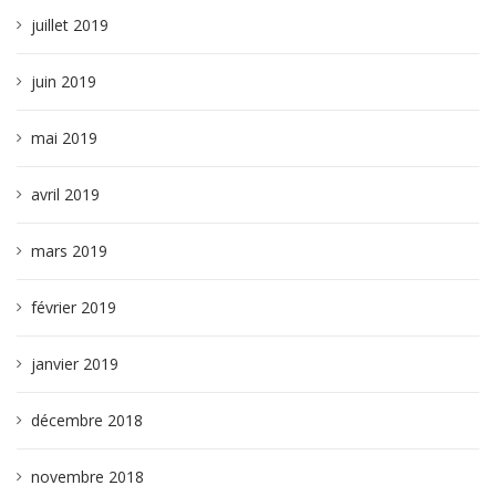
juillet 2019
juin 2019
mai 2019
avril 2019
mars 2019
février 2019
janvier 2019
décembre 2018
novembre 2018