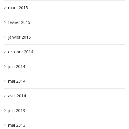
mars 2015
février 2015
janvier 2015
octobre 2014
juin 2014
mai 2014
avril 2014
juin 2013
mai 2013