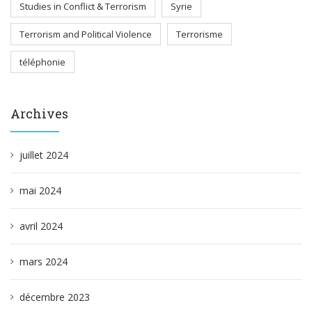
Studies in Conflict & Terrorism
Syrie
Terrorism and Political Violence
Terrorisme
téléphonie
Archives
juillet 2024
mai 2024
avril 2024
mars 2024
décembre 2023