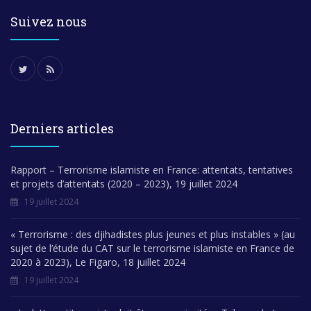
Suivez nous
Derniers articles
Rapport – Terrorisme islamiste en France: attentats, tentatives
et projets d’attentats (2020 – 2023), 19 juillet 2024
19 juillet 2024
« Terrorisme : des djihadistes plus jeunes et plus instables » (au
sujet de l’étude du CAT sur le terrorisme islamiste en France de
2020 à 2023), Le Figaro, 18 juillet 2024
19 juillet 2024