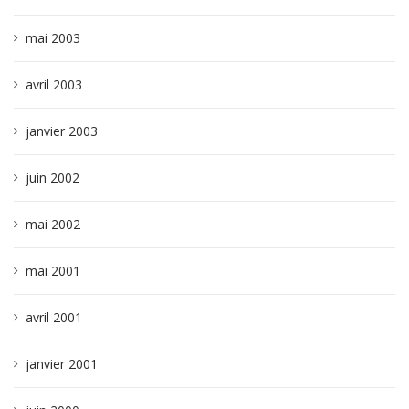
mai 2003
avril 2003
janvier 2003
juin 2002
mai 2002
mai 2001
avril 2001
janvier 2001