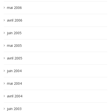
mai 2006
avril 2006
juin 2005
mai 2005
avril 2005
juin 2004
mai 2004
avril 2004
juin 2003