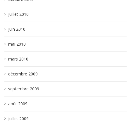
juillet 2010
juin 2010
mai 2010
mars 2010
décembre 2009
septembre 2009
août 2009
juillet 2009