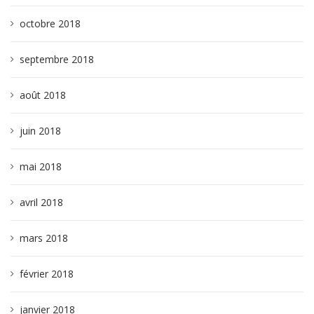
octobre 2018
septembre 2018
août 2018
juin 2018
mai 2018
avril 2018
mars 2018
février 2018
janvier 2018