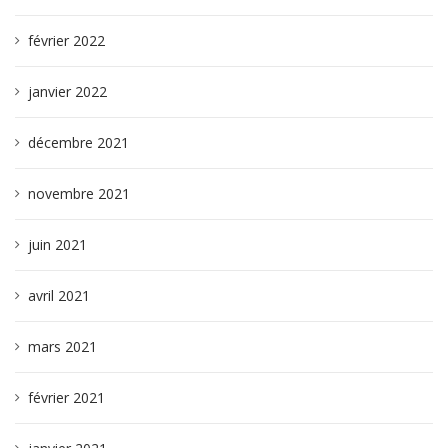
février 2022
janvier 2022
décembre 2021
novembre 2021
juin 2021
avril 2021
mars 2021
février 2021