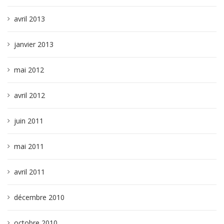
avril 2013
janvier 2013
mai 2012
avril 2012
juin 2011
mai 2011
avril 2011
décembre 2010
octobre 2010