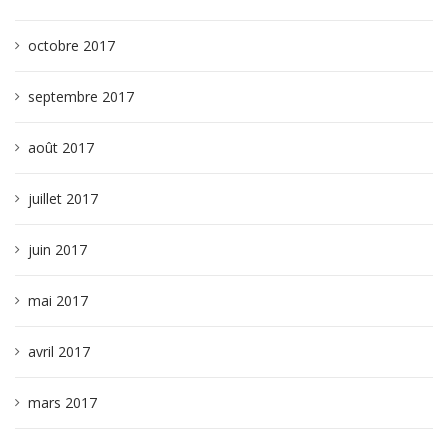
octobre 2017
septembre 2017
août 2017
juillet 2017
juin 2017
mai 2017
avril 2017
mars 2017