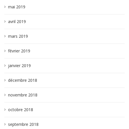
mai 2019
avril 2019
mars 2019
février 2019
janvier 2019
décembre 2018
novembre 2018
octobre 2018
septembre 2018