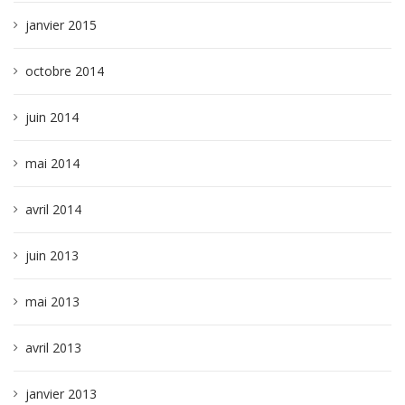
janvier 2015
octobre 2014
juin 2014
mai 2014
avril 2014
juin 2013
mai 2013
avril 2013
janvier 2013