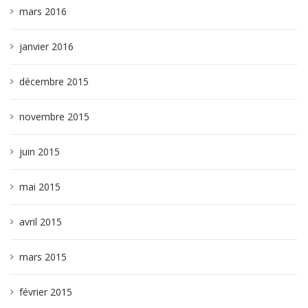
mars 2016
janvier 2016
décembre 2015
novembre 2015
juin 2015
mai 2015
avril 2015
mars 2015
février 2015