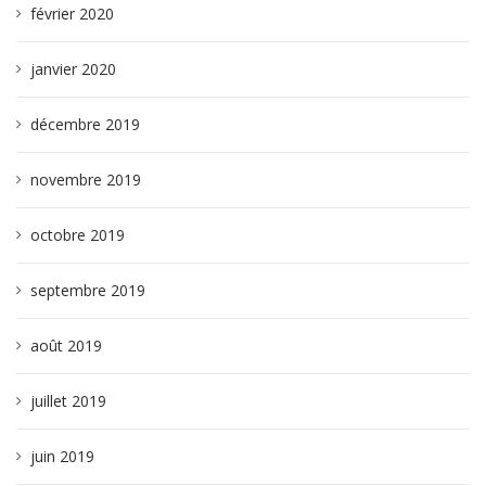
février 2020
janvier 2020
décembre 2019
novembre 2019
octobre 2019
septembre 2019
août 2019
juillet 2019
juin 2019