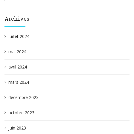
Archives
juillet 2024
mai 2024
avril 2024
mars 2024
décembre 2023
octobre 2023
juin 2023