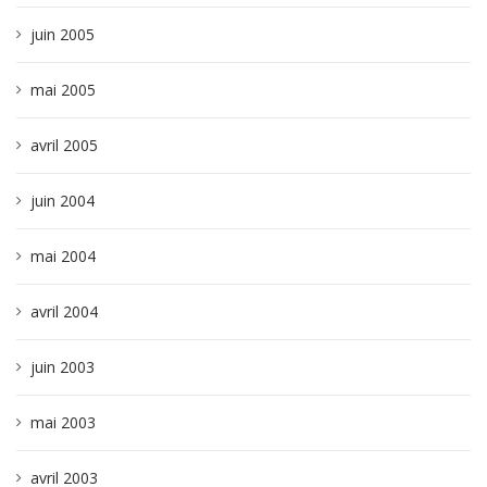
juin 2005
mai 2005
avril 2005
juin 2004
mai 2004
avril 2004
juin 2003
mai 2003
avril 2003