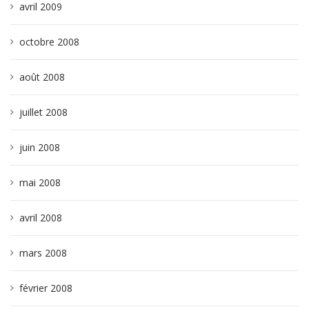
avril 2009
octobre 2008
août 2008
juillet 2008
juin 2008
mai 2008
avril 2008
mars 2008
février 2008