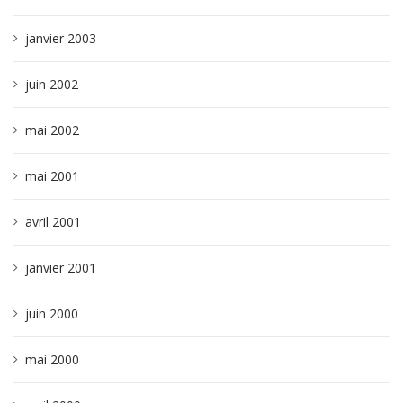
janvier 2003
juin 2002
mai 2002
mai 2001
avril 2001
janvier 2001
juin 2000
mai 2000