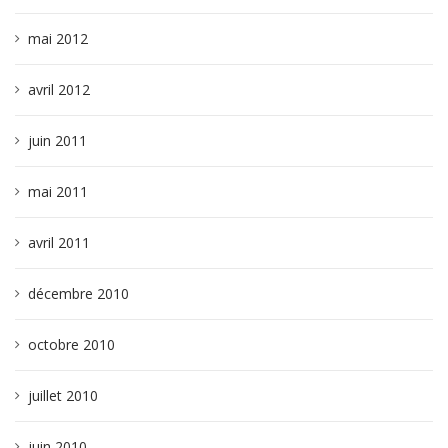
mai 2012
avril 2012
juin 2011
mai 2011
avril 2011
décembre 2010
octobre 2010
juillet 2010
juin 2010