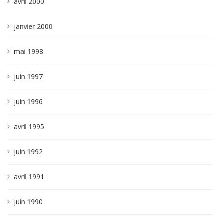
avril 2000
janvier 2000
mai 1998
juin 1997
juin 1996
avril 1995
juin 1992
avril 1991
juin 1990