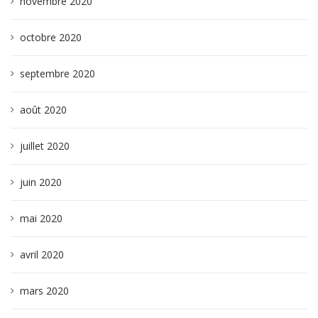
novembre 2020
octobre 2020
septembre 2020
août 2020
juillet 2020
juin 2020
mai 2020
avril 2020
mars 2020