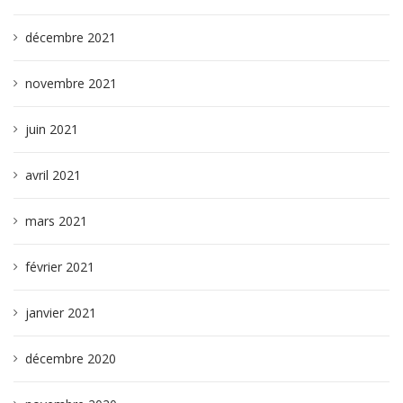
décembre 2021
novembre 2021
juin 2021
avril 2021
mars 2021
février 2021
janvier 2021
décembre 2020