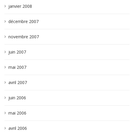
janvier 2008
décembre 2007
novembre 2007
juin 2007
mai 2007
avril 2007
juin 2006
mai 2006
avril 2006