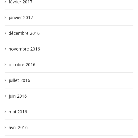
février 2017
janvier 2017
décembre 2016
novembre 2016
octobre 2016
juillet 2016
juin 2016
mai 2016
avril 2016