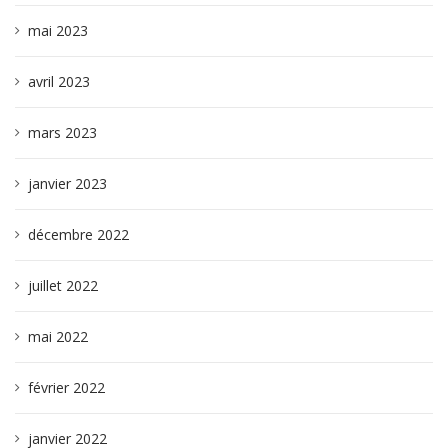
mai 2023
avril 2023
mars 2023
janvier 2023
décembre 2022
juillet 2022
mai 2022
février 2022
janvier 2022