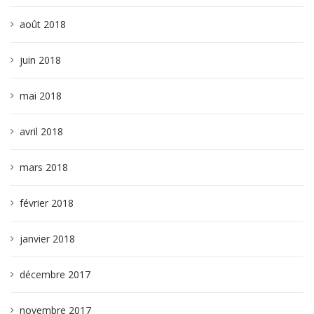
août 2018
juin 2018
mai 2018
avril 2018
mars 2018
février 2018
janvier 2018
décembre 2017
novembre 2017