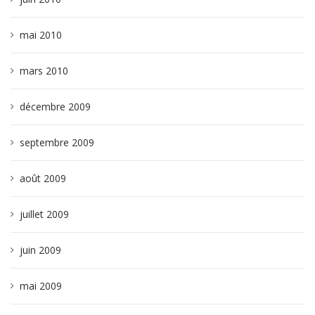
mai 2010
mars 2010
décembre 2009
septembre 2009
août 2009
juillet 2009
juin 2009
mai 2009