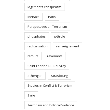
logements conspiratifs
Menace
Paris
Perspectives on Terrorism
phosphates
pétrole
radicalisation
renseignement
retours
revenants
Saint-Etienne-Du-Rouvray
Schengen
Strasbourg
Studies in Conflict & Terrorism
Syrie
Terrorism and Political Violence