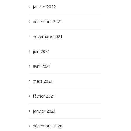
janvier 2022
décembre 2021
novembre 2021
juin 2021
avril 2021
mars 2021
février 2021
janvier 2021
décembre 2020