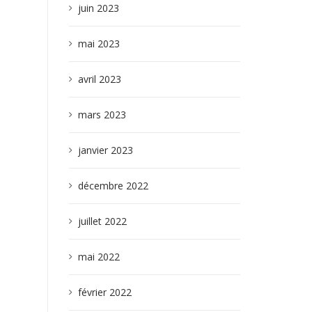
juin 2023
mai 2023
avril 2023
mars 2023
janvier 2023
décembre 2022
juillet 2022
mai 2022
février 2022