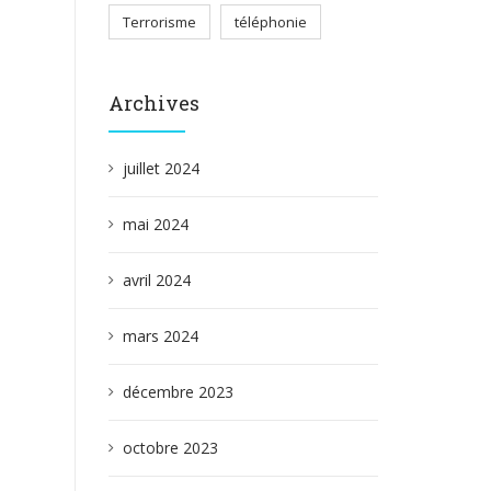
Terrorisme
téléphonie
Archives
juillet 2024
mai 2024
avril 2024
mars 2024
décembre 2023
octobre 2023