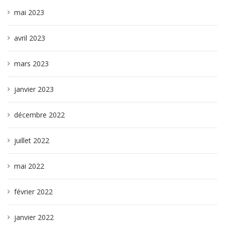
mai 2023
avril 2023
mars 2023
janvier 2023
décembre 2022
juillet 2022
mai 2022
février 2022
janvier 2022