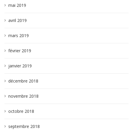
mai 2019
avril 2019
mars 2019
février 2019
janvier 2019
décembre 2018
novembre 2018
octobre 2018
septembre 2018