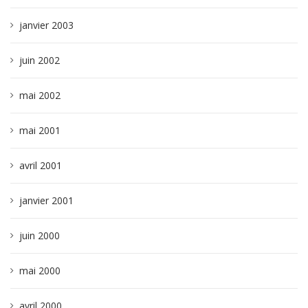
janvier 2003
juin 2002
mai 2002
mai 2001
avril 2001
janvier 2001
juin 2000
mai 2000
avril 2000