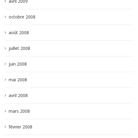
avril 2009
octobre 2008
août 2008
juillet 2008
juin 2008
mai 2008
avril 2008
mars 2008
février 2008