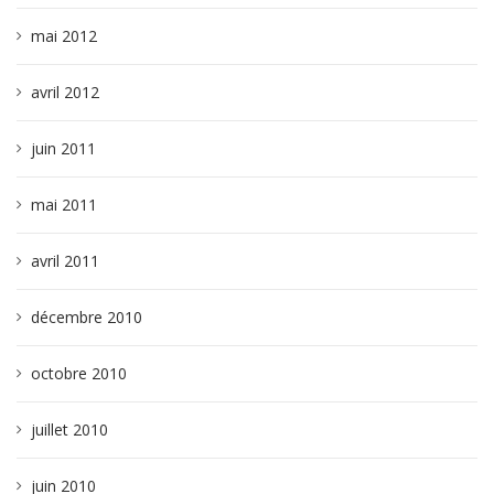
mai 2012
avril 2012
juin 2011
mai 2011
avril 2011
décembre 2010
octobre 2010
juillet 2010
juin 2010