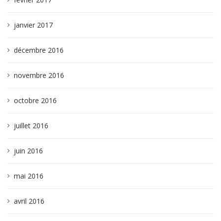
janvier 2017
décembre 2016
novembre 2016
octobre 2016
juillet 2016
juin 2016
mai 2016
avril 2016