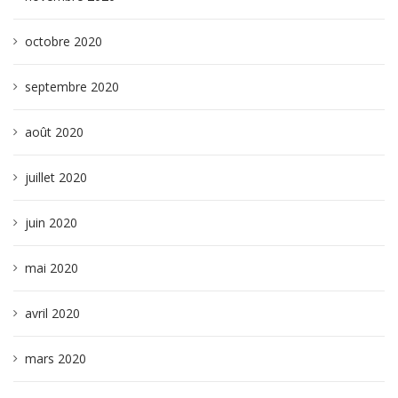
octobre 2020
septembre 2020
août 2020
juillet 2020
juin 2020
mai 2020
avril 2020
mars 2020