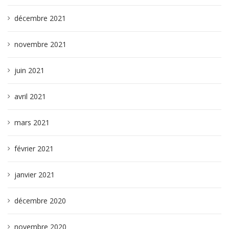
décembre 2021
novembre 2021
juin 2021
avril 2021
mars 2021
février 2021
janvier 2021
décembre 2020
novembre 2020