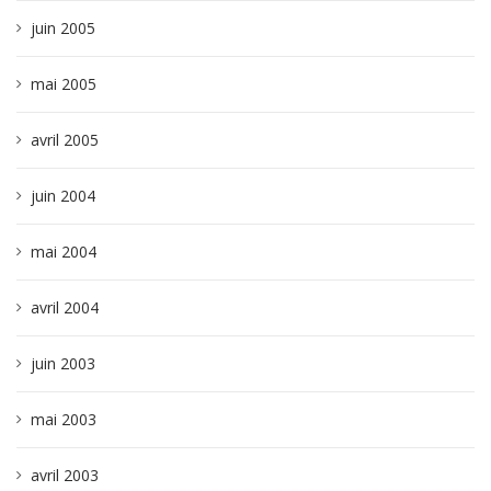
juin 2005
mai 2005
avril 2005
juin 2004
mai 2004
avril 2004
juin 2003
mai 2003
avril 2003