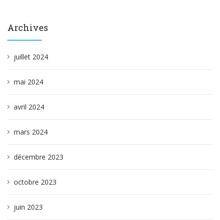
Archives
juillet 2024
mai 2024
avril 2024
mars 2024
décembre 2023
octobre 2023
juin 2023