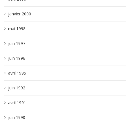
janvier 2000
mai 1998
juin 1997
juin 1996
avril 1995
juin 1992
avril 1991
juin 1990