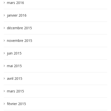
mars 2016
janvier 2016
décembre 2015
novembre 2015
juin 2015
mai 2015
avril 2015
mars 2015
février 2015