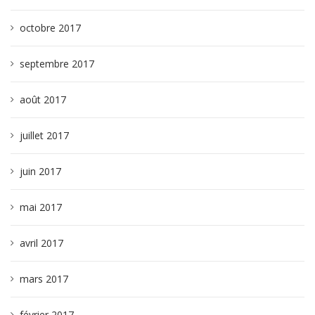
octobre 2017
septembre 2017
août 2017
juillet 2017
juin 2017
mai 2017
avril 2017
mars 2017
février 2017