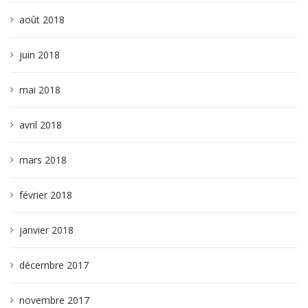
août 2018
juin 2018
mai 2018
avril 2018
mars 2018
février 2018
janvier 2018
décembre 2017
novembre 2017