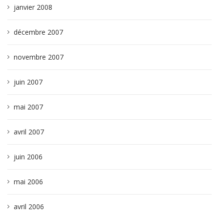
janvier 2008
décembre 2007
novembre 2007
juin 2007
mai 2007
avril 2007
juin 2006
mai 2006
avril 2006