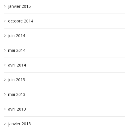
janvier 2015
octobre 2014
juin 2014
mai 2014
avril 2014
juin 2013
mai 2013
avril 2013
janvier 2013