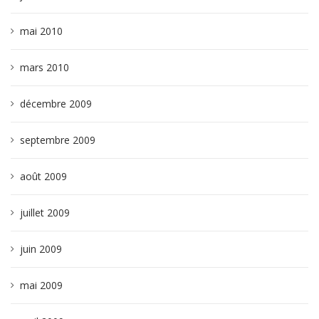
mai 2010
mars 2010
décembre 2009
septembre 2009
août 2009
juillet 2009
juin 2009
mai 2009