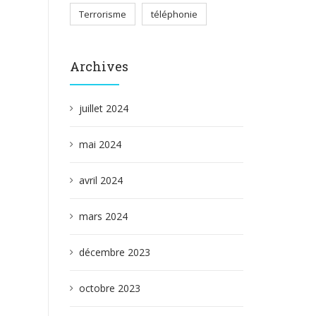
Terrorisme
téléphonie
Archives
juillet 2024
mai 2024
avril 2024
mars 2024
décembre 2023
octobre 2023