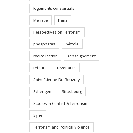
logements conspiratifs
Menace
Paris
Perspectives on Terrorism
phosphates
pétrole
radicalisation
renseignement
retours
revenants
Saint-Etienne-Du-Rouvray
Schengen
Strasbourg
Studies in Conflict & Terrorism
Syrie
Terrorism and Political Violence