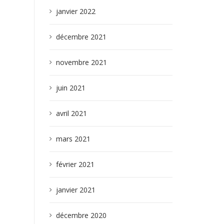
janvier 2022
décembre 2021
novembre 2021
juin 2021
avril 2021
mars 2021
février 2021
janvier 2021
décembre 2020