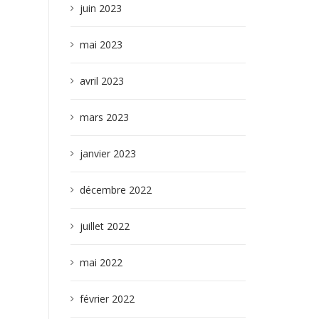
juin 2023
mai 2023
avril 2023
mars 2023
janvier 2023
décembre 2022
juillet 2022
mai 2022
février 2022