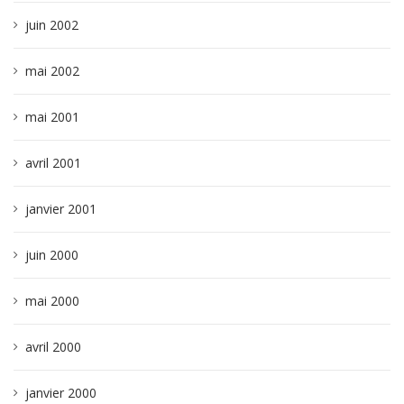
juin 2002
mai 2002
mai 2001
avril 2001
janvier 2001
juin 2000
mai 2000
avril 2000
janvier 2000