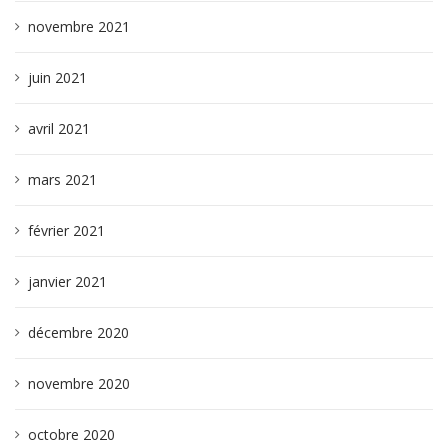
novembre 2021
juin 2021
avril 2021
mars 2021
février 2021
janvier 2021
décembre 2020
novembre 2020
octobre 2020