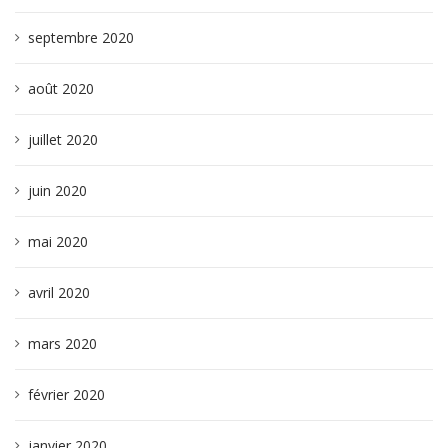
septembre 2020
août 2020
juillet 2020
juin 2020
mai 2020
avril 2020
mars 2020
février 2020
janvier 2020