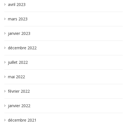
avril 2023
mars 2023
janvier 2023
décembre 2022
juillet 2022
mai 2022
février 2022
janvier 2022
décembre 2021