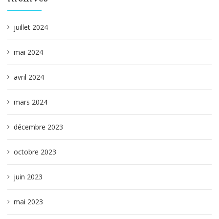
juillet 2024
mai 2024
avril 2024
mars 2024
décembre 2023
octobre 2023
juin 2023
mai 2023