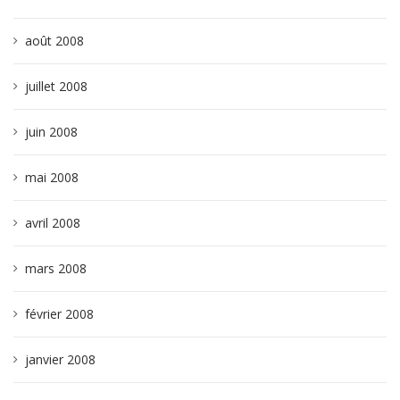
août 2008
juillet 2008
juin 2008
mai 2008
avril 2008
mars 2008
février 2008
janvier 2008