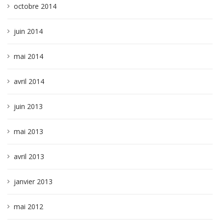
octobre 2014
juin 2014
mai 2014
avril 2014
juin 2013
mai 2013
avril 2013
janvier 2013
mai 2012