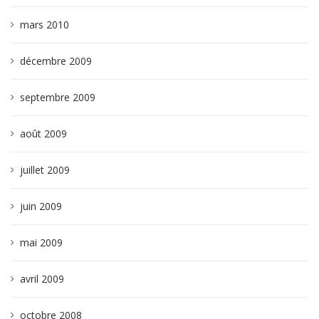
mars 2010
décembre 2009
septembre 2009
août 2009
juillet 2009
juin 2009
mai 2009
avril 2009
octobre 2008