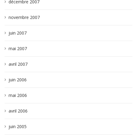
décembre 2007
novembre 2007
juin 2007
mai 2007
avril 2007
juin 2006
mai 2006
avril 2006
juin 2005