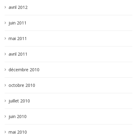
avril 2012
juin 2011
mai 2011
avril 2011
décembre 2010
octobre 2010
juillet 2010
juin 2010
mai 2010