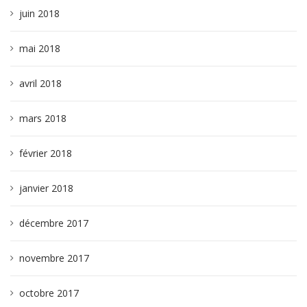
juin 2018
mai 2018
avril 2018
mars 2018
février 2018
janvier 2018
décembre 2017
novembre 2017
octobre 2017