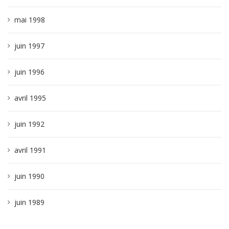
mai 1998
juin 1997
juin 1996
avril 1995
juin 1992
avril 1991
juin 1990
juin 1989