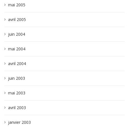
mai 2005
avril 2005
juin 2004
mai 2004
avril 2004
juin 2003
mai 2003
avril 2003
janvier 2003