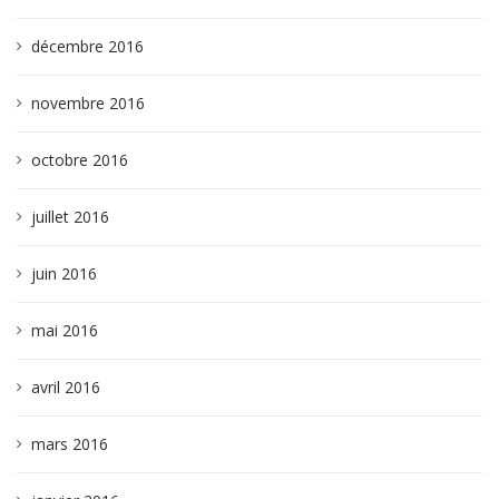
décembre 2016
novembre 2016
octobre 2016
juillet 2016
juin 2016
mai 2016
avril 2016
mars 2016