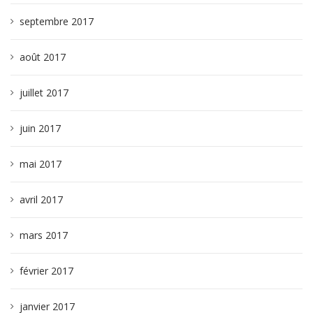
septembre 2017
août 2017
juillet 2017
juin 2017
mai 2017
avril 2017
mars 2017
février 2017
janvier 2017