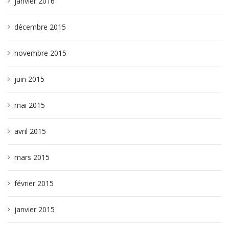
janvier 2016
décembre 2015
novembre 2015
juin 2015
mai 2015
avril 2015
mars 2015
février 2015
janvier 2015