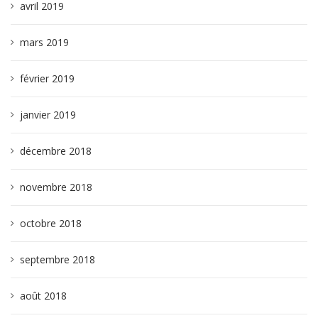
avril 2019
mars 2019
février 2019
janvier 2019
décembre 2018
novembre 2018
octobre 2018
septembre 2018
août 2018