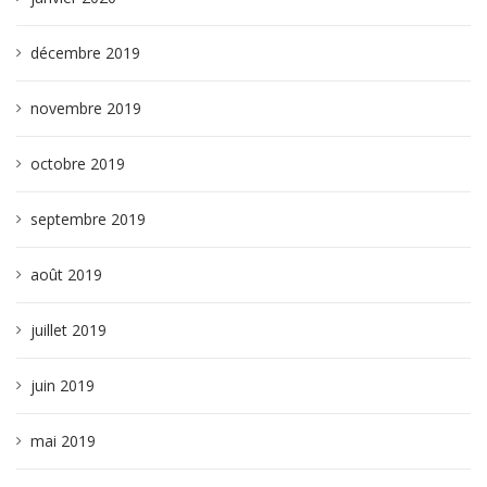
décembre 2019
novembre 2019
octobre 2019
septembre 2019
août 2019
juillet 2019
juin 2019
mai 2019