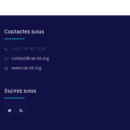
Contactez nous
+33 9 70 40 72 00
contact@cat-int.org
www.cat-int.org
Suivez nous