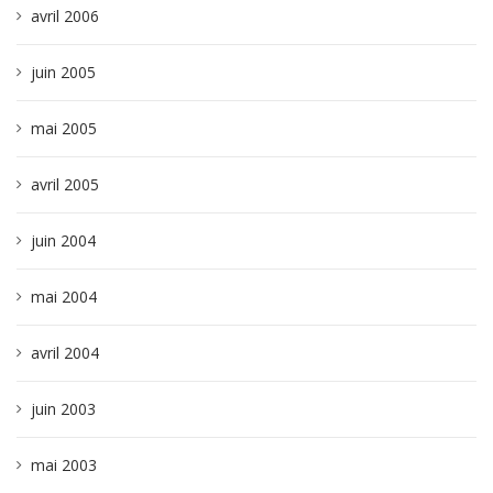
avril 2006
juin 2005
mai 2005
avril 2005
juin 2004
mai 2004
avril 2004
juin 2003
mai 2003