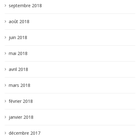
septembre 2018
août 2018
juin 2018
mai 2018
avril 2018
mars 2018
février 2018
janvier 2018
décembre 2017