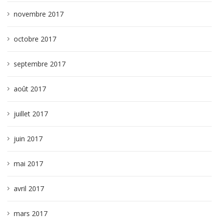
novembre 2017
octobre 2017
septembre 2017
août 2017
juillet 2017
juin 2017
mai 2017
avril 2017
mars 2017