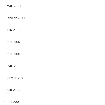
avril 2003
janvier 2003
juin 2002
mai 2002
mai 2001
avril 2001
janvier 2001
juin 2000
mai 2000