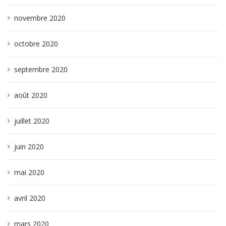
novembre 2020
octobre 2020
septembre 2020
août 2020
juillet 2020
juin 2020
mai 2020
avril 2020
mars 2020