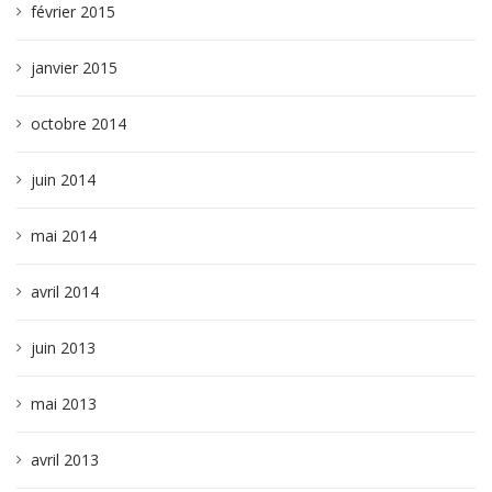
février 2015
janvier 2015
octobre 2014
juin 2014
mai 2014
avril 2014
juin 2013
mai 2013
avril 2013