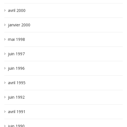
avril 2000
janvier 2000
mai 1998
juin 1997
juin 1996
avril 1995
juin 1992
avril 1991
juin 1990