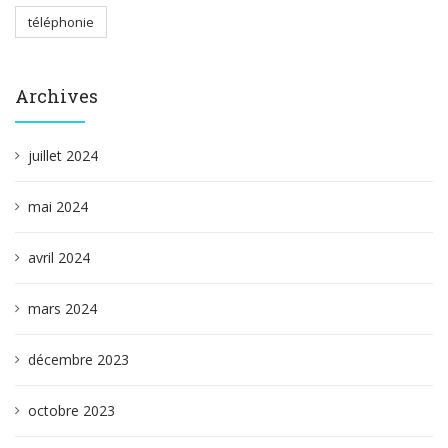
téléphonie
Archives
juillet 2024
mai 2024
avril 2024
mars 2024
décembre 2023
octobre 2023