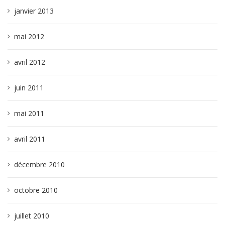
janvier 2013
mai 2012
avril 2012
juin 2011
mai 2011
avril 2011
décembre 2010
octobre 2010
juillet 2010