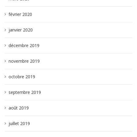
février 2020
janvier 2020
décembre 2019
novembre 2019
octobre 2019
septembre 2019
août 2019
juillet 2019