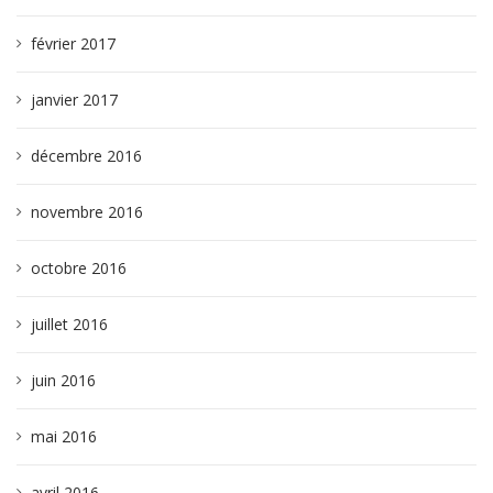
février 2017
janvier 2017
décembre 2016
novembre 2016
octobre 2016
juillet 2016
juin 2016
mai 2016
avril 2016