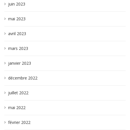
juin 2023
mai 2023
avril 2023
mars 2023
janvier 2023
décembre 2022
juillet 2022
mai 2022
février 2022