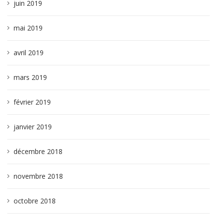
juin 2019
mai 2019
avril 2019
mars 2019
février 2019
janvier 2019
décembre 2018
novembre 2018
octobre 2018