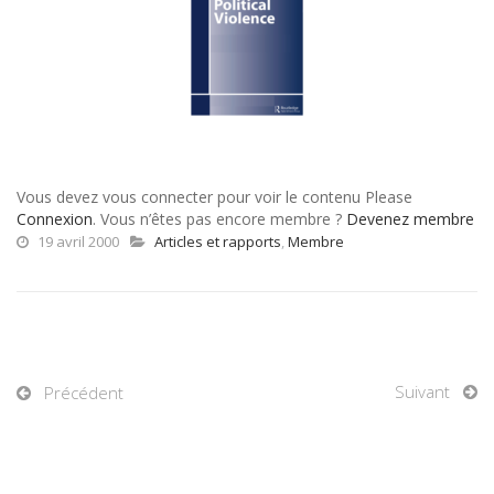
Vous devez vous connecter pour voir le contenu Please
Connexion
. Vous n’êtes pas encore membre ?
Devenez membre
19 avril 2000
Articles et rapports
,
Membre
Suivant
Précédent