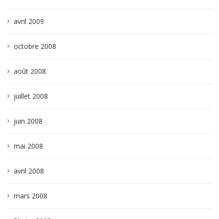
avril 2009
octobre 2008
août 2008
juillet 2008
juin 2008
mai 2008
avril 2008
mars 2008