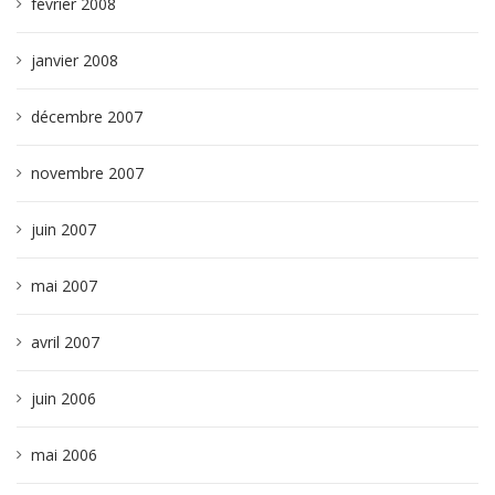
février 2008
janvier 2008
décembre 2007
novembre 2007
juin 2007
mai 2007
avril 2007
juin 2006
mai 2006