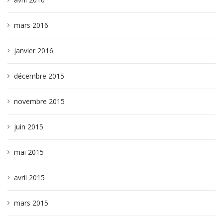
mars 2016
janvier 2016
décembre 2015
novembre 2015
juin 2015
mai 2015
avril 2015
mars 2015