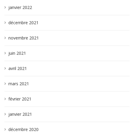
janvier 2022
décembre 2021
novembre 2021
juin 2021
avril 2021
mars 2021
février 2021
janvier 2021
décembre 2020