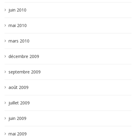
juin 2010
mai 2010
mars 2010
décembre 2009
septembre 2009
août 2009
juillet 2009
juin 2009
mai 2009