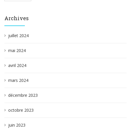
Archives
juillet 2024
mai 2024
avril 2024
mars 2024
décembre 2023
octobre 2023
juin 2023