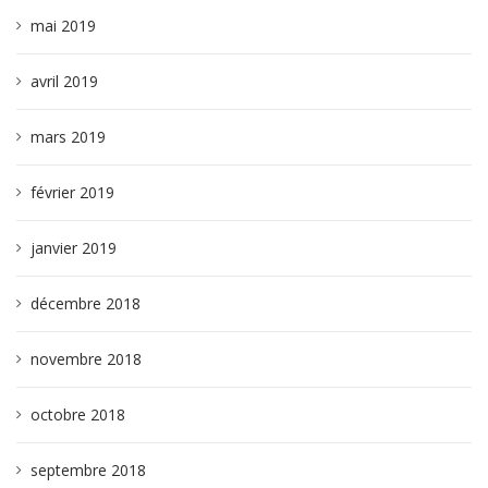
mai 2019
avril 2019
mars 2019
février 2019
janvier 2019
décembre 2018
novembre 2018
octobre 2018
septembre 2018