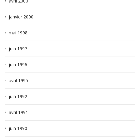
avril 2000
janvier 2000
mai 1998
juin 1997
juin 1996
avril 1995
juin 1992
avril 1991
juin 1990