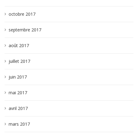
octobre 2017
septembre 2017
août 2017
juillet 2017
juin 2017
mai 2017
avril 2017
mars 2017