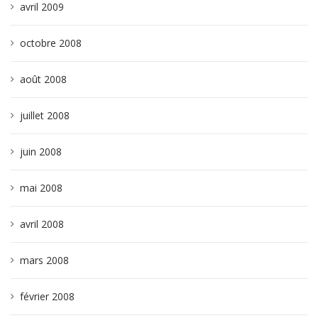
avril 2009
octobre 2008
août 2008
juillet 2008
juin 2008
mai 2008
avril 2008
mars 2008
février 2008