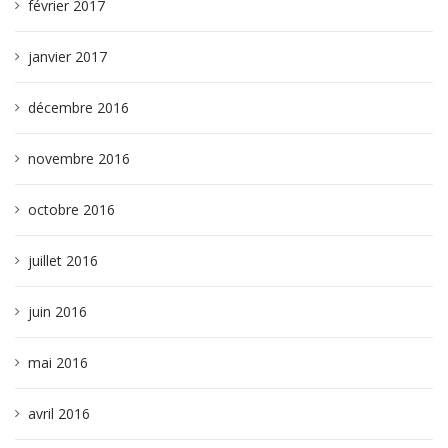
février 2017
janvier 2017
décembre 2016
novembre 2016
octobre 2016
juillet 2016
juin 2016
mai 2016
avril 2016