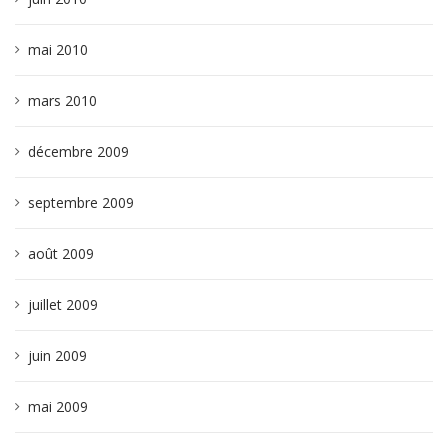
mai 2010
mars 2010
décembre 2009
septembre 2009
août 2009
juillet 2009
juin 2009
mai 2009