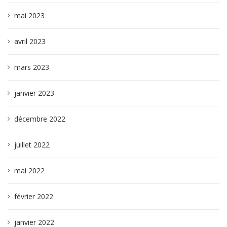
mai 2023
avril 2023
mars 2023
janvier 2023
décembre 2022
juillet 2022
mai 2022
février 2022
janvier 2022