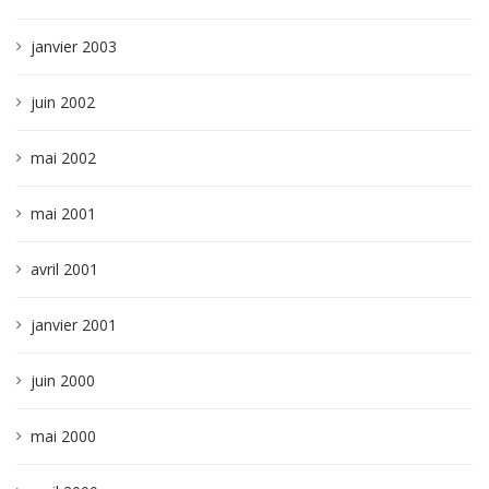
janvier 2003
juin 2002
mai 2002
mai 2001
avril 2001
janvier 2001
juin 2000
mai 2000