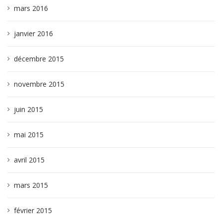
mars 2016
janvier 2016
décembre 2015
novembre 2015
juin 2015
mai 2015
avril 2015
mars 2015
février 2015