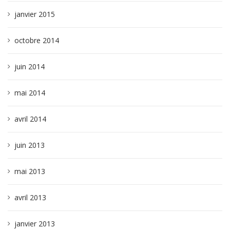
janvier 2015
octobre 2014
juin 2014
mai 2014
avril 2014
juin 2013
mai 2013
avril 2013
janvier 2013