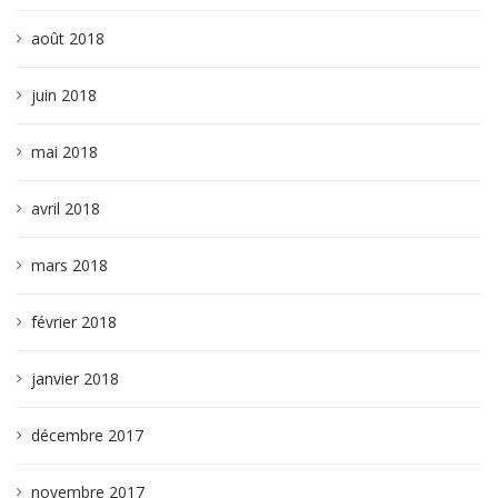
août 2018
juin 2018
mai 2018
avril 2018
mars 2018
février 2018
janvier 2018
décembre 2017
novembre 2017