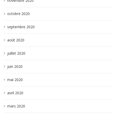
novembre 2020
octobre 2020
septembre 2020
août 2020
juillet 2020
juin 2020
mai 2020
avril 2020
mars 2020