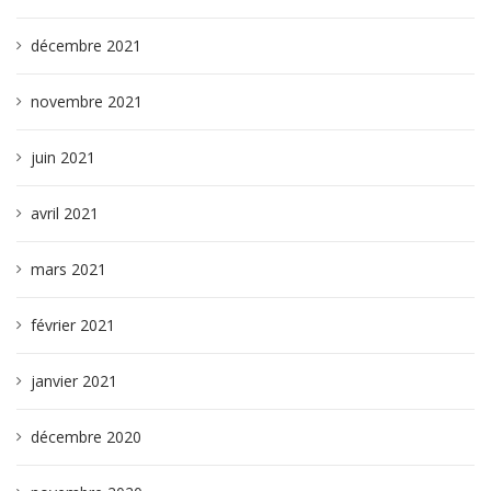
décembre 2021
novembre 2021
juin 2021
avril 2021
mars 2021
février 2021
janvier 2021
décembre 2020