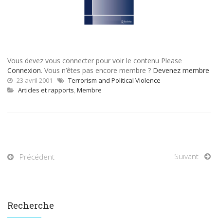
Vous devez vous connecter pour voir le contenu Please
Connexion
. Vous n’êtes pas encore membre ?
Devenez membre
23 avril 2001
Terrorism and Political Violence
Articles et rapports
,
Membre
Suivant
Précédent
Recherche