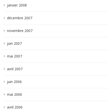
janvier 2008
décembre 2007
novembre 2007
juin 2007
mai 2007
avril 2007
juin 2006
mai 2006
avril 2006