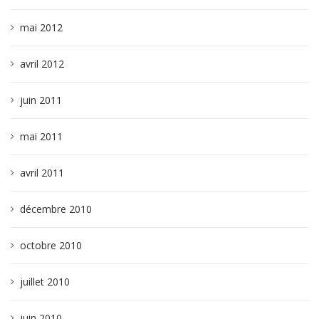
mai 2012
avril 2012
juin 2011
mai 2011
avril 2011
décembre 2010
octobre 2010
juillet 2010
juin 2010