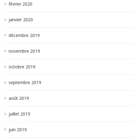
février 2020
janvier 2020
décembre 2019
novembre 2019
octobre 2019
septembre 2019
août 2019
juillet 2019
juin 2019