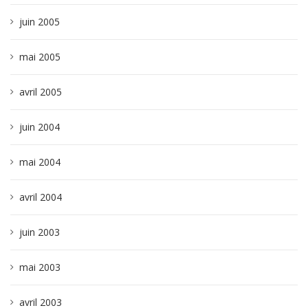
juin 2005
mai 2005
avril 2005
juin 2004
mai 2004
avril 2004
juin 2003
mai 2003
avril 2003