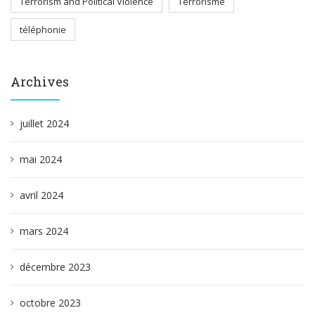
Terrorism and Political Violence
Terrorisme
téléphonie
Archives
juillet 2024
mai 2024
avril 2024
mars 2024
décembre 2023
octobre 2023