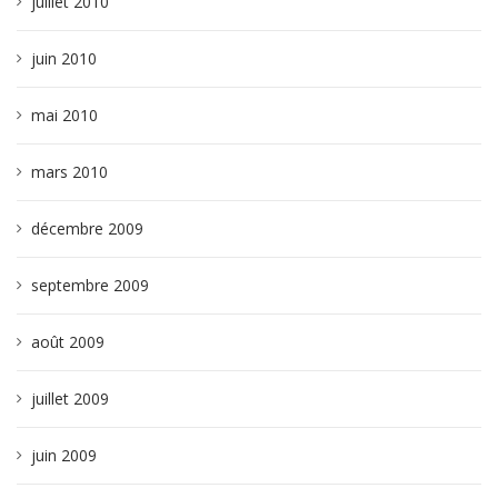
juillet 2010
juin 2010
mai 2010
mars 2010
décembre 2009
septembre 2009
août 2009
juillet 2009
juin 2009