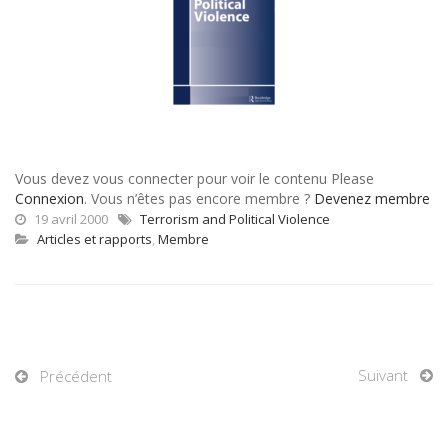
Vous devez vous connecter pour voir le contenu Please
Connexion
. Vous n’êtes pas encore membre ?
Devenez membre
19 avril 2000
Terrorism and Political Violence
Articles et rapports
,
Membre
Suivant
Précédent