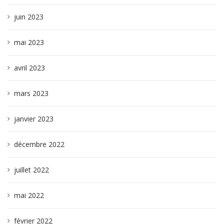
juin 2023
mai 2023
avril 2023
mars 2023
janvier 2023
décembre 2022
juillet 2022
mai 2022
février 2022