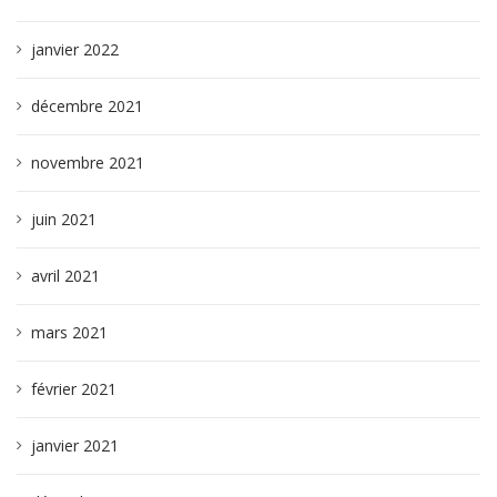
janvier 2022
décembre 2021
novembre 2021
juin 2021
avril 2021
mars 2021
février 2021
janvier 2021