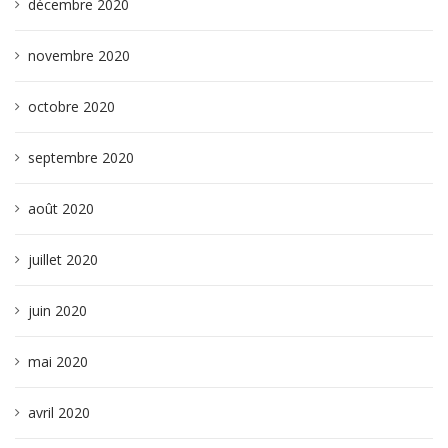
décembre 2020
novembre 2020
octobre 2020
septembre 2020
août 2020
juillet 2020
juin 2020
mai 2020
avril 2020