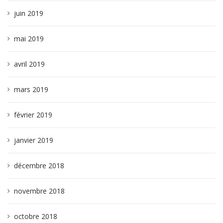
juin 2019
mai 2019
avril 2019
mars 2019
février 2019
janvier 2019
décembre 2018
novembre 2018
octobre 2018