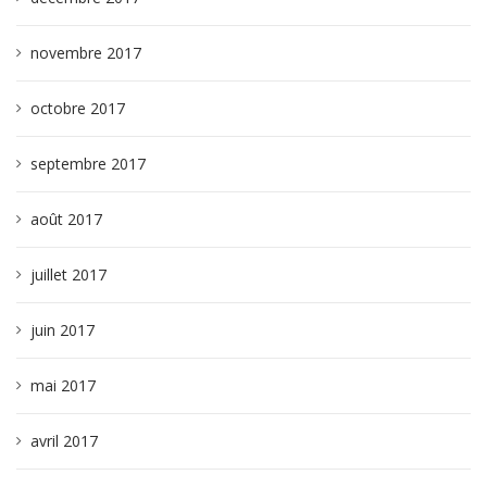
novembre 2017
octobre 2017
septembre 2017
août 2017
juillet 2017
juin 2017
mai 2017
avril 2017