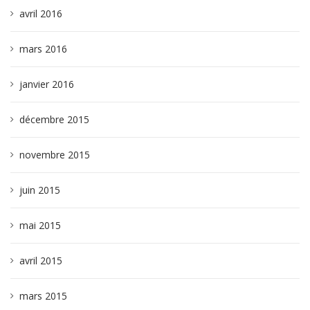
avril 2016
mars 2016
janvier 2016
décembre 2015
novembre 2015
juin 2015
mai 2015
avril 2015
mars 2015