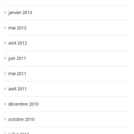
janvier 2013
mai 2012
avril 2012
juin 2011
mai 2011
avril 2011
décembre 2010
octobre 2010