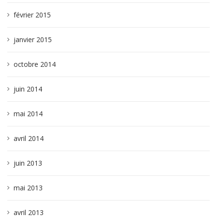
février 2015
janvier 2015
octobre 2014
juin 2014
mai 2014
avril 2014
juin 2013
mai 2013
avril 2013