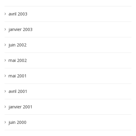
avril 2003
janvier 2003
juin 2002
mai 2002
mai 2001
avril 2001
janvier 2001
juin 2000