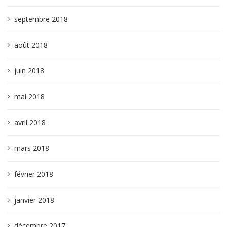
septembre 2018
août 2018
juin 2018
mai 2018
avril 2018
mars 2018
février 2018
janvier 2018
décembre 2017