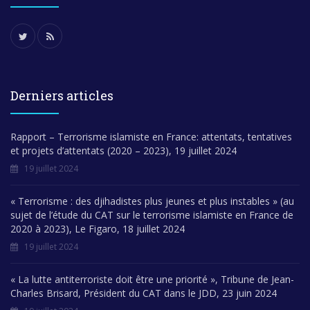
Derniers articles
Rapport – Terrorisme islamiste en France: attentats, tentatives
et projets d’attentats (2020 – 2023), 19 juillet 2024
19 juillet 2024
« Terrorisme : des djihadistes plus jeunes et plus instables » (au
sujet de l’étude du CAT sur le terrorisme islamiste en France de
2020 à 2023), Le Figaro, 18 juillet 2024
19 juillet 2024
« La lutte antiterroriste doit être une priorité », Tribune de Jean-
Charles Brisard, Président du CAT dans le JDD, 23 juin 2024