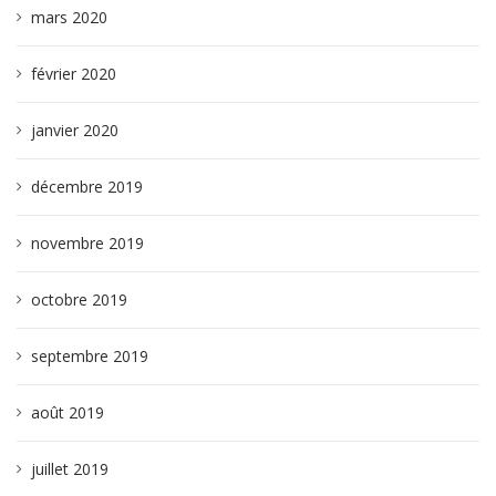
mars 2020
février 2020
janvier 2020
décembre 2019
novembre 2019
octobre 2019
septembre 2019
août 2019
juillet 2019