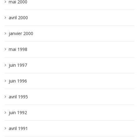
mai 2000
avril 2000
janvier 2000
mai 1998
juin 1997
juin 1996
avril 1995
juin 1992
avril 1991