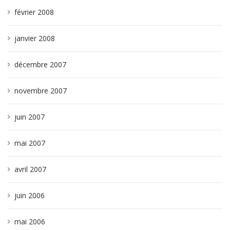
février 2008
janvier 2008
décembre 2007
novembre 2007
juin 2007
mai 2007
avril 2007
juin 2006
mai 2006