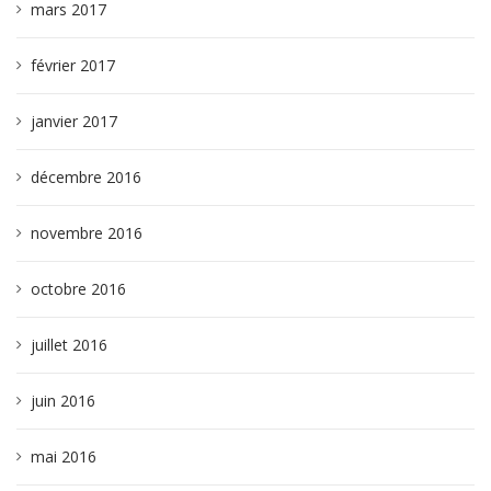
mars 2017
février 2017
janvier 2017
décembre 2016
novembre 2016
octobre 2016
juillet 2016
juin 2016
mai 2016