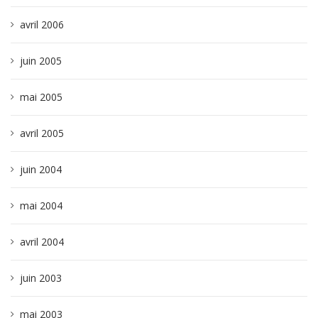
avril 2006
juin 2005
mai 2005
avril 2005
juin 2004
mai 2004
avril 2004
juin 2003
mai 2003