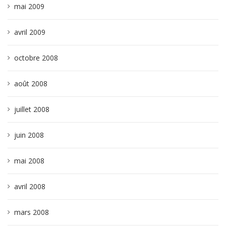
mai 2009
avril 2009
octobre 2008
août 2008
juillet 2008
juin 2008
mai 2008
avril 2008
mars 2008