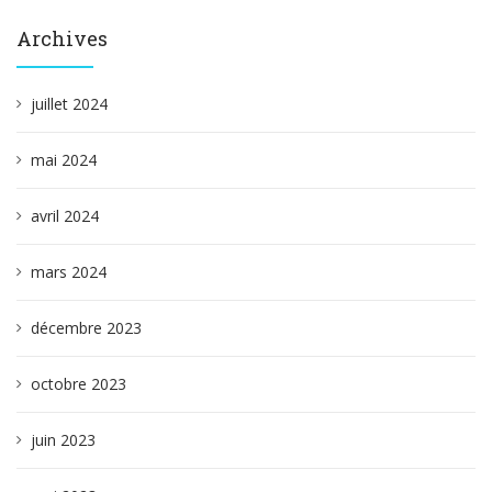
Archives
juillet 2024
mai 2024
avril 2024
mars 2024
décembre 2023
octobre 2023
juin 2023