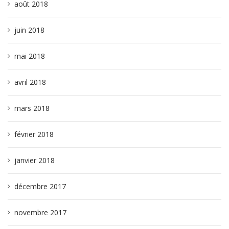
août 2018
juin 2018
mai 2018
avril 2018
mars 2018
février 2018
janvier 2018
décembre 2017
novembre 2017