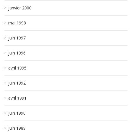
janvier 2000
mai 1998
juin 1997
juin 1996
avril 1995
juin 1992
avril 1991
juin 1990
juin 1989