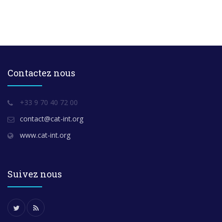
Contactez nous
+33 9 70 40 72 00
contact@cat-int.org
www.cat-int.org
Suivez nous