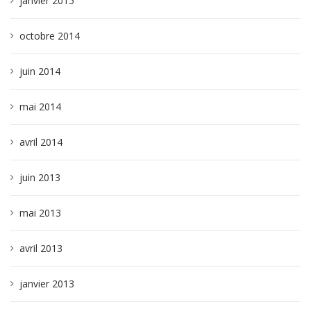
janvier 2015
octobre 2014
juin 2014
mai 2014
avril 2014
juin 2013
mai 2013
avril 2013
janvier 2013