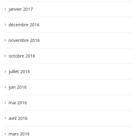
janvier 2017
décembre 2016
novembre 2016
octobre 2016
juillet 2016
juin 2016
mai 2016
avril 2016
mars 2016