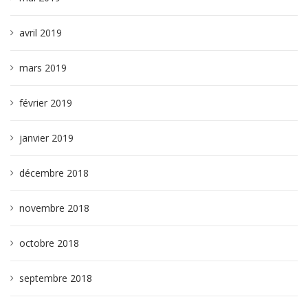
avril 2019
mars 2019
février 2019
janvier 2019
décembre 2018
novembre 2018
octobre 2018
septembre 2018