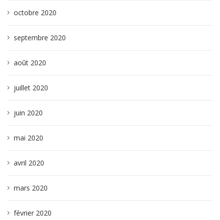
octobre 2020
septembre 2020
août 2020
juillet 2020
juin 2020
mai 2020
avril 2020
mars 2020
février 2020