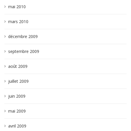
mai 2010
mars 2010
décembre 2009
septembre 2009
août 2009
juillet 2009
juin 2009
mai 2009
avril 2009