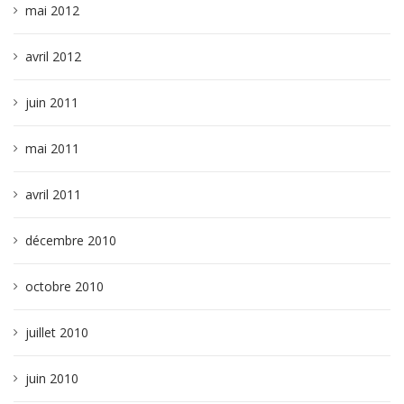
mai 2012
avril 2012
juin 2011
mai 2011
avril 2011
décembre 2010
octobre 2010
juillet 2010
juin 2010