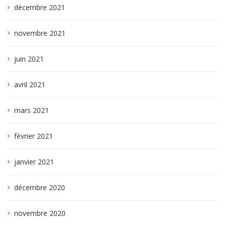
décembre 2021
novembre 2021
juin 2021
avril 2021
mars 2021
février 2021
janvier 2021
décembre 2020
novembre 2020