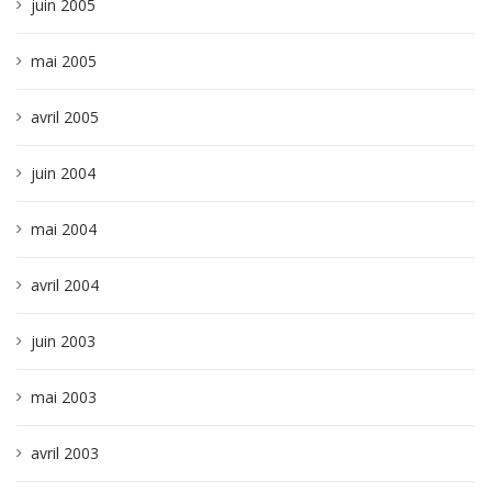
juin 2005
mai 2005
avril 2005
juin 2004
mai 2004
avril 2004
juin 2003
mai 2003
avril 2003