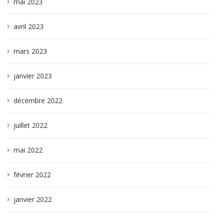
mai 2023
avril 2023
mars 2023
janvier 2023
décembre 2022
juillet 2022
mai 2022
février 2022
janvier 2022