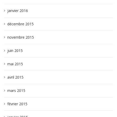
janvier 2016
décembre 2015
novembre 2015
juin 2015
mai 2015
avril 2015
mars 2015
février 2015