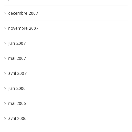
décembre 2007
novembre 2007
juin 2007
mai 2007
avril 2007
juin 2006
mai 2006
avril 2006