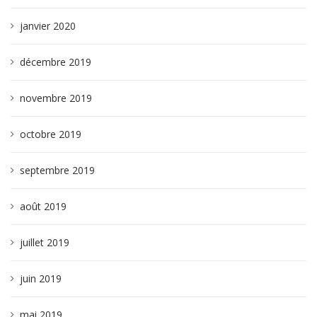
janvier 2020
décembre 2019
novembre 2019
octobre 2019
septembre 2019
août 2019
juillet 2019
juin 2019
mai 2019