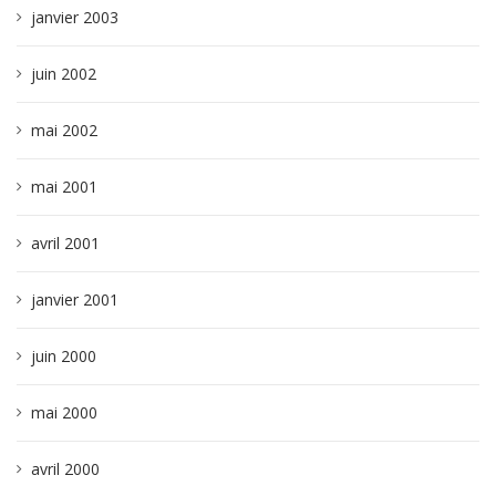
janvier 2003
juin 2002
mai 2002
mai 2001
avril 2001
janvier 2001
juin 2000
mai 2000
avril 2000