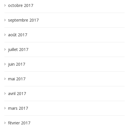
octobre 2017
septembre 2017
août 2017
juillet 2017
juin 2017
mai 2017
avril 2017
mars 2017
février 2017