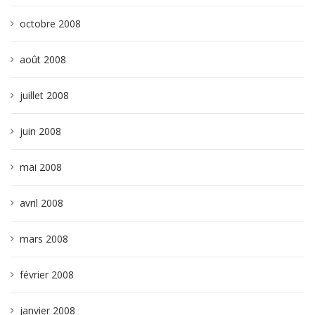
octobre 2008
août 2008
juillet 2008
juin 2008
mai 2008
avril 2008
mars 2008
février 2008
janvier 2008