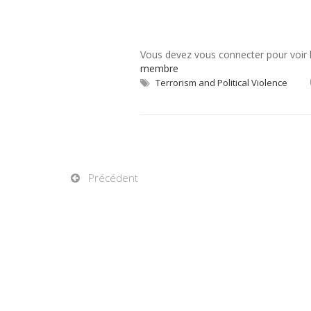
Vous devez vous connecter pour voir
membre
Terrorism and Political Violence
Précédent