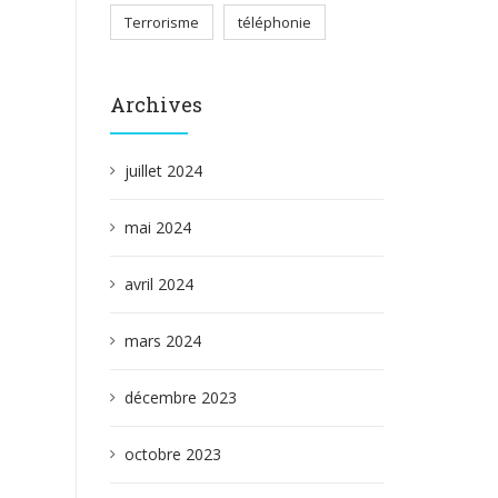
Terrorisme
téléphonie
Archives
juillet 2024
mai 2024
avril 2024
mars 2024
décembre 2023
octobre 2023