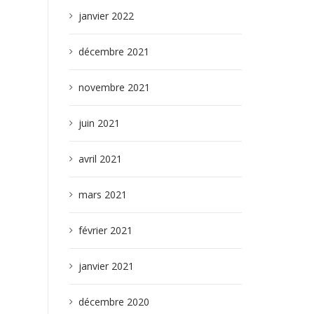
janvier 2022
décembre 2021
novembre 2021
juin 2021
avril 2021
mars 2021
février 2021
janvier 2021
décembre 2020