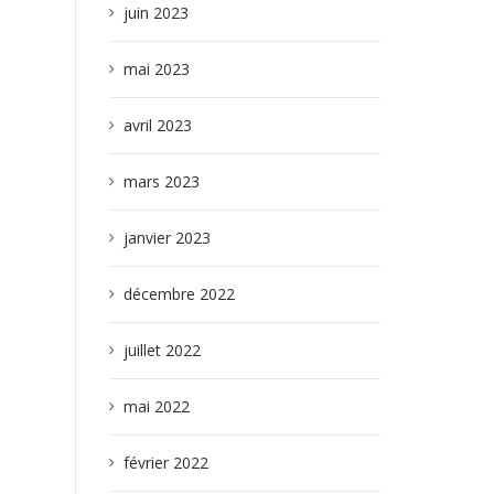
juin 2023
mai 2023
avril 2023
mars 2023
janvier 2023
décembre 2022
juillet 2022
mai 2022
février 2022