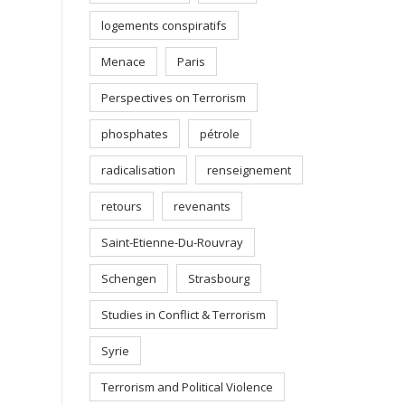
logements conspiratifs
Menace
Paris
Perspectives on Terrorism
phosphates
pétrole
radicalisation
renseignement
retours
revenants
Saint-Etienne-Du-Rouvray
Schengen
Strasbourg
Studies in Conflict & Terrorism
Syrie
Terrorism and Political Violence