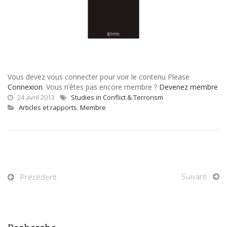
Vous devez vous connecter pour voir le contenu Please
Connexion
. Vous n’êtes pas encore membre ?
Devenez membre
24 avril 2013
Studies in Conflict & Terrorism
Articles et rapports
,
Membre
Suivant
Précédent