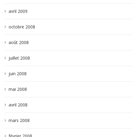
avril 2009
octobre 2008
août 2008
juillet 2008
juin 2008
mai 2008
avril 2008
mars 2008
février 2008