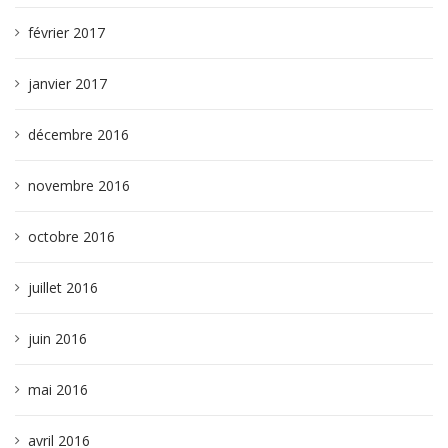
février 2017
janvier 2017
décembre 2016
novembre 2016
octobre 2016
juillet 2016
juin 2016
mai 2016
avril 2016