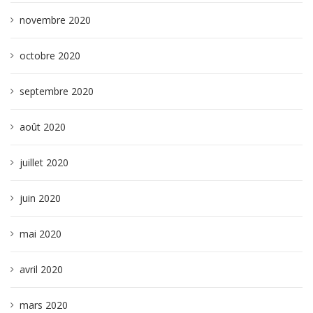
novembre 2020
octobre 2020
septembre 2020
août 2020
juillet 2020
juin 2020
mai 2020
avril 2020
mars 2020