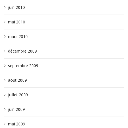
juin 2010
mai 2010
mars 2010
décembre 2009
septembre 2009
août 2009
juillet 2009
juin 2009
mai 2009