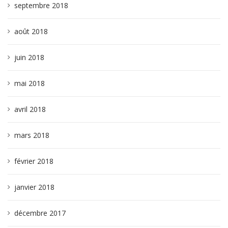
septembre 2018
août 2018
juin 2018
mai 2018
avril 2018
mars 2018
février 2018
janvier 2018
décembre 2017