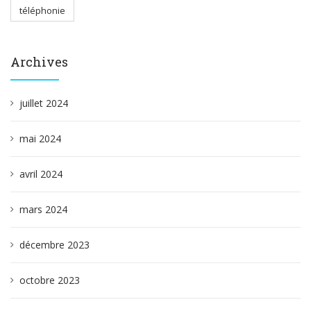
téléphonie
Archives
juillet 2024
mai 2024
avril 2024
mars 2024
décembre 2023
octobre 2023