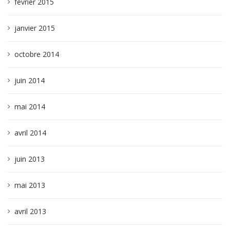
février 2015
janvier 2015
octobre 2014
juin 2014
mai 2014
avril 2014
juin 2013
mai 2013
avril 2013