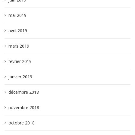
mai 2019
avril 2019
mars 2019
février 2019
janvier 2019
décembre 2018
novembre 2018
octobre 2018