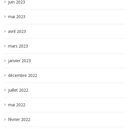
juin 2023
mai 2023
avril 2023
mars 2023
janvier 2023
décembre 2022
juillet 2022
mai 2022
février 2022