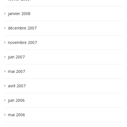
janvier 2008
décembre 2007
novembre 2007
juin 2007
mai 2007
avril 2007
juin 2006
mai 2006