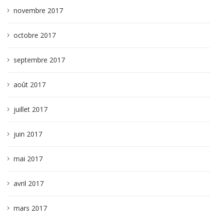
novembre 2017
octobre 2017
septembre 2017
août 2017
juillet 2017
juin 2017
mai 2017
avril 2017
mars 2017