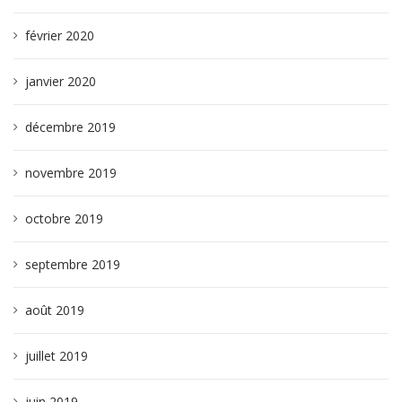
février 2020
janvier 2020
décembre 2019
novembre 2019
octobre 2019
septembre 2019
août 2019
juillet 2019
juin 2019