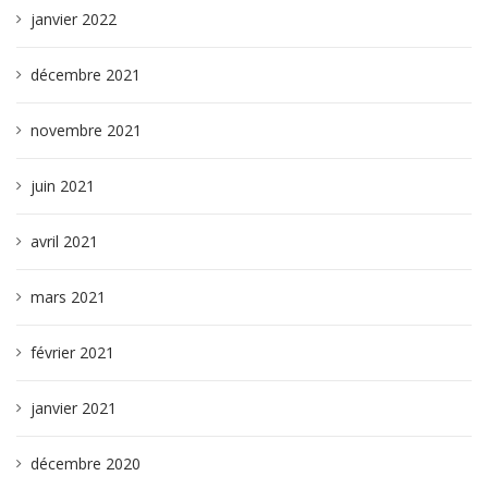
janvier 2022
décembre 2021
novembre 2021
juin 2021
avril 2021
mars 2021
février 2021
janvier 2021
décembre 2020