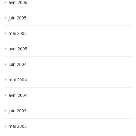
avril 2006
juin 2005
mai 2005
avril 2005
juin 2004
mai 2004
avril 2004
juin 2003
mai 2003