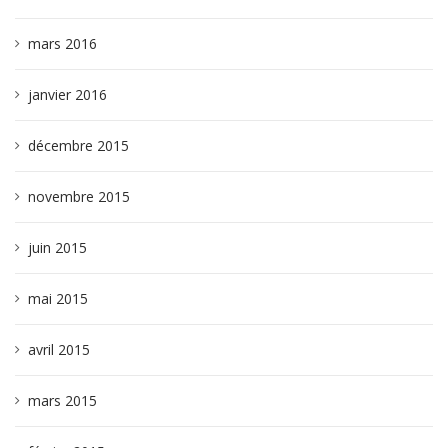
mars 2016
janvier 2016
décembre 2015
novembre 2015
juin 2015
mai 2015
avril 2015
mars 2015