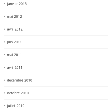
janvier 2013
mai 2012
avril 2012
juin 2011
mai 2011
avril 2011
décembre 2010
octobre 2010
juillet 2010