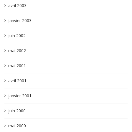
avril 2003
janvier 2003
juin 2002
mai 2002
mai 2001
avril 2001
janvier 2001
juin 2000
mai 2000