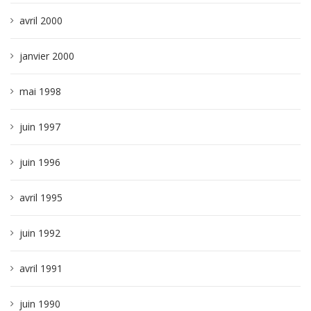
avril 2000
janvier 2000
mai 1998
juin 1997
juin 1996
avril 1995
juin 1992
avril 1991
juin 1990