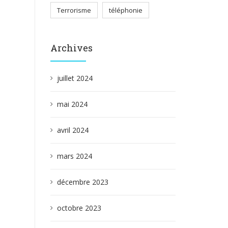
Terrorisme
téléphonie
Archives
juillet 2024
mai 2024
avril 2024
mars 2024
décembre 2023
octobre 2023