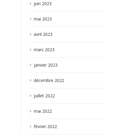
juin 2023
mai 2023
avril 2023
mars 2023
janvier 2023
décembre 2022
juillet 2022
mai 2022
février 2022