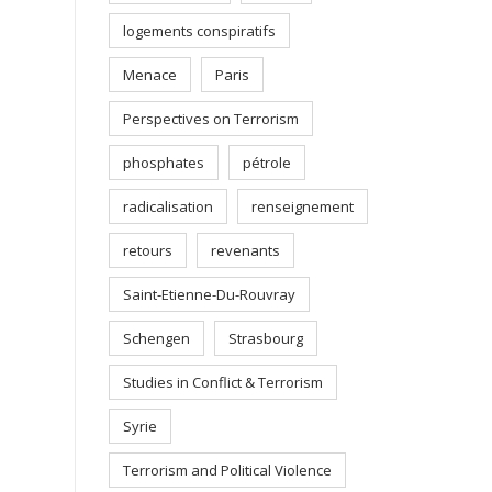
logements conspiratifs
Menace
Paris
Perspectives on Terrorism
phosphates
pétrole
radicalisation
renseignement
retours
revenants
Saint-Etienne-Du-Rouvray
Schengen
Strasbourg
Studies in Conflict & Terrorism
Syrie
Terrorism and Political Violence