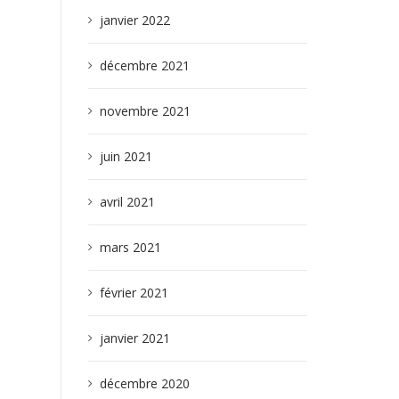
janvier 2022
décembre 2021
novembre 2021
juin 2021
avril 2021
mars 2021
février 2021
janvier 2021
décembre 2020