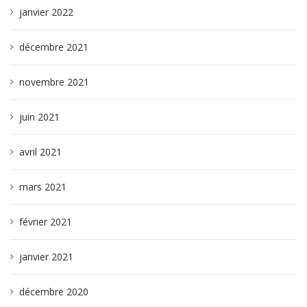
janvier 2022
décembre 2021
novembre 2021
juin 2021
avril 2021
mars 2021
février 2021
janvier 2021
décembre 2020