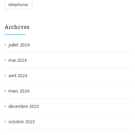
téléphonie
Archives
juillet 2024
mai 2024
avril 2024
mars 2024
décembre 2023
octobre 2023