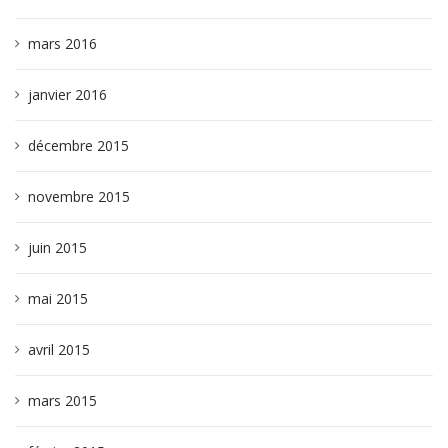
mars 2016
janvier 2016
décembre 2015
novembre 2015
juin 2015
mai 2015
avril 2015
mars 2015