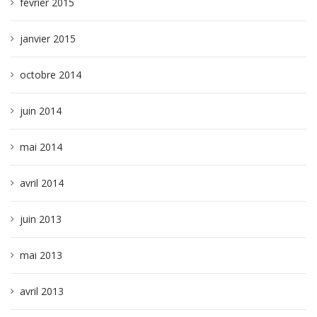
février 2015
janvier 2015
octobre 2014
juin 2014
mai 2014
avril 2014
juin 2013
mai 2013
avril 2013