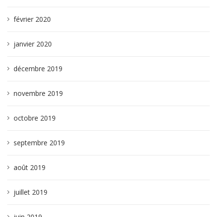
février 2020
janvier 2020
décembre 2019
novembre 2019
octobre 2019
septembre 2019
août 2019
juillet 2019
juin 2019