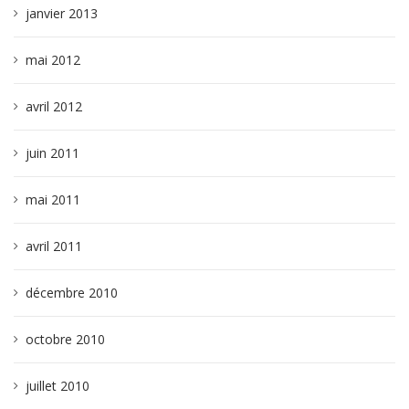
janvier 2013
mai 2012
avril 2012
juin 2011
mai 2011
avril 2011
décembre 2010
octobre 2010
juillet 2010