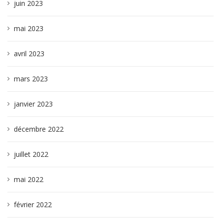
juin 2023
mai 2023
avril 2023
mars 2023
janvier 2023
décembre 2022
juillet 2022
mai 2022
février 2022