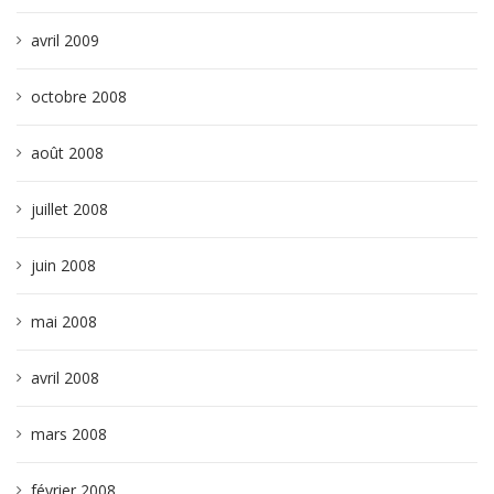
avril 2009
octobre 2008
août 2008
juillet 2008
juin 2008
mai 2008
avril 2008
mars 2008
février 2008