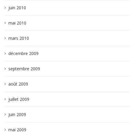
juin 2010
mai 2010
mars 2010
décembre 2009
septembre 2009
août 2009
juillet 2009
juin 2009
mai 2009