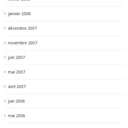
janvier 2008
décembre 2007
novembre 2007
juin 2007
mai 2007
avril 2007
juin 2006
mai 2006