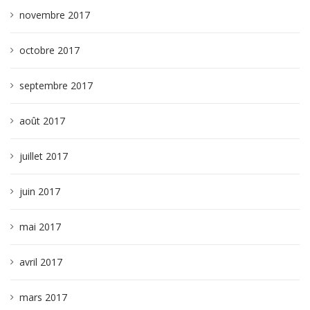
novembre 2017
octobre 2017
septembre 2017
août 2017
juillet 2017
juin 2017
mai 2017
avril 2017
mars 2017