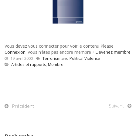
Vous devez vous connecter pour voir le contenu Please
Connexion
. Vous n’êtes pas encore membre ?
Devenez membre
19 avril 2000
Terrorism and Political Violence
Articles et rapports
,
Membre
Suivant
Précédent