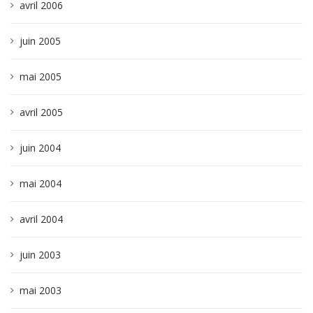
avril 2006
juin 2005
mai 2005
avril 2005
juin 2004
mai 2004
avril 2004
juin 2003
mai 2003