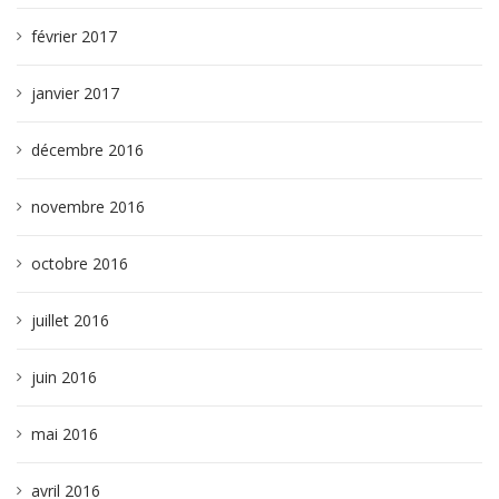
février 2017
janvier 2017
décembre 2016
novembre 2016
octobre 2016
juillet 2016
juin 2016
mai 2016
avril 2016