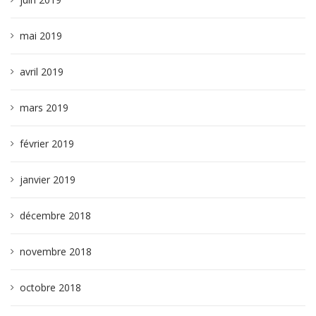
mai 2019
avril 2019
mars 2019
février 2019
janvier 2019
décembre 2018
novembre 2018
octobre 2018