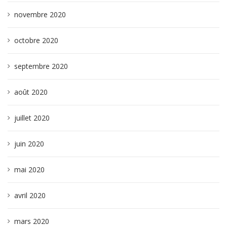
novembre 2020
octobre 2020
septembre 2020
août 2020
juillet 2020
juin 2020
mai 2020
avril 2020
mars 2020