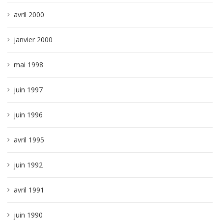
avril 2000
janvier 2000
mai 1998
juin 1997
juin 1996
avril 1995
juin 1992
avril 1991
juin 1990