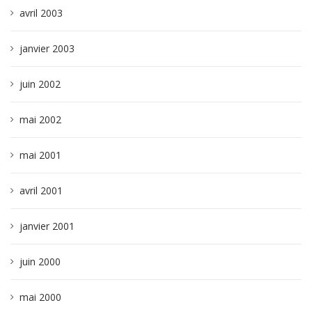
avril 2003
janvier 2003
juin 2002
mai 2002
mai 2001
avril 2001
janvier 2001
juin 2000
mai 2000