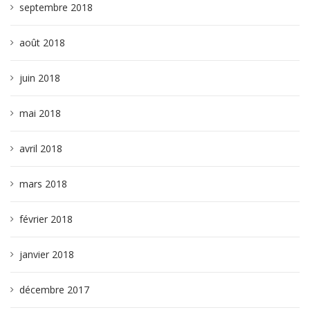
septembre 2018
août 2018
juin 2018
mai 2018
avril 2018
mars 2018
février 2018
janvier 2018
décembre 2017