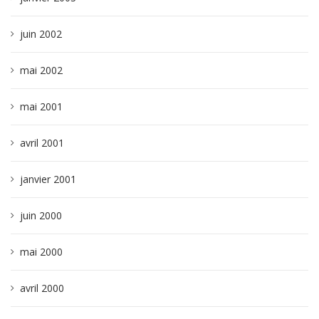
juin 2002
mai 2002
mai 2001
avril 2001
janvier 2001
juin 2000
mai 2000
avril 2000