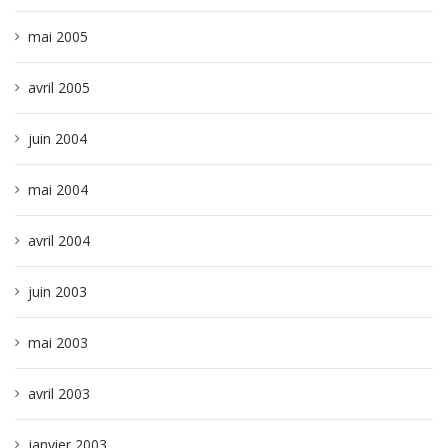
mai 2005
avril 2005
juin 2004
mai 2004
avril 2004
juin 2003
mai 2003
avril 2003
janvier 2003