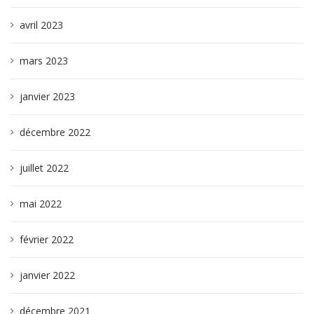
avril 2023
mars 2023
janvier 2023
décembre 2022
juillet 2022
mai 2022
février 2022
janvier 2022
décembre 2021