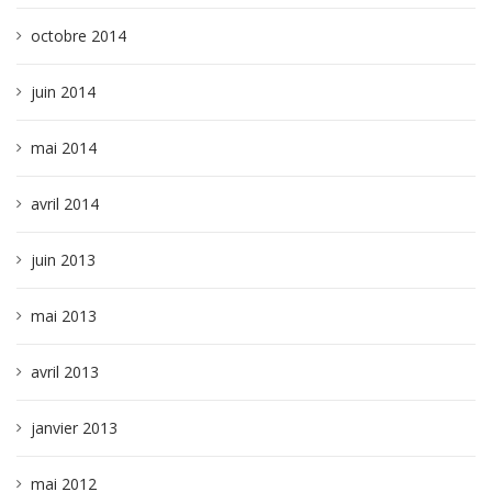
octobre 2014
juin 2014
mai 2014
avril 2014
juin 2013
mai 2013
avril 2013
janvier 2013
mai 2012