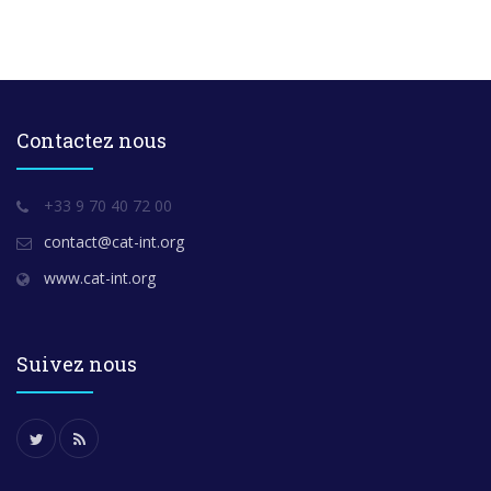
Contactez nous
+33 9 70 40 72 00
contact@cat-int.org
www.cat-int.org
Suivez nous