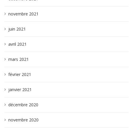
novembre 2021
juin 2021
avril 2021
mars 2021
février 2021
janvier 2021
décembre 2020
novembre 2020