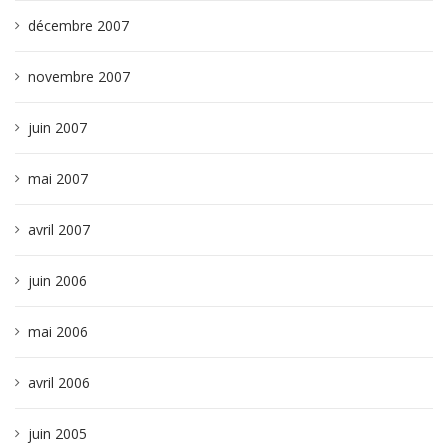
décembre 2007
novembre 2007
juin 2007
mai 2007
avril 2007
juin 2006
mai 2006
avril 2006
juin 2005