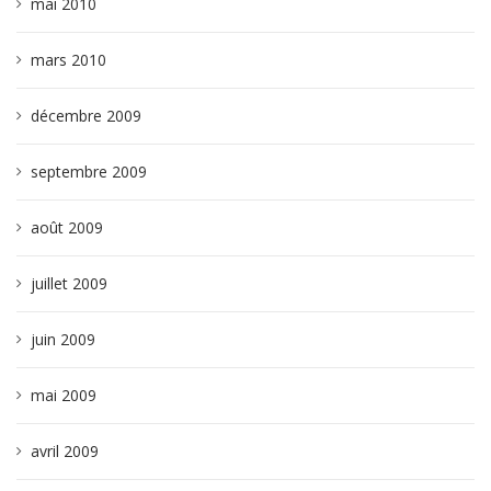
mai 2010
mars 2010
décembre 2009
septembre 2009
août 2009
juillet 2009
juin 2009
mai 2009
avril 2009