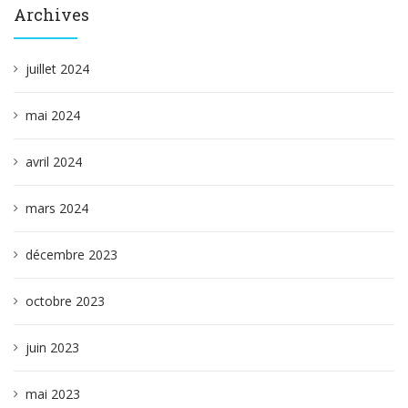
Archives
juillet 2024
mai 2024
avril 2024
mars 2024
décembre 2023
octobre 2023
juin 2023
mai 2023