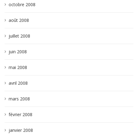
octobre 2008
août 2008
juillet 2008
juin 2008
mai 2008
avril 2008
mars 2008
février 2008
janvier 2008