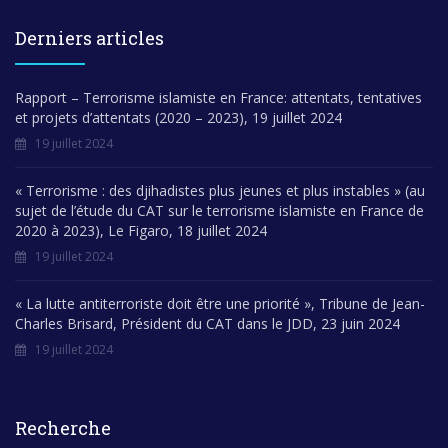
Derniers articles
Rapport – Terrorisme islamiste en France: attentats, tentatives
et projets d’attentats (2020 – 2023), 19 juillet 2024
19 juillet 2024
« Terrorisme : des djihadistes plus jeunes et plus instables » (au
sujet de l’étude du CAT sur le terrorisme islamiste en France de
2020 à 2023), Le Figaro, 18 juillet 2024
19 juillet 2024
« La lutte antiterroriste doit être une priorité », Tribune de Jean-
Charles Brisard, Président du CAT dans le JDD, 23 juin 2024
19 juillet 2024
Recherche