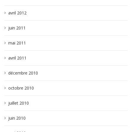
avril 2012
juin 2011
mai 2011
avril 2011
décembre 2010
octobre 2010
juillet 2010
juin 2010