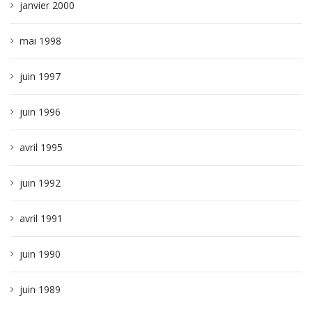
janvier 2000
mai 1998
juin 1997
juin 1996
avril 1995
juin 1992
avril 1991
juin 1990
juin 1989