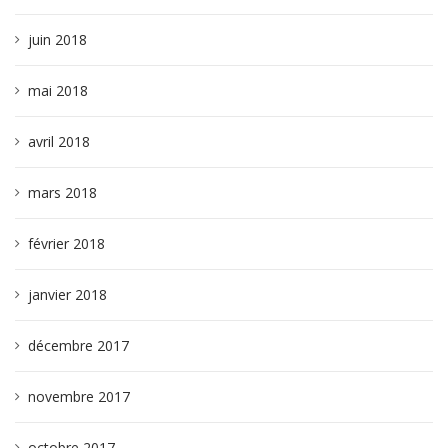
juin 2018
mai 2018
avril 2018
mars 2018
février 2018
janvier 2018
décembre 2017
novembre 2017
octobre 2017