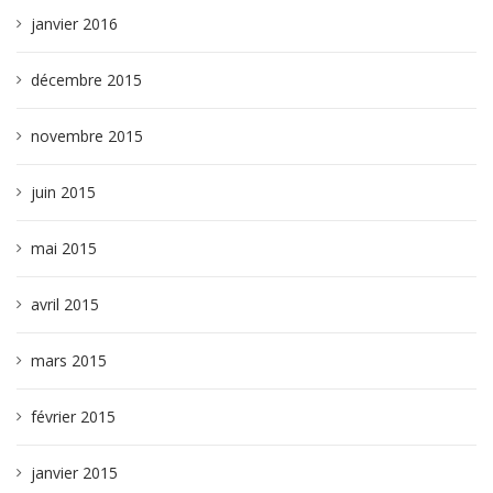
janvier 2016
décembre 2015
novembre 2015
juin 2015
mai 2015
avril 2015
mars 2015
février 2015
janvier 2015