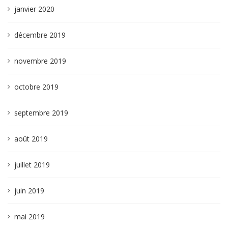
janvier 2020
décembre 2019
novembre 2019
octobre 2019
septembre 2019
août 2019
juillet 2019
juin 2019
mai 2019