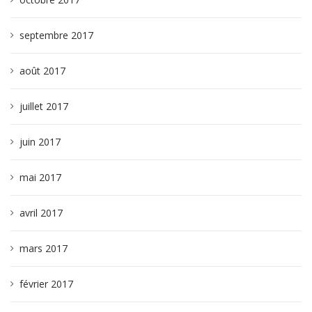
septembre 2017
août 2017
juillet 2017
juin 2017
mai 2017
avril 2017
mars 2017
février 2017