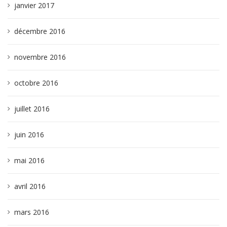
janvier 2017
décembre 2016
novembre 2016
octobre 2016
juillet 2016
juin 2016
mai 2016
avril 2016
mars 2016