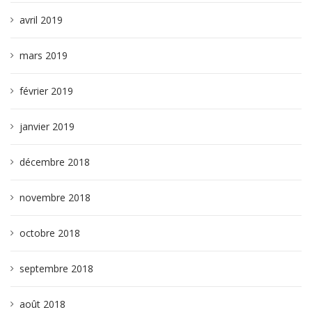
avril 2019
mars 2019
février 2019
janvier 2019
décembre 2018
novembre 2018
octobre 2018
septembre 2018
août 2018