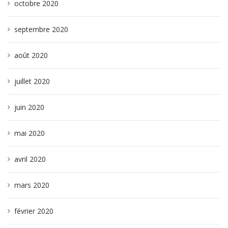
octobre 2020
septembre 2020
août 2020
juillet 2020
juin 2020
mai 2020
avril 2020
mars 2020
février 2020