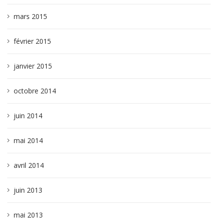
mars 2015
février 2015
janvier 2015
octobre 2014
juin 2014
mai 2014
avril 2014
juin 2013
mai 2013