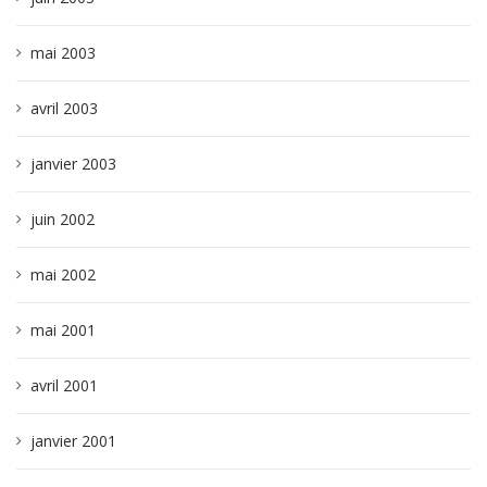
mai 2003
avril 2003
janvier 2003
juin 2002
mai 2002
mai 2001
avril 2001
janvier 2001