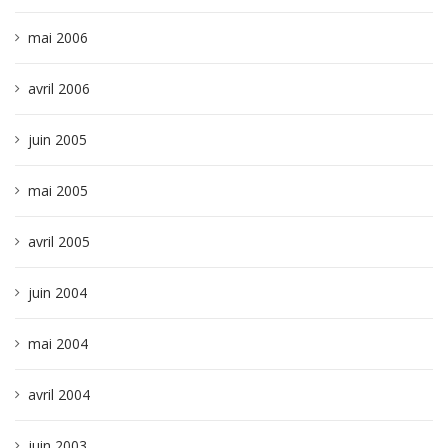
mai 2006
avril 2006
juin 2005
mai 2005
avril 2005
juin 2004
mai 2004
avril 2004
juin 2003