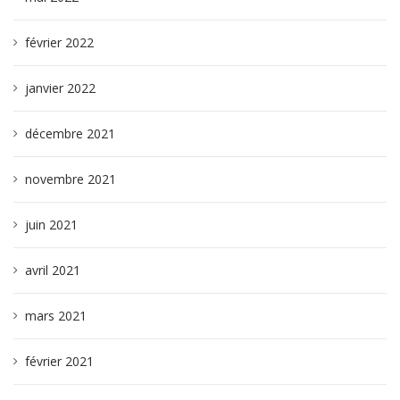
février 2022
janvier 2022
décembre 2021
novembre 2021
juin 2021
avril 2021
mars 2021
février 2021