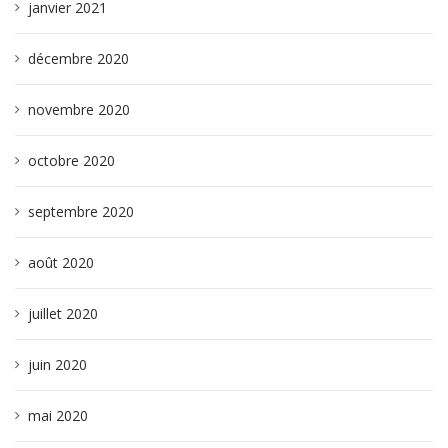
janvier 2021
décembre 2020
novembre 2020
octobre 2020
septembre 2020
août 2020
juillet 2020
juin 2020
mai 2020