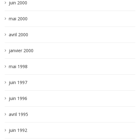
juin 2000
mai 2000
avril 2000
janvier 2000
mai 1998
juin 1997
juin 1996
avril 1995
juin 1992