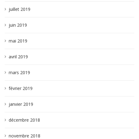
juillet 2019
juin 2019
mai 2019
avril 2019
mars 2019
février 2019
janvier 2019
décembre 2018
novembre 2018