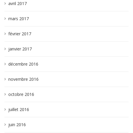
avril 2017
mars 2017
février 2017
janvier 2017
décembre 2016
novembre 2016
octobre 2016
juillet 2016
juin 2016