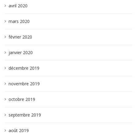
avril 2020
mars 2020
février 2020
janvier 2020
décembre 2019
novembre 2019
octobre 2019
septembre 2019
août 2019