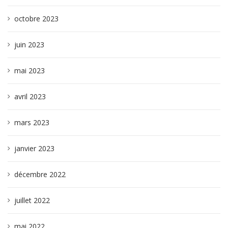
octobre 2023
juin 2023
mai 2023
avril 2023
mars 2023
janvier 2023
décembre 2022
juillet 2022
mai 2022