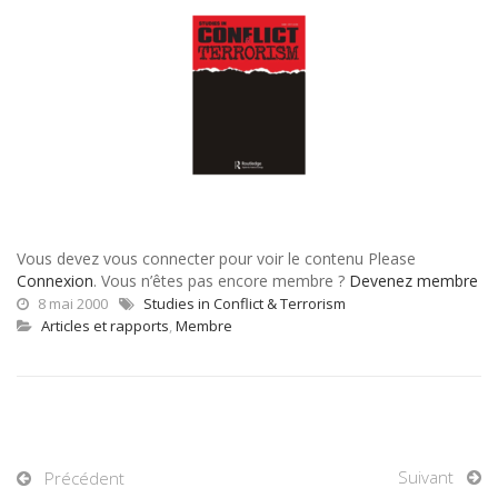
Vous devez vous connecter pour voir le contenu Please
Connexion
. Vous n’êtes pas encore membre ?
Devenez membre
8 mai 2000
Studies in Conflict & Terrorism
Articles et rapports
,
Membre
Suivant
Précédent