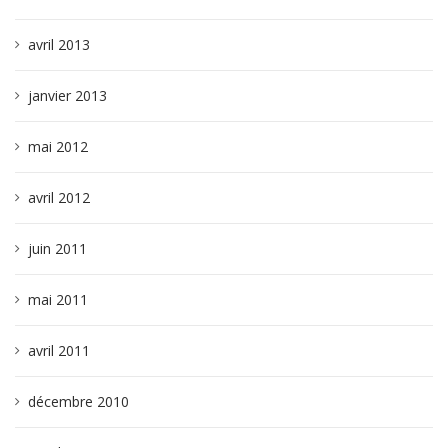
avril 2013
janvier 2013
mai 2012
avril 2012
juin 2011
mai 2011
avril 2011
décembre 2010