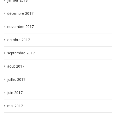
janvier 2018
décembre 2017
novembre 2017
octobre 2017
septembre 2017
août 2017
juillet 2017
juin 2017
mai 2017