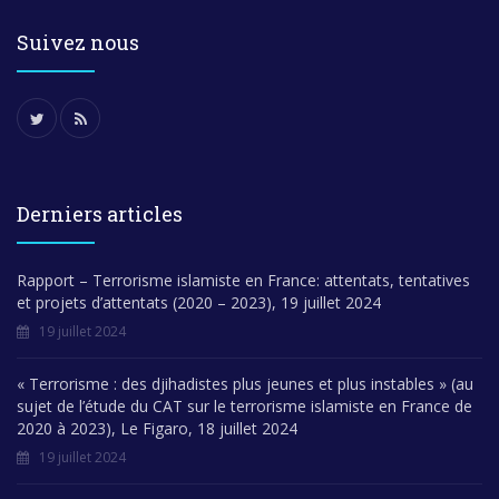
Suivez nous
Derniers articles
Rapport – Terrorisme islamiste en France: attentats, tentatives
et projets d’attentats (2020 – 2023), 19 juillet 2024
19 juillet 2024
« Terrorisme : des djihadistes plus jeunes et plus instables » (au
sujet de l’étude du CAT sur le terrorisme islamiste en France de
2020 à 2023), Le Figaro, 18 juillet 2024
19 juillet 2024