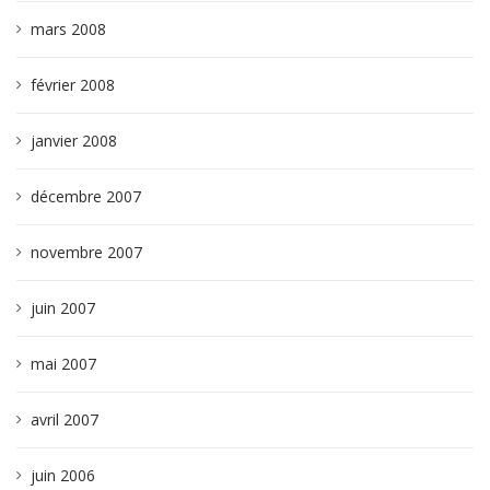
mars 2008
février 2008
janvier 2008
décembre 2007
novembre 2007
juin 2007
mai 2007
avril 2007
juin 2006