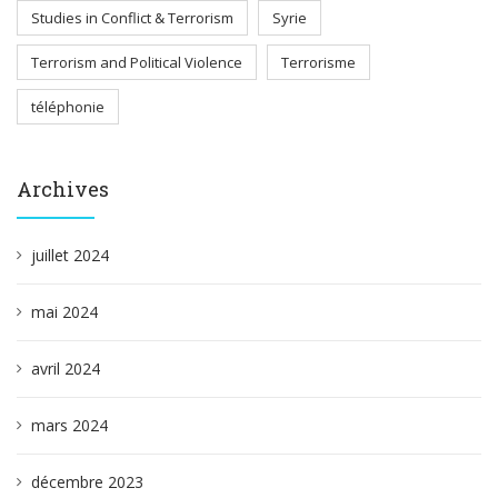
Studies in Conflict & Terrorism
Syrie
Terrorism and Political Violence
Terrorisme
téléphonie
Archives
juillet 2024
mai 2024
avril 2024
mars 2024
décembre 2023