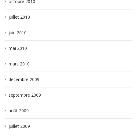
octobre 2010
juillet 2010
juin 2010
mai 2010
mars 2010
décembre 2009
septembre 2009
août 2009
juillet 2009