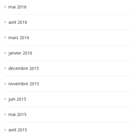
mai 2016
avril 2016
mars 2016
janvier 2016
décembre 2015
novembre 2015
juin 2015
mai 2015
avril 2015