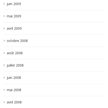
juin 2009
mai 2009
avril 2009
octobre 2008
août 2008
juillet 2008
juin 2008
mai 2008
avril 2008