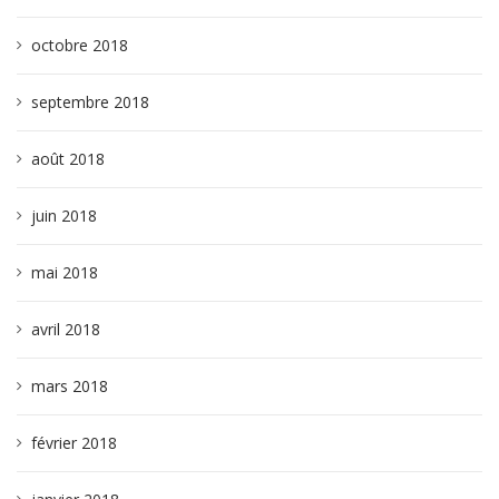
octobre 2018
septembre 2018
août 2018
juin 2018
mai 2018
avril 2018
mars 2018
février 2018