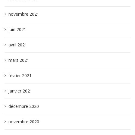
novembre 2021
juin 2021
avril 2021
mars 2021
février 2021
janvier 2021
décembre 2020
novembre 2020