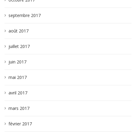
septembre 2017
août 2017
juillet 2017
juin 2017
mai 2017
avril 2017
mars 2017
février 2017