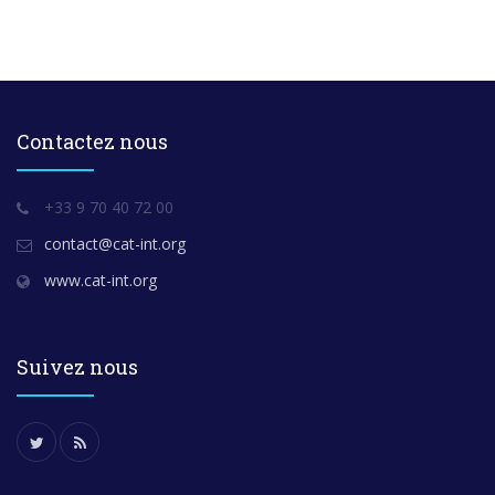
Contactez nous
+33 9 70 40 72 00
contact@cat-int.org
www.cat-int.org
Suivez nous