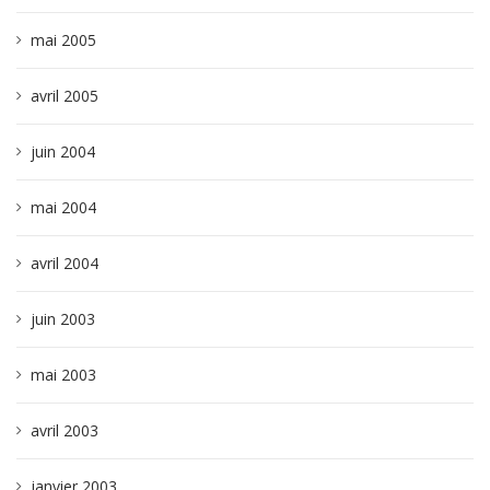
mai 2005
avril 2005
juin 2004
mai 2004
avril 2004
juin 2003
mai 2003
avril 2003
janvier 2003