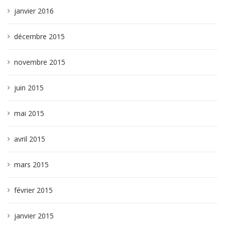
janvier 2016
décembre 2015
novembre 2015
juin 2015
mai 2015
avril 2015
mars 2015
février 2015
janvier 2015