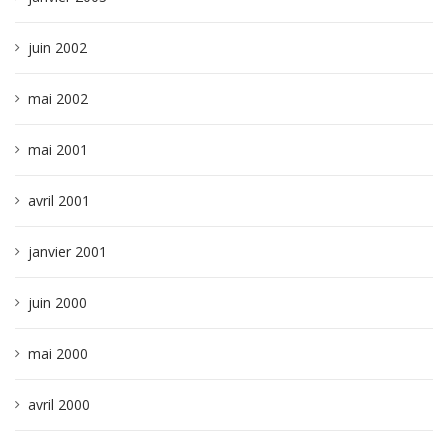
juin 2002
mai 2002
mai 2001
avril 2001
janvier 2001
juin 2000
mai 2000
avril 2000