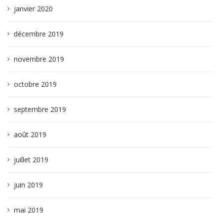
janvier 2020
décembre 2019
novembre 2019
octobre 2019
septembre 2019
août 2019
juillet 2019
juin 2019
mai 2019