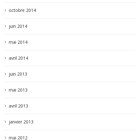
octobre 2014
juin 2014
mai 2014
avril 2014
juin 2013
mai 2013
avril 2013
janvier 2013
mai 2012