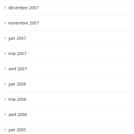
décembre 2007
novembre 2007
juin 2007
mai 2007
avril 2007
juin 2006
mai 2006
avril 2006
juin 2005