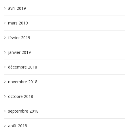
avril 2019
mars 2019
février 2019
janvier 2019
décembre 2018
novembre 2018
octobre 2018
septembre 2018
août 2018