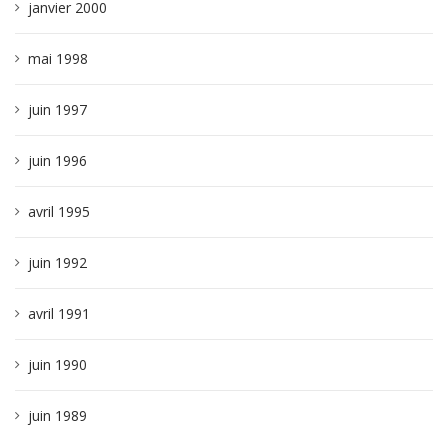
janvier 2000
mai 1998
juin 1997
juin 1996
avril 1995
juin 1992
avril 1991
juin 1990
juin 1989