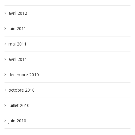
avril 2012
juin 2011
mai 2011
avril 2011
décembre 2010
octobre 2010
juillet 2010
juin 2010