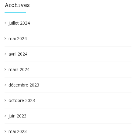
Archives
juillet 2024
mai 2024
avril 2024
mars 2024
décembre 2023
octobre 2023
juin 2023
mai 2023