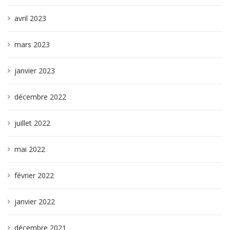
avril 2023
mars 2023
janvier 2023
décembre 2022
juillet 2022
mai 2022
février 2022
janvier 2022
décembre 2021