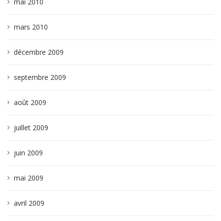
mai 2010
mars 2010
décembre 2009
septembre 2009
août 2009
juillet 2009
juin 2009
mai 2009
avril 2009