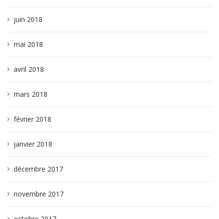
juin 2018
mai 2018
avril 2018
mars 2018
février 2018
janvier 2018
décembre 2017
novembre 2017
octobre 2017