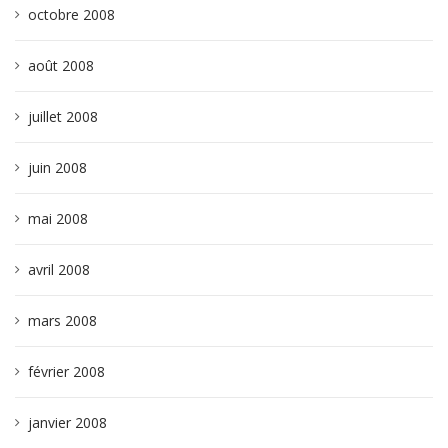
octobre 2008
août 2008
juillet 2008
juin 2008
mai 2008
avril 2008
mars 2008
février 2008
janvier 2008