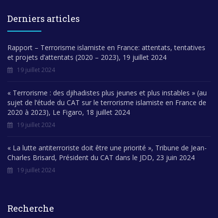
Derniers articles
Rapport – Terrorisme islamiste en France: attentats, tentatives
et projets d’attentats (2020 – 2023), 19 juillet 2024
19 juillet 2024
« Terrorisme : des djihadistes plus jeunes et plus instables » (au
sujet de l’étude du CAT sur le terrorisme islamiste en France de
2020 à 2023), Le Figaro, 18 juillet 2024
19 juillet 2024
« La lutte antiterroriste doit être une priorité », Tribune de Jean-
Charles Brisard, Président du CAT dans le JDD, 23 juin 2024
19 juillet 2024
Recherche