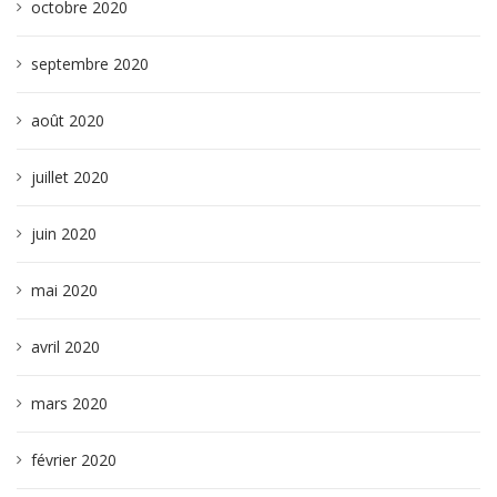
octobre 2020
septembre 2020
août 2020
juillet 2020
juin 2020
mai 2020
avril 2020
mars 2020
février 2020