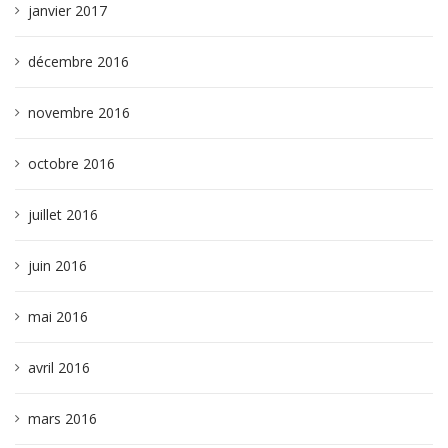
janvier 2017
décembre 2016
novembre 2016
octobre 2016
juillet 2016
juin 2016
mai 2016
avril 2016
mars 2016