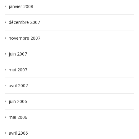
janvier 2008
décembre 2007
novembre 2007
juin 2007
mai 2007
avril 2007
juin 2006
mai 2006
avril 2006