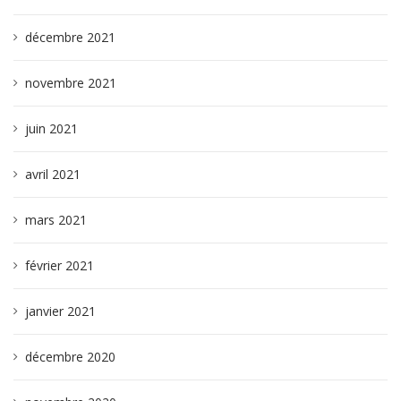
décembre 2021
novembre 2021
juin 2021
avril 2021
mars 2021
février 2021
janvier 2021
décembre 2020