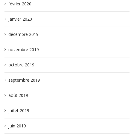
février 2020
janvier 2020
décembre 2019
novembre 2019
octobre 2019
septembre 2019
août 2019
juillet 2019
juin 2019