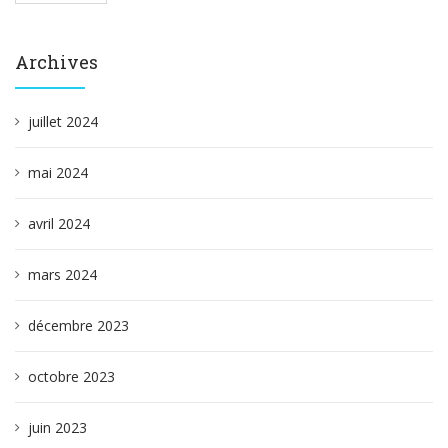
Archives
juillet 2024
mai 2024
avril 2024
mars 2024
décembre 2023
octobre 2023
juin 2023