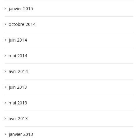
janvier 2015
octobre 2014
juin 2014
mai 2014
avril 2014
juin 2013
mai 2013
avril 2013
janvier 2013