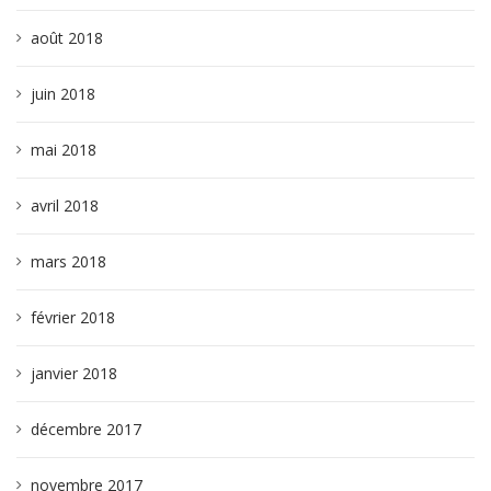
août 2018
juin 2018
mai 2018
avril 2018
mars 2018
février 2018
janvier 2018
décembre 2017
novembre 2017