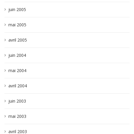
juin 2005
mai 2005
avril 2005
juin 2004
mai 2004
avril 2004
juin 2003
mai 2003
avril 2003