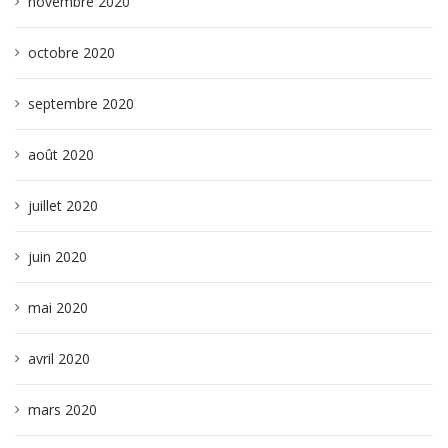
novembre 2020
octobre 2020
septembre 2020
août 2020
juillet 2020
juin 2020
mai 2020
avril 2020
mars 2020