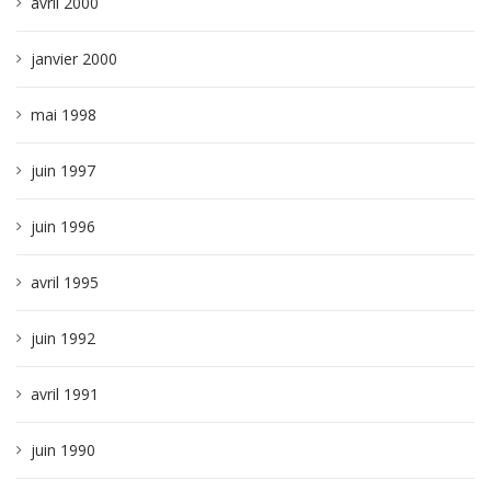
avril 2000
janvier 2000
mai 1998
juin 1997
juin 1996
avril 1995
juin 1992
avril 1991
juin 1990