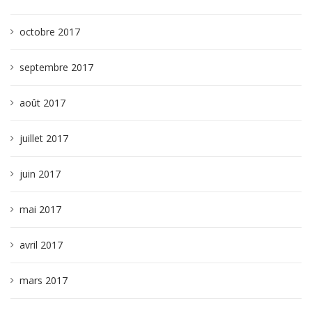
octobre 2017
septembre 2017
août 2017
juillet 2017
juin 2017
mai 2017
avril 2017
mars 2017