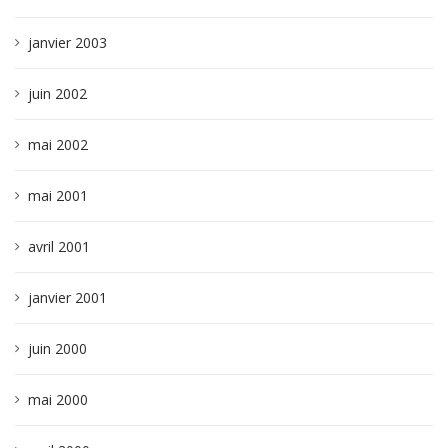
janvier 2003
juin 2002
mai 2002
mai 2001
avril 2001
janvier 2001
juin 2000
mai 2000