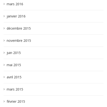
mars 2016
janvier 2016
décembre 2015
novembre 2015
juin 2015
mai 2015
avril 2015
mars 2015
février 2015