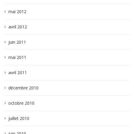
mai 2012
avril 2012
juin 2011
mai 2011
avril 2011
décembre 2010
octobre 2010
juillet 2010
juin 2010