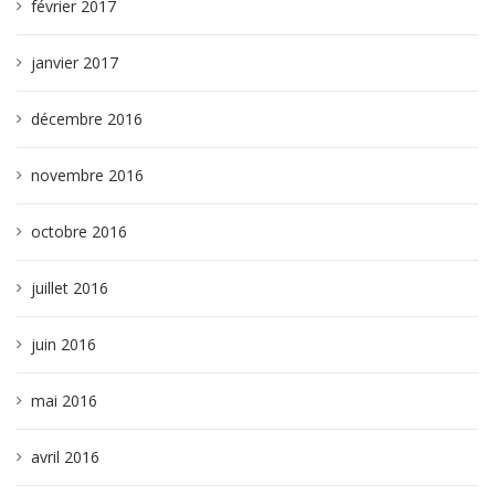
février 2017
janvier 2017
décembre 2016
novembre 2016
octobre 2016
juillet 2016
juin 2016
mai 2016
avril 2016