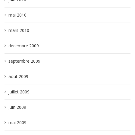
mai 2010
mars 2010
décembre 2009
septembre 2009
août 2009
juillet 2009
juin 2009
mai 2009