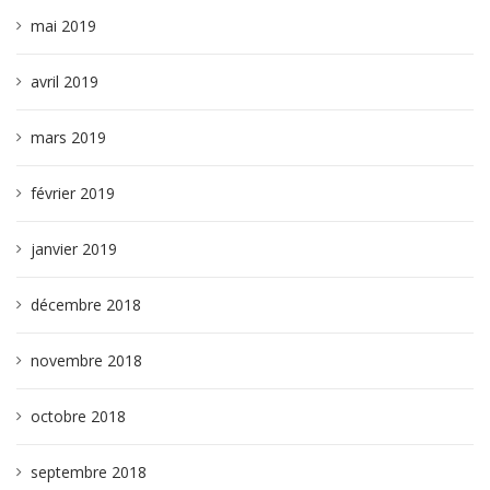
mai 2019
avril 2019
mars 2019
février 2019
janvier 2019
décembre 2018
novembre 2018
octobre 2018
septembre 2018