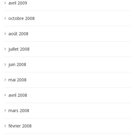
avril 2009
octobre 2008
août 2008
juillet 2008
juin 2008
mai 2008
avril 2008
mars 2008
février 2008