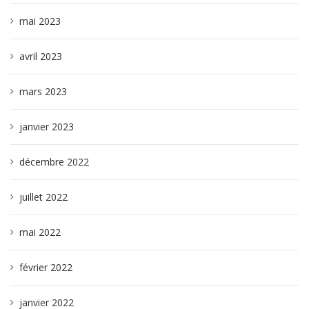
mai 2023
avril 2023
mars 2023
janvier 2023
décembre 2022
juillet 2022
mai 2022
février 2022
janvier 2022