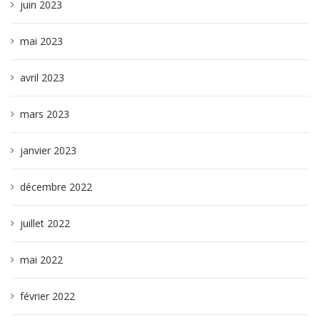
juin 2023
mai 2023
avril 2023
mars 2023
janvier 2023
décembre 2022
juillet 2022
mai 2022
février 2022