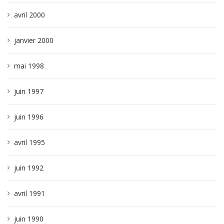
avril 2000
janvier 2000
mai 1998
juin 1997
juin 1996
avril 1995
juin 1992
avril 1991
juin 1990