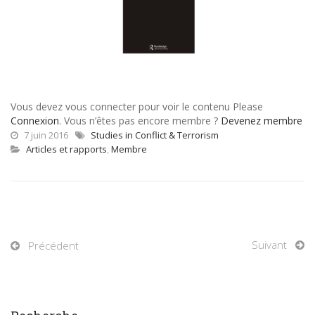
Vous devez vous connecter pour voir le contenu Please
Connexion
. Vous n’êtes pas encore membre ?
Devenez membre
7 juin 2016
Studies in Conflict & Terrorism
Articles et rapports
,
Membre
Suivant
Précédent