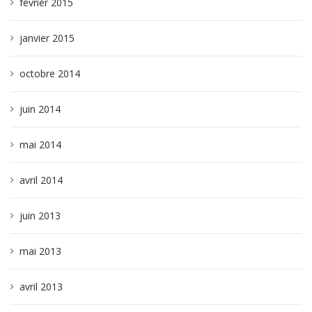
février 2015
janvier 2015
octobre 2014
juin 2014
mai 2014
avril 2014
juin 2013
mai 2013
avril 2013