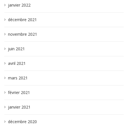
janvier 2022
décembre 2021
novembre 2021
juin 2021
avril 2021
mars 2021
février 2021
janvier 2021
décembre 2020