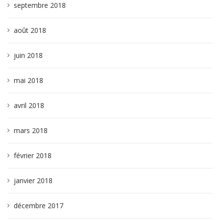
septembre 2018
août 2018
juin 2018
mai 2018
avril 2018
mars 2018
février 2018
janvier 2018
décembre 2017