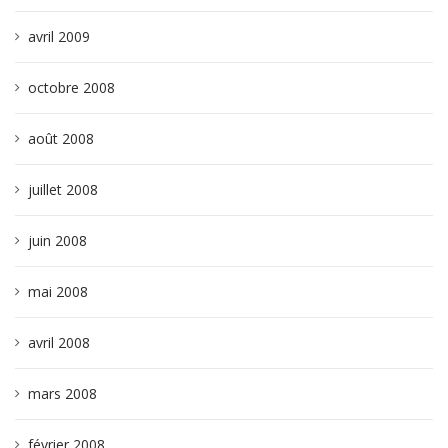
avril 2009
octobre 2008
août 2008
juillet 2008
juin 2008
mai 2008
avril 2008
mars 2008
février 2008