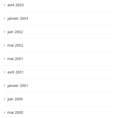
avril 2003
janvier 2003
juin 2002
mai 2002
mai 2001
avril 2001
janvier 2001
juin 2000
mai 2000