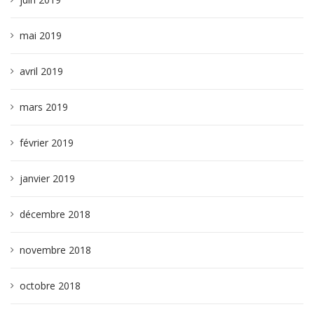
mai 2019
avril 2019
mars 2019
février 2019
janvier 2019
décembre 2018
novembre 2018
octobre 2018