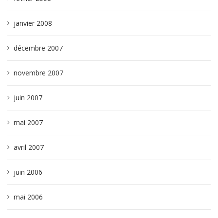
janvier 2008
décembre 2007
novembre 2007
juin 2007
mai 2007
avril 2007
juin 2006
mai 2006