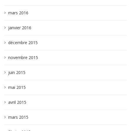
mars 2016
janvier 2016
décembre 2015
novembre 2015
juin 2015
mai 2015
avril 2015
mars 2015