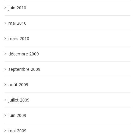
juin 2010
mai 2010
mars 2010
décembre 2009
septembre 2009
août 2009
juillet 2009
juin 2009
mai 2009