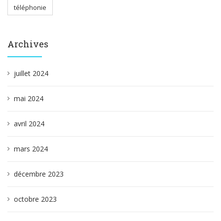
téléphonie
Archives
juillet 2024
mai 2024
avril 2024
mars 2024
décembre 2023
octobre 2023