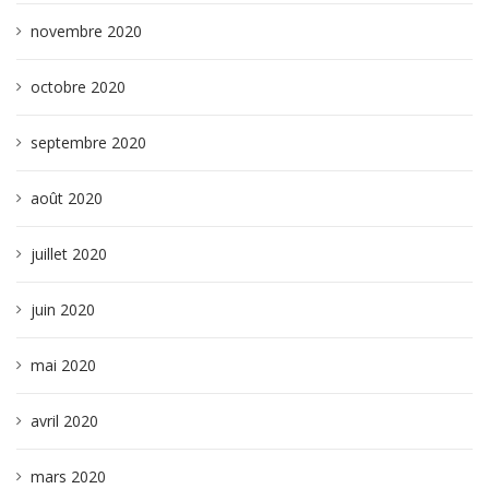
novembre 2020
octobre 2020
septembre 2020
août 2020
juillet 2020
juin 2020
mai 2020
avril 2020
mars 2020