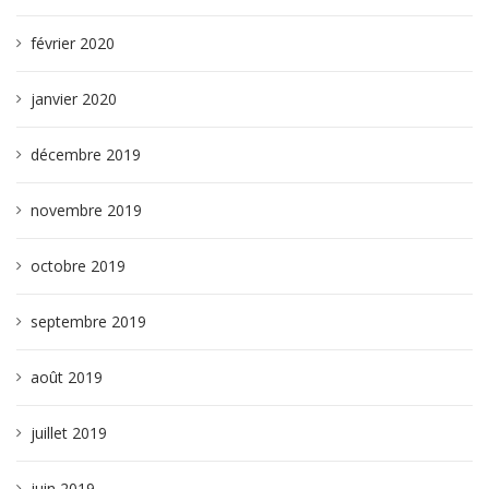
février 2020
janvier 2020
décembre 2019
novembre 2019
octobre 2019
septembre 2019
août 2019
juillet 2019
juin 2019