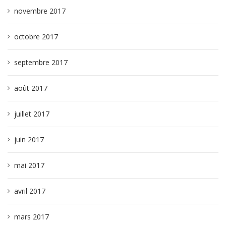
novembre 2017
octobre 2017
septembre 2017
août 2017
juillet 2017
juin 2017
mai 2017
avril 2017
mars 2017