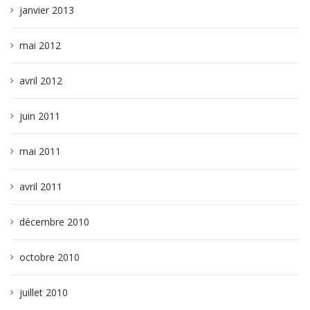
janvier 2013
mai 2012
avril 2012
juin 2011
mai 2011
avril 2011
décembre 2010
octobre 2010
juillet 2010