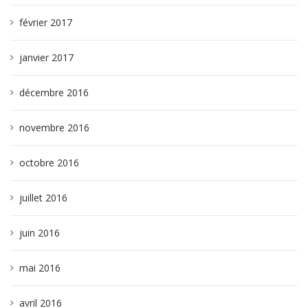
février 2017
janvier 2017
décembre 2016
novembre 2016
octobre 2016
juillet 2016
juin 2016
mai 2016
avril 2016