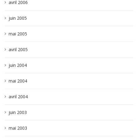
avril 2006
juin 2005
mai 2005
avril 2005
juin 2004
mai 2004
avril 2004
juin 2003
mai 2003