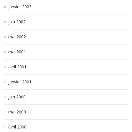
janvier 2003
juin 2002
mai 2002
mai 2001
avril 2001
janvier 2001
juin 2000
mai 2000
avril 2000