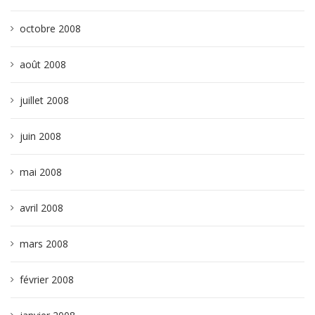
octobre 2008
août 2008
juillet 2008
juin 2008
mai 2008
avril 2008
mars 2008
février 2008