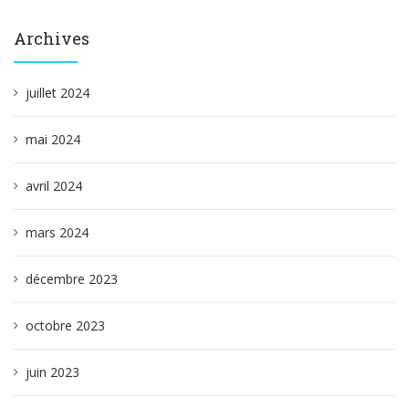
Archives
juillet 2024
mai 2024
avril 2024
mars 2024
décembre 2023
octobre 2023
juin 2023