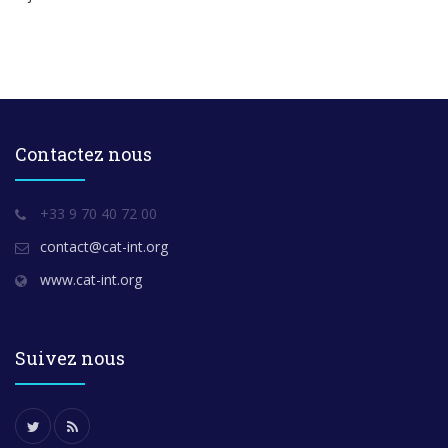
Contactez nous
+33 9 70 40 72 00
contact@cat-int.org
www.cat-int.org
Suivez nous