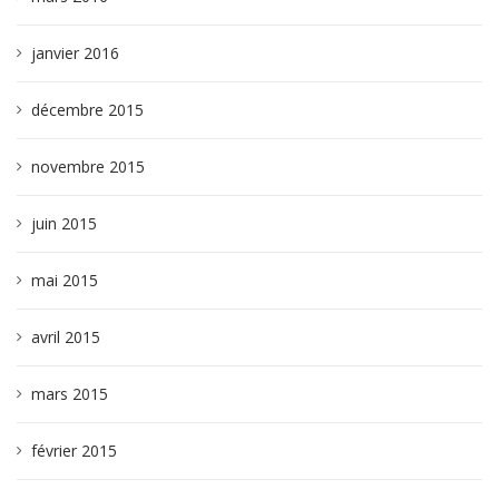
janvier 2016
décembre 2015
novembre 2015
juin 2015
mai 2015
avril 2015
mars 2015
février 2015