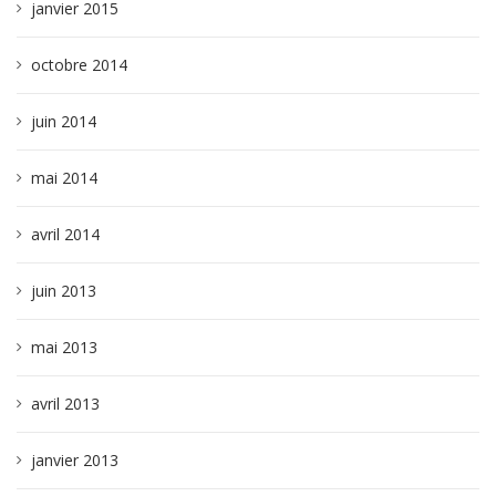
janvier 2015
octobre 2014
juin 2014
mai 2014
avril 2014
juin 2013
mai 2013
avril 2013
janvier 2013