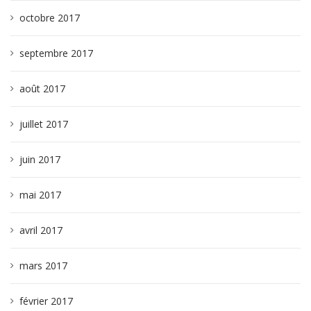
octobre 2017
septembre 2017
août 2017
juillet 2017
juin 2017
mai 2017
avril 2017
mars 2017
février 2017