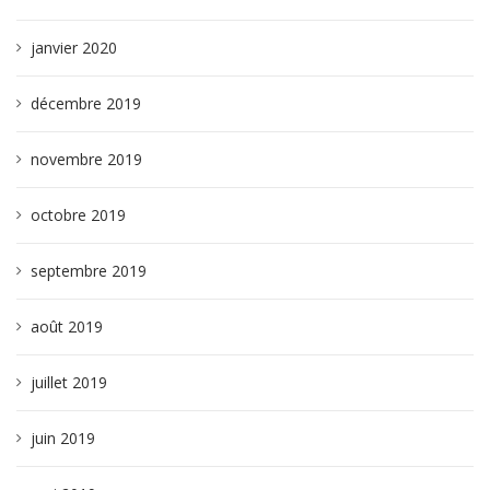
janvier 2020
décembre 2019
novembre 2019
octobre 2019
septembre 2019
août 2019
juillet 2019
juin 2019