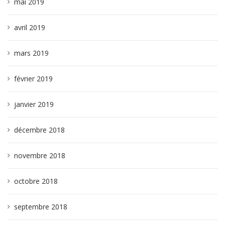
mai 2019
avril 2019
mars 2019
février 2019
janvier 2019
décembre 2018
novembre 2018
octobre 2018
septembre 2018