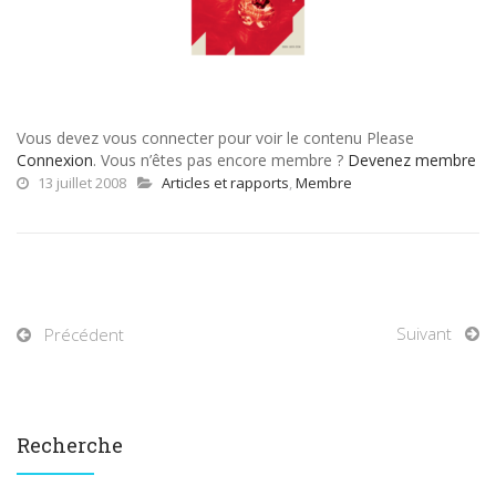
Vous devez vous connecter pour voir le contenu Please
Connexion
. Vous n’êtes pas encore membre ?
Devenez membre
13 juillet 2008
Articles et rapports
,
Membre
Suivant
Précédent
Recherche