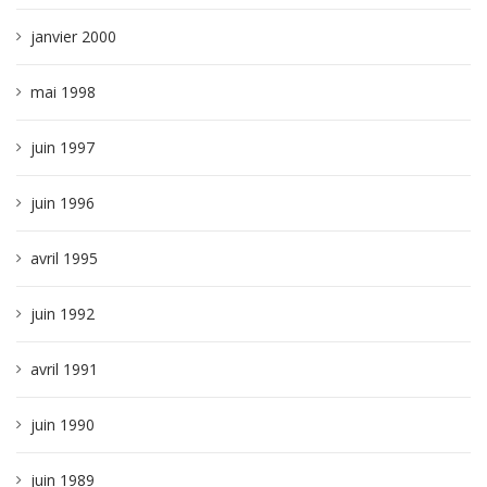
janvier 2000
mai 1998
juin 1997
juin 1996
avril 1995
juin 1992
avril 1991
juin 1990
juin 1989