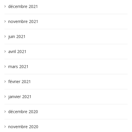
décembre 2021
novembre 2021
juin 2021
avril 2021
mars 2021
février 2021
janvier 2021
décembre 2020
novembre 2020