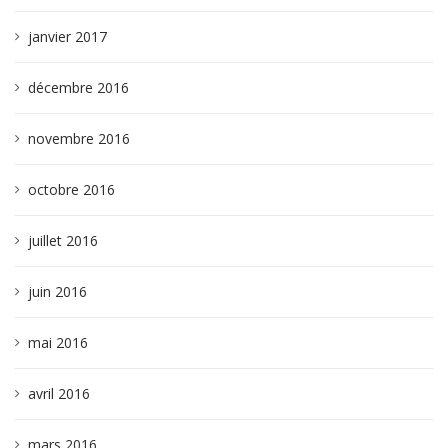
janvier 2017
décembre 2016
novembre 2016
octobre 2016
juillet 2016
juin 2016
mai 2016
avril 2016
mars 2016