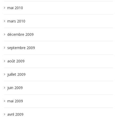
mai 2010
mars 2010
décembre 2009
septembre 2009
août 2009
juillet 2009
juin 2009
mai 2009
avril 2009