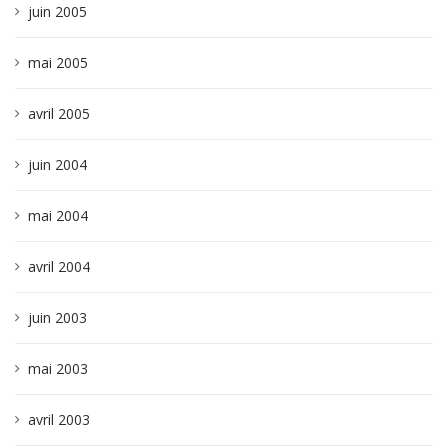
juin 2005
mai 2005
avril 2005
juin 2004
mai 2004
avril 2004
juin 2003
mai 2003
avril 2003