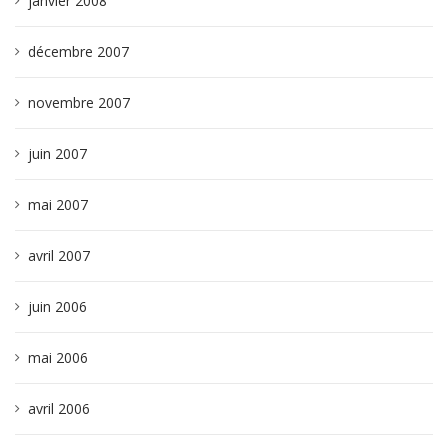
janvier 2008
décembre 2007
novembre 2007
juin 2007
mai 2007
avril 2007
juin 2006
mai 2006
avril 2006