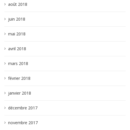
août 2018
juin 2018
mai 2018
avril 2018
mars 2018
février 2018
janvier 2018
décembre 2017
novembre 2017