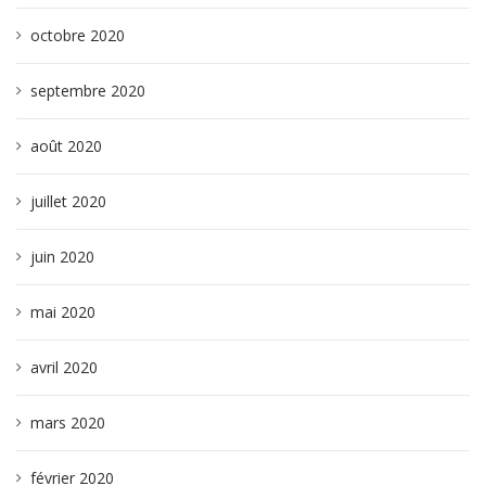
octobre 2020
septembre 2020
août 2020
juillet 2020
juin 2020
mai 2020
avril 2020
mars 2020
février 2020