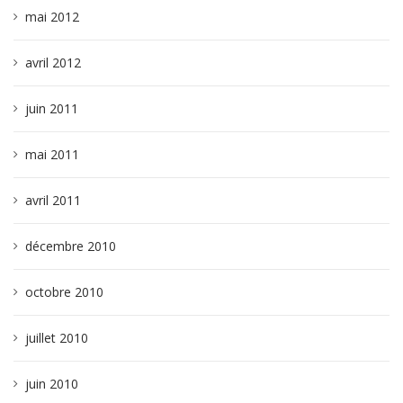
mai 2012
avril 2012
juin 2011
mai 2011
avril 2011
décembre 2010
octobre 2010
juillet 2010
juin 2010