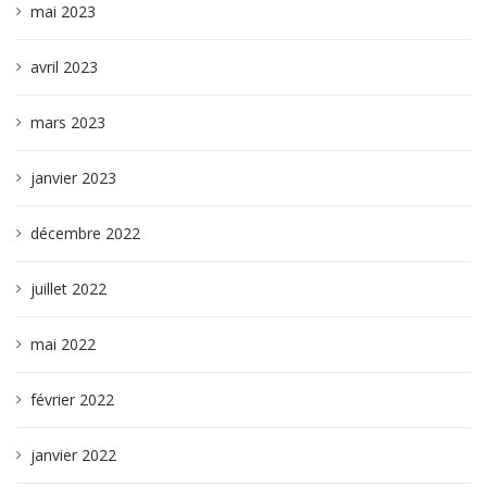
mai 2023
avril 2023
mars 2023
janvier 2023
décembre 2022
juillet 2022
mai 2022
février 2022
janvier 2022