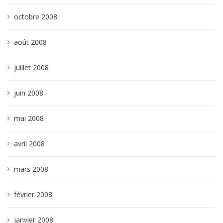
octobre 2008
août 2008
juillet 2008
juin 2008
mai 2008
avril 2008
mars 2008
février 2008
janvier 2008