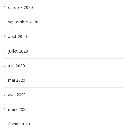
octobre 2020
septembre 2020
août 2020
juillet 2020
juin 2020
mai 2020
avril 2020
mars 2020
février 2020