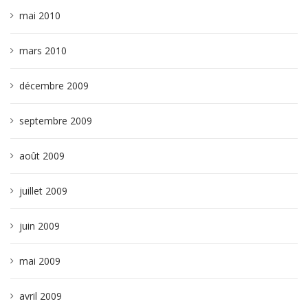
mai 2010
mars 2010
décembre 2009
septembre 2009
août 2009
juillet 2009
juin 2009
mai 2009
avril 2009