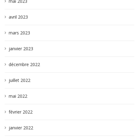
mai 2023
avril 2023
mars 2023
janvier 2023
décembre 2022
juillet 2022
mai 2022
février 2022
janvier 2022