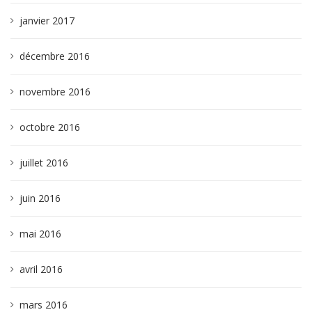
janvier 2017
décembre 2016
novembre 2016
octobre 2016
juillet 2016
juin 2016
mai 2016
avril 2016
mars 2016