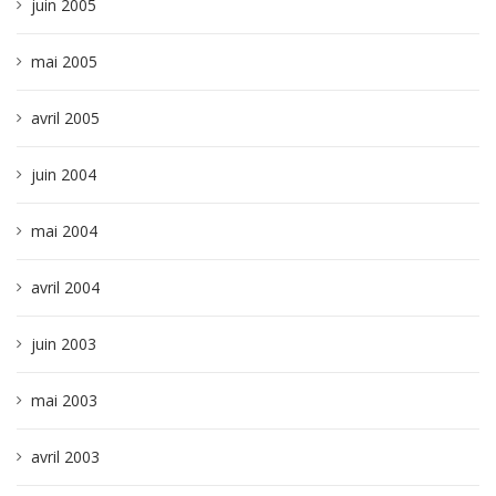
juin 2005
mai 2005
avril 2005
juin 2004
mai 2004
avril 2004
juin 2003
mai 2003
avril 2003