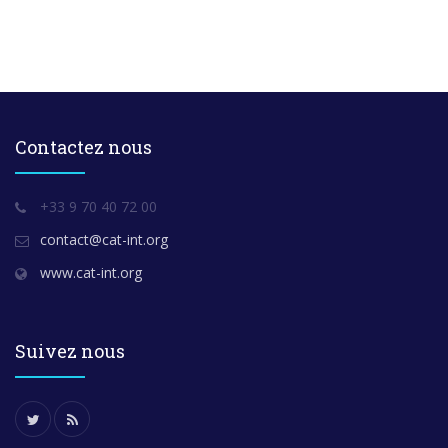
Contactez nous
+33 9 70 40 72 00
contact@cat-int.org
www.cat-int.org
Suivez nous