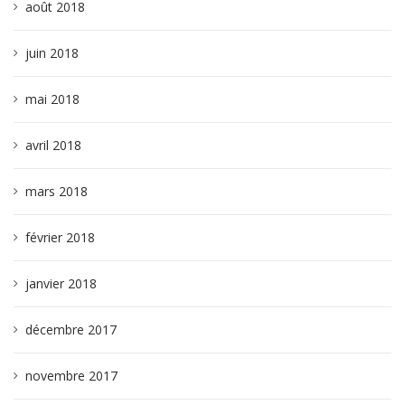
août 2018
juin 2018
mai 2018
avril 2018
mars 2018
février 2018
janvier 2018
décembre 2017
novembre 2017