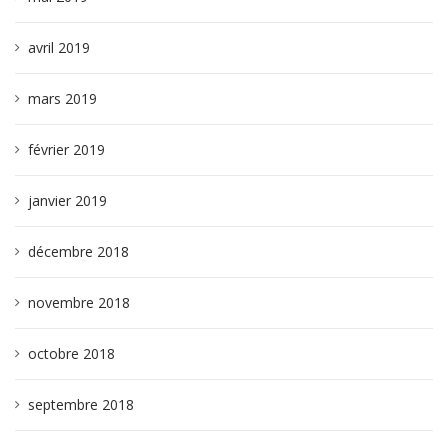
avril 2019
mars 2019
février 2019
janvier 2019
décembre 2018
novembre 2018
octobre 2018
septembre 2018