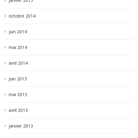
janvier 2015
octobre 2014
juin 2014
mai 2014
avril 2014
juin 2013
mai 2013
avril 2013
janvier 2013