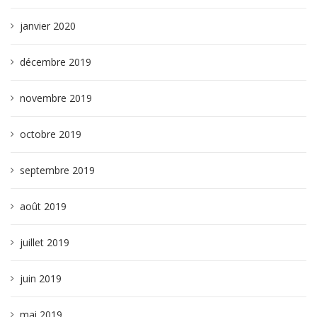
janvier 2020
décembre 2019
novembre 2019
octobre 2019
septembre 2019
août 2019
juillet 2019
juin 2019
mai 2019