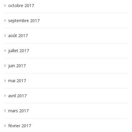
octobre 2017
septembre 2017
août 2017
juillet 2017
juin 2017
mai 2017
avril 2017
mars 2017
février 2017