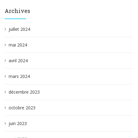
Archives
juillet 2024
mai 2024
avril 2024
mars 2024
décembre 2023
octobre 2023
juin 2023