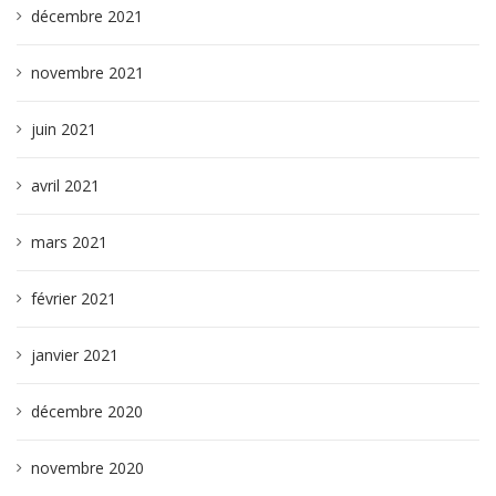
décembre 2021
novembre 2021
juin 2021
avril 2021
mars 2021
février 2021
janvier 2021
décembre 2020
novembre 2020