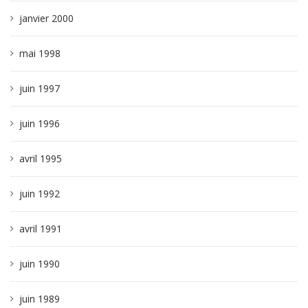
janvier 2000
mai 1998
juin 1997
juin 1996
avril 1995
juin 1992
avril 1991
juin 1990
juin 1989