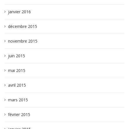
janvier 2016
décembre 2015
novembre 2015
juin 2015
mai 2015
avril 2015
mars 2015
février 2015