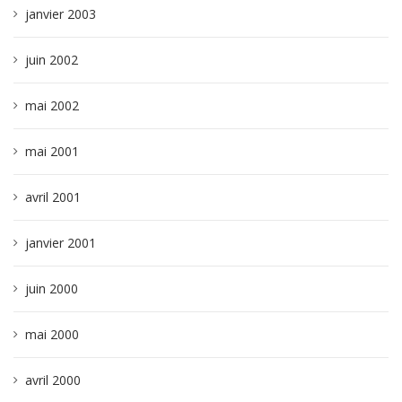
janvier 2003
juin 2002
mai 2002
mai 2001
avril 2001
janvier 2001
juin 2000
mai 2000
avril 2000