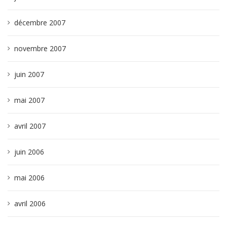
décembre 2007
novembre 2007
juin 2007
mai 2007
avril 2007
juin 2006
mai 2006
avril 2006