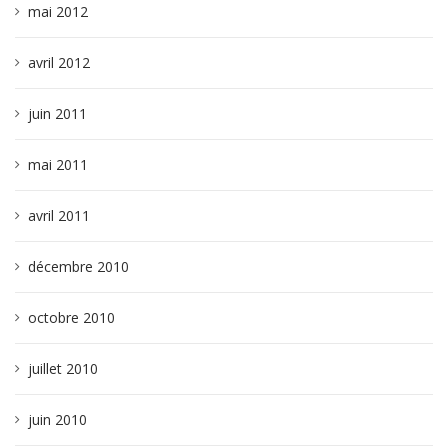
mai 2012
avril 2012
juin 2011
mai 2011
avril 2011
décembre 2010
octobre 2010
juillet 2010
juin 2010