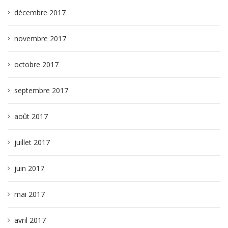
décembre 2017
novembre 2017
octobre 2017
septembre 2017
août 2017
juillet 2017
juin 2017
mai 2017
avril 2017