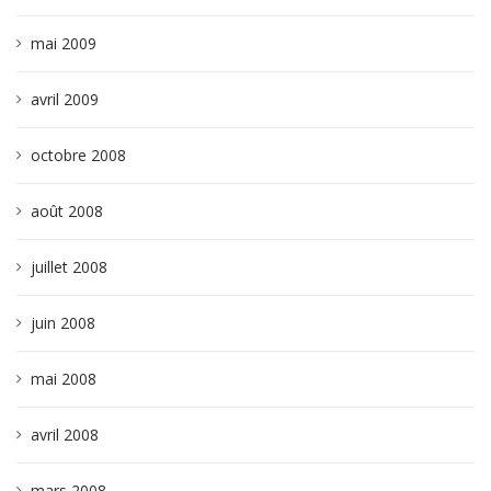
mai 2009
avril 2009
octobre 2008
août 2008
juillet 2008
juin 2008
mai 2008
avril 2008
mars 2008