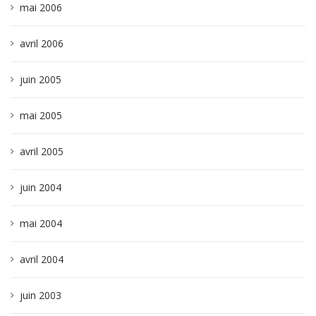
mai 2006
avril 2006
juin 2005
mai 2005
avril 2005
juin 2004
mai 2004
avril 2004
juin 2003