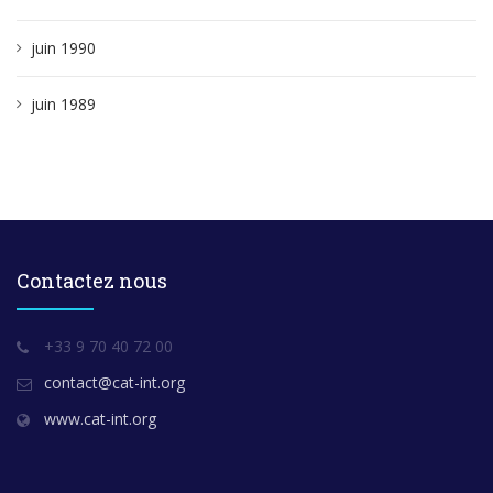
juin 1990
juin 1989
Contactez nous
+33 9 70 40 72 00
contact@cat-int.org
www.cat-int.org