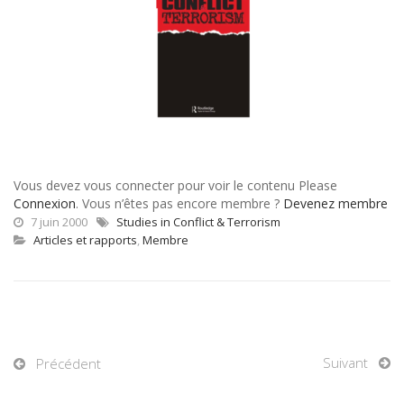
Vous devez vous connecter pour voir le contenu Please
Connexion
. Vous n’êtes pas encore membre ?
Devenez membre
7 juin 2000
Studies in Conflict & Terrorism
Articles et rapports
,
Membre
Suivant
Précédent