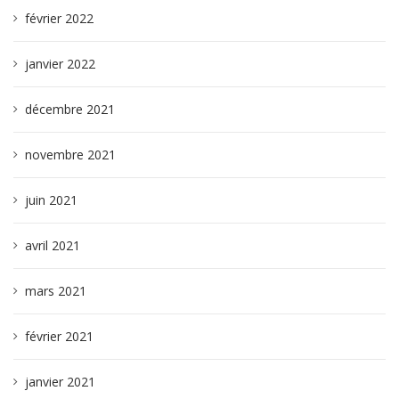
février 2022
janvier 2022
décembre 2021
novembre 2021
juin 2021
avril 2021
mars 2021
février 2021
janvier 2021