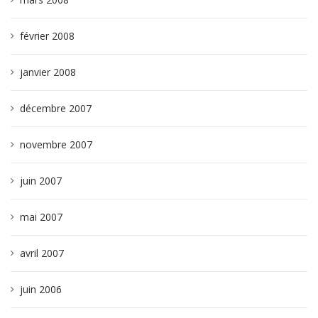
février 2008
janvier 2008
décembre 2007
novembre 2007
juin 2007
mai 2007
avril 2007
juin 2006