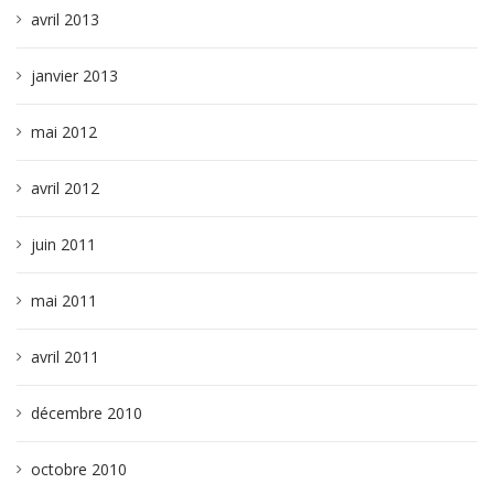
avril 2013
janvier 2013
mai 2012
avril 2012
juin 2011
mai 2011
avril 2011
décembre 2010
octobre 2010