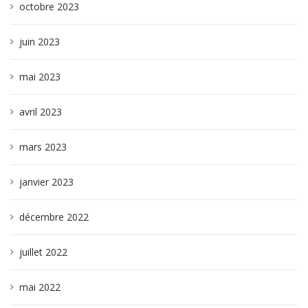
octobre 2023
juin 2023
mai 2023
avril 2023
mars 2023
janvier 2023
décembre 2022
juillet 2022
mai 2022