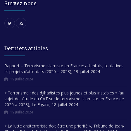
Suivez nous
Derniers articles
Rapport – Terrorisme islamiste en France: attentats, tentatives
et projets d’attentats (2020 – 2023), 19 juillet 2024
19 juillet 2024
« Terrorisme : des djihadistes plus jeunes et plus instables » (au
sujet de l’étude du CAT sur le terrorisme islamiste en France de
2020 à 2023), Le Figaro, 18 juillet 2024
19 juillet 2024
« La lutte antiterroriste doit être une priorité », Tribune de Jean-