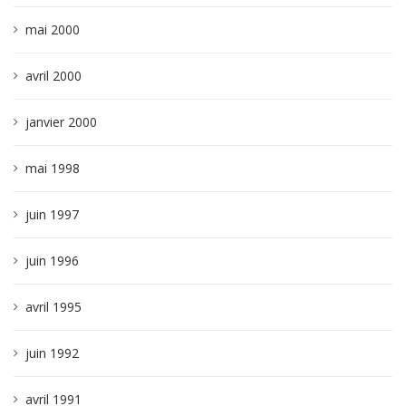
mai 2000
avril 2000
janvier 2000
mai 1998
juin 1997
juin 1996
avril 1995
juin 1992
avril 1991