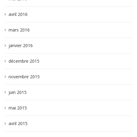
avril 2016
mars 2016
janvier 2016
décembre 2015
novembre 2015
juin 2015
mai 2015
avril 2015