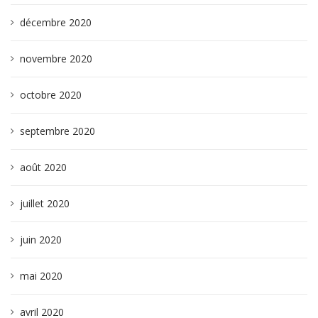
décembre 2020
novembre 2020
octobre 2020
septembre 2020
août 2020
juillet 2020
juin 2020
mai 2020
avril 2020