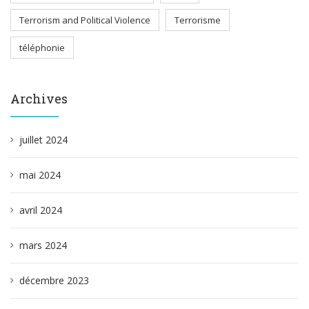
Terrorism and Political Violence
Terrorisme
téléphonie
Archives
juillet 2024
mai 2024
avril 2024
mars 2024
décembre 2023