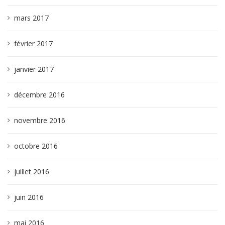
mars 2017
février 2017
janvier 2017
décembre 2016
novembre 2016
octobre 2016
juillet 2016
juin 2016
mai 2016