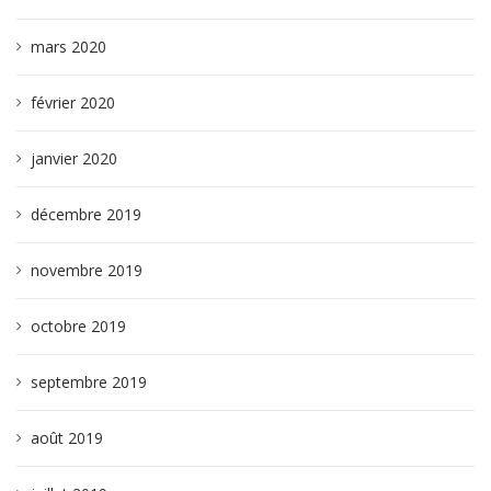
mars 2020
février 2020
janvier 2020
décembre 2019
novembre 2019
octobre 2019
septembre 2019
août 2019