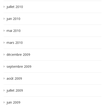
juillet 2010
juin 2010
mai 2010
mars 2010
décembre 2009
septembre 2009
août 2009
juillet 2009
juin 2009