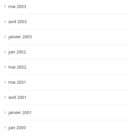
mai 2003
avril 2003
janvier 2003
juin 2002
mai 2002
mai 2001
avril 2001
janvier 2001
juin 2000