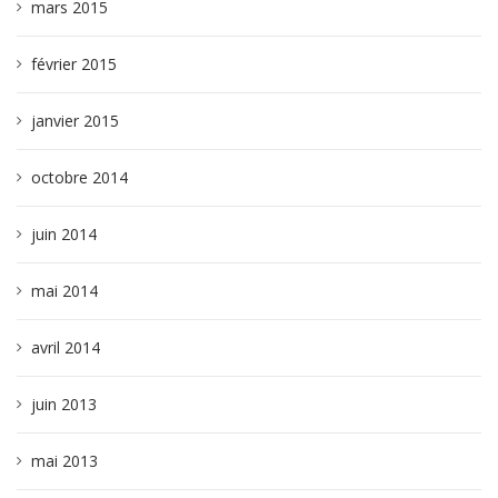
mars 2015
février 2015
janvier 2015
octobre 2014
juin 2014
mai 2014
avril 2014
juin 2013
mai 2013