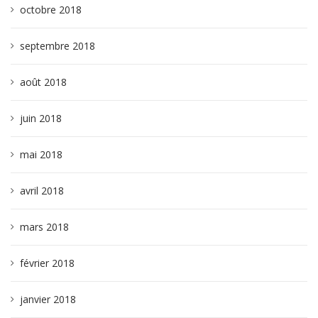
octobre 2018
septembre 2018
août 2018
juin 2018
mai 2018
avril 2018
mars 2018
février 2018
janvier 2018