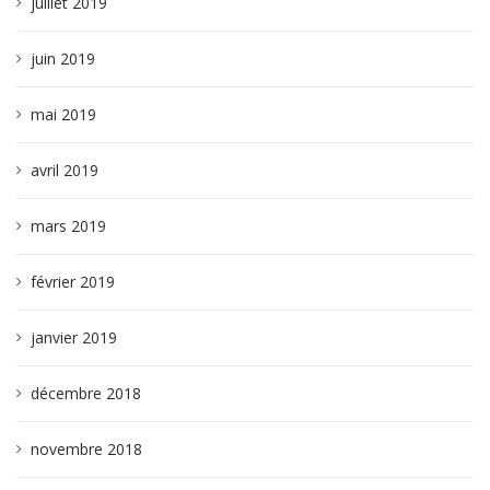
juillet 2019
juin 2019
mai 2019
avril 2019
mars 2019
février 2019
janvier 2019
décembre 2018
novembre 2018