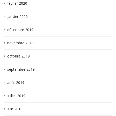
février 2020
janvier 2020
décembre 2019
novembre 2019
octobre 2019
septembre 2019
août 2019
juillet 2019
juin 2019