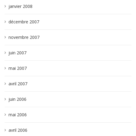
janvier 2008
décembre 2007
novembre 2007
juin 2007
mai 2007
avril 2007
juin 2006
mai 2006
avril 2006