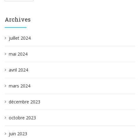
Archives
juillet 2024
mai 2024
avril 2024
mars 2024
décembre 2023
octobre 2023
juin 2023