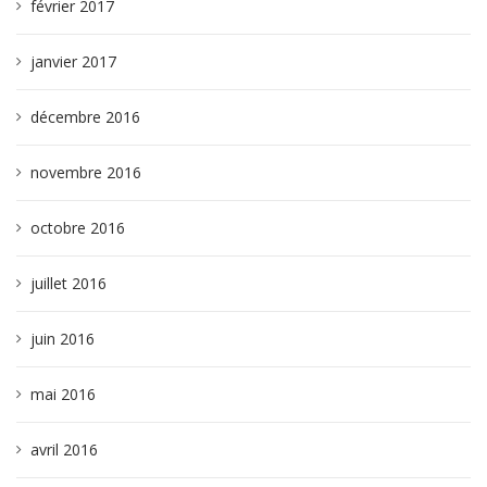
février 2017
janvier 2017
décembre 2016
novembre 2016
octobre 2016
juillet 2016
juin 2016
mai 2016
avril 2016