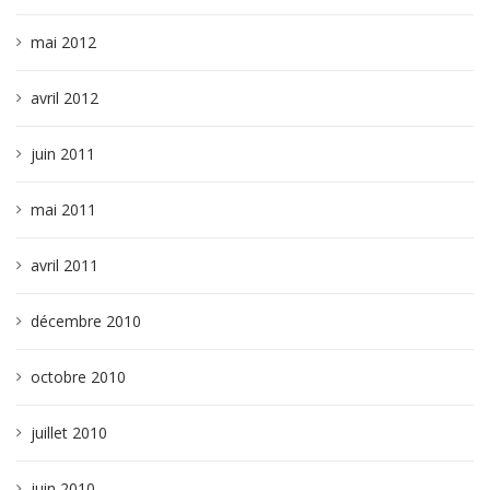
mai 2012
avril 2012
juin 2011
mai 2011
avril 2011
décembre 2010
octobre 2010
juillet 2010
juin 2010