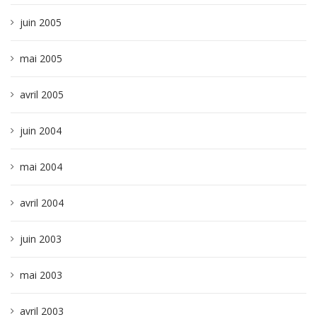
juin 2005
mai 2005
avril 2005
juin 2004
mai 2004
avril 2004
juin 2003
mai 2003
avril 2003