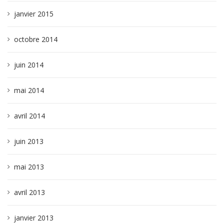
janvier 2015
octobre 2014
juin 2014
mai 2014
avril 2014
juin 2013
mai 2013
avril 2013
janvier 2013