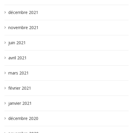
décembre 2021
novembre 2021
juin 2021
avril 2021
mars 2021
février 2021
janvier 2021
décembre 2020