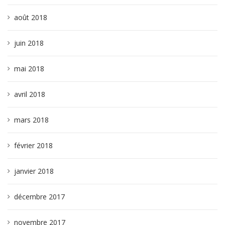
août 2018
juin 2018
mai 2018
avril 2018
mars 2018
février 2018
janvier 2018
décembre 2017
novembre 2017