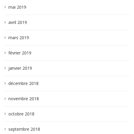
mai 2019
avril 2019
mars 2019
février 2019
janvier 2019
décembre 2018
novembre 2018
octobre 2018
septembre 2018