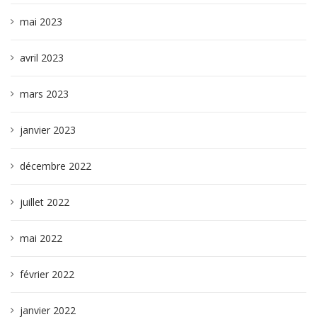
mai 2023
avril 2023
mars 2023
janvier 2023
décembre 2022
juillet 2022
mai 2022
février 2022
janvier 2022