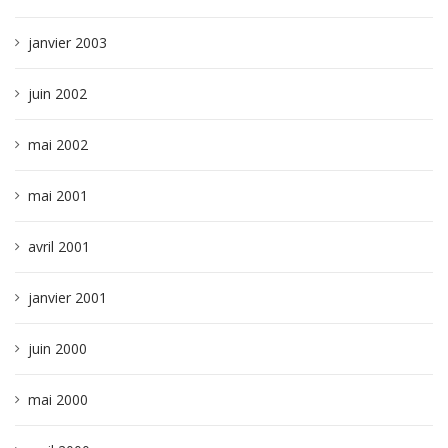
janvier 2003
juin 2002
mai 2002
mai 2001
avril 2001
janvier 2001
juin 2000
mai 2000