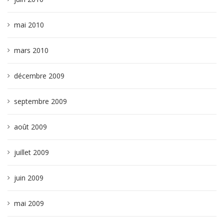
mai 2010
mars 2010
décembre 2009
septembre 2009
août 2009
juillet 2009
juin 2009
mai 2009