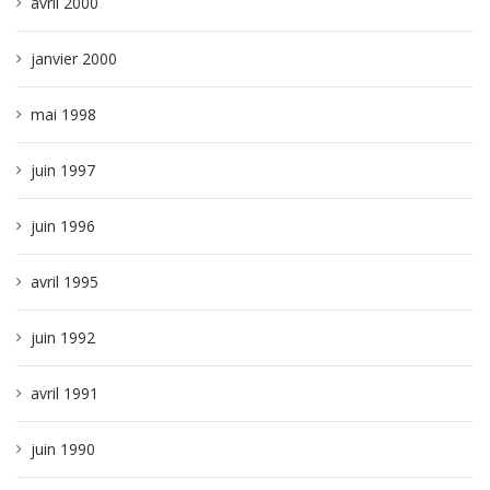
avril 2000
janvier 2000
mai 1998
juin 1997
juin 1996
avril 1995
juin 1992
avril 1991
juin 1990