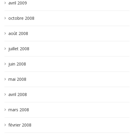
avril 2009
octobre 2008
août 2008
juillet 2008
juin 2008
mai 2008
avril 2008
mars 2008
février 2008