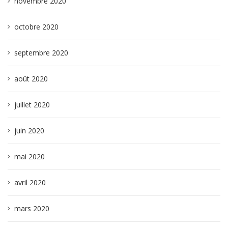
novembre 2020
octobre 2020
septembre 2020
août 2020
juillet 2020
juin 2020
mai 2020
avril 2020
mars 2020