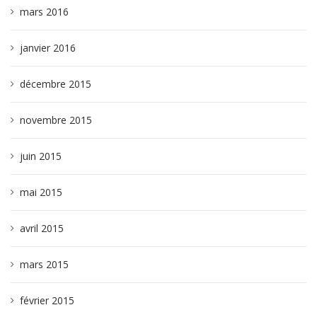
mars 2016
janvier 2016
décembre 2015
novembre 2015
juin 2015
mai 2015
avril 2015
mars 2015
février 2015