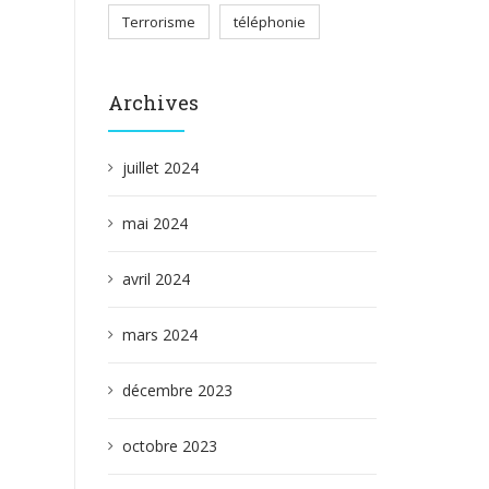
Terrorisme
téléphonie
Archives
juillet 2024
mai 2024
avril 2024
mars 2024
décembre 2023
octobre 2023