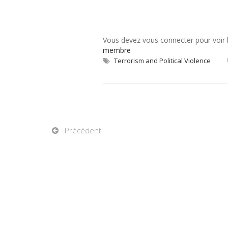
Vous devez vous connecter pour voir
membre
Terrorism and Political Violence
Précédent