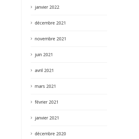
janvier 2022
décembre 2021
novembre 2021
juin 2021
avril 2021
mars 2021
février 2021
janvier 2021
décembre 2020