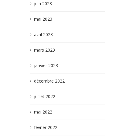
juin 2023
mai 2023
avril 2023
mars 2023
janvier 2023
décembre 2022
juillet 2022
mai 2022
février 2022