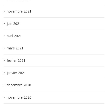
novembre 2021
juin 2021
avril 2021
mars 2021
février 2021
janvier 2021
décembre 2020
novembre 2020