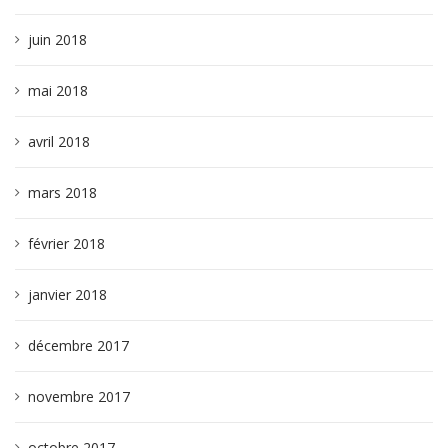
juin 2018
mai 2018
avril 2018
mars 2018
février 2018
janvier 2018
décembre 2017
novembre 2017
octobre 2017