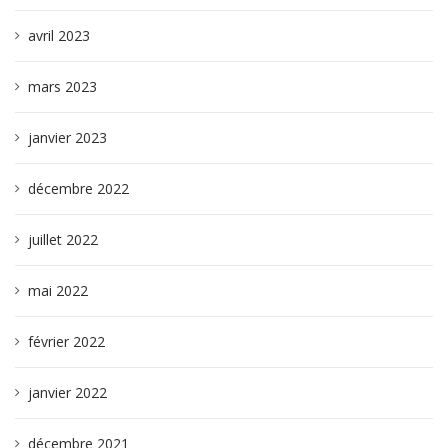
avril 2023
mars 2023
janvier 2023
décembre 2022
juillet 2022
mai 2022
février 2022
janvier 2022
décembre 2021