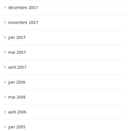
décembre 2007
novembre 2007
juin 2007
mai 2007
avril 2007
juin 2006
mai 2006
avril 2006
juin 2005