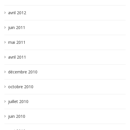
avril 2012
juin 2011
mai 2011
avril 2011
décembre 2010
octobre 2010
juillet 2010
juin 2010