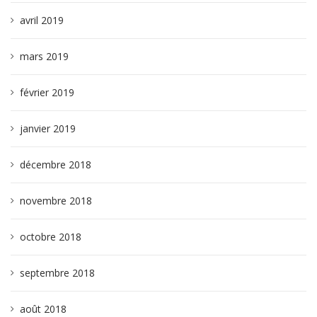
avril 2019
mars 2019
février 2019
janvier 2019
décembre 2018
novembre 2018
octobre 2018
septembre 2018
août 2018