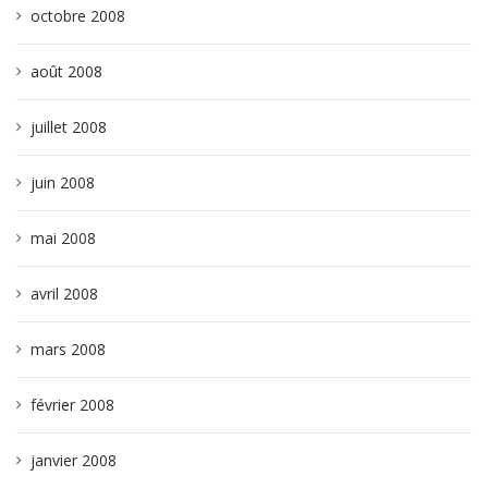
octobre 2008
août 2008
juillet 2008
juin 2008
mai 2008
avril 2008
mars 2008
février 2008
janvier 2008