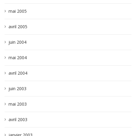
mai 2005
avril 2005
juin 2004
mai 2004
avril 2004
juin 2003
mai 2003
avril 2003
janvier 2003