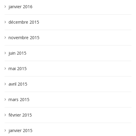
janvier 2016
décembre 2015
novembre 2015
juin 2015
mai 2015
avril 2015
mars 2015
février 2015
janvier 2015