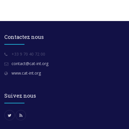
Contactez nous
+33 9 70 40 72 00
contact@cat-int.org
www.cat-int.org
Suivez nous