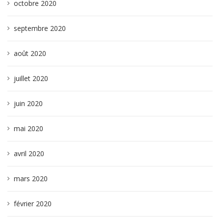
octobre 2020
septembre 2020
août 2020
juillet 2020
juin 2020
mai 2020
avril 2020
mars 2020
février 2020