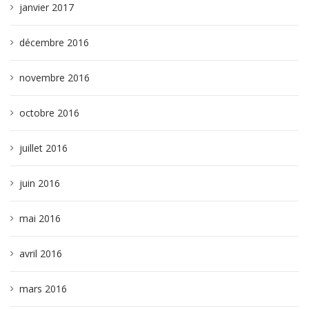
janvier 2017
décembre 2016
novembre 2016
octobre 2016
juillet 2016
juin 2016
mai 2016
avril 2016
mars 2016