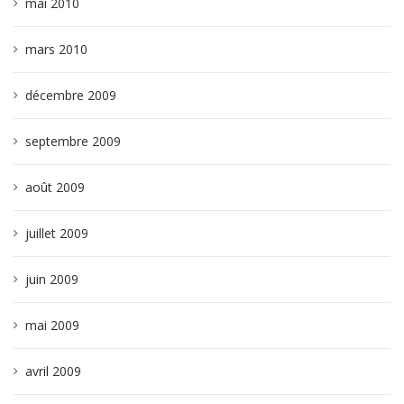
mai 2010
mars 2010
décembre 2009
septembre 2009
août 2009
juillet 2009
juin 2009
mai 2009
avril 2009