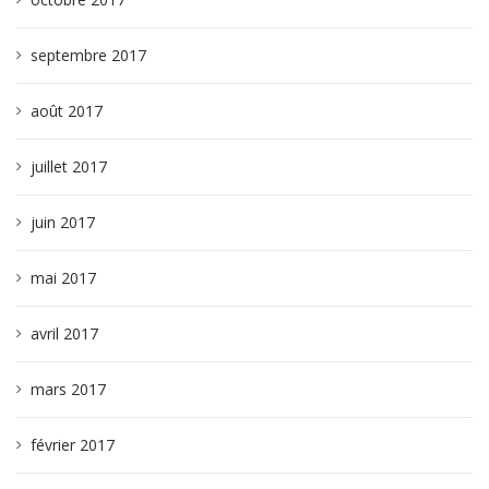
septembre 2017
août 2017
juillet 2017
juin 2017
mai 2017
avril 2017
mars 2017
février 2017