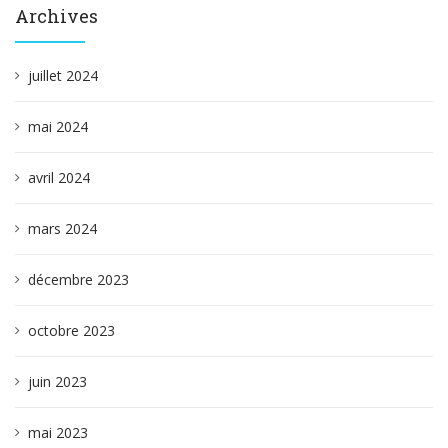
Archives
juillet 2024
mai 2024
avril 2024
mars 2024
décembre 2023
octobre 2023
juin 2023
mai 2023