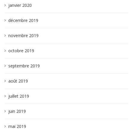
janvier 2020
décembre 2019
novembre 2019
octobre 2019
septembre 2019
août 2019
juillet 2019
juin 2019
mai 2019