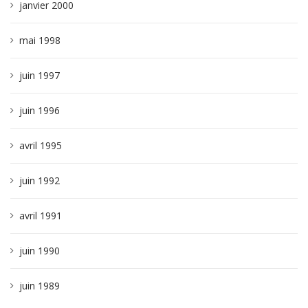
janvier 2000
mai 1998
juin 1997
juin 1996
avril 1995
juin 1992
avril 1991
juin 1990
juin 1989