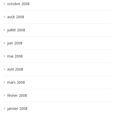
octobre 2008
août 2008
juillet 2008
juin 2008
mai 2008
avril 2008
mars 2008
février 2008
janvier 2008