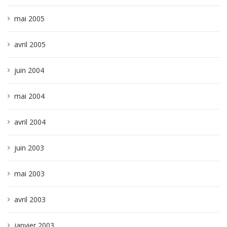
mai 2005
avril 2005
juin 2004
mai 2004
avril 2004
juin 2003
mai 2003
avril 2003
janvier 2003