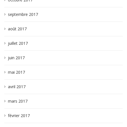
septembre 2017
août 2017
juillet 2017
juin 2017
mai 2017
avril 2017
mars 2017
février 2017