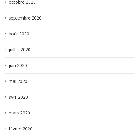
octobre 2020
septembre 2020
août 2020
juillet 2020
juin 2020
mai 2020
avril 2020
mars 2020
février 2020