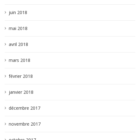
juin 2018
mai 2018
avril 2018
mars 2018
février 2018
janvier 2018
décembre 2017
novembre 2017
octobre 2017