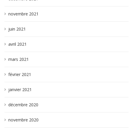
novembre 2021
juin 2021
avril 2021
mars 2021
février 2021
janvier 2021
décembre 2020
novembre 2020