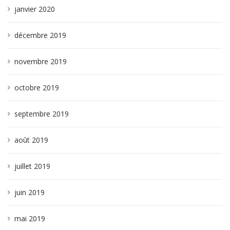
janvier 2020
décembre 2019
novembre 2019
octobre 2019
septembre 2019
août 2019
juillet 2019
juin 2019
mai 2019