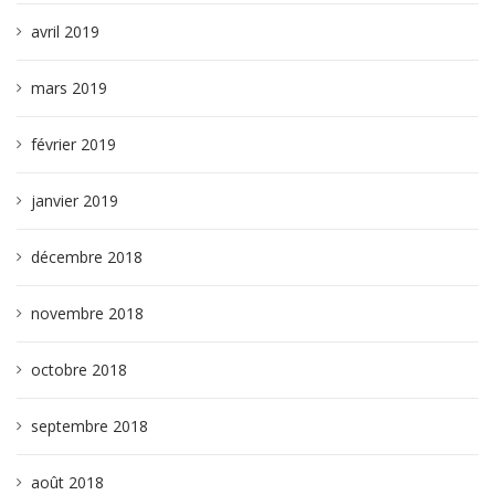
avril 2019
mars 2019
février 2019
janvier 2019
décembre 2018
novembre 2018
octobre 2018
septembre 2018
août 2018