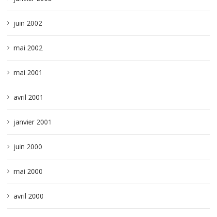
juin 2002
mai 2002
mai 2001
avril 2001
janvier 2001
juin 2000
mai 2000
avril 2000