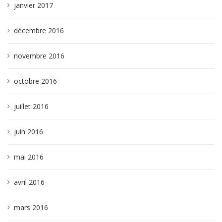
janvier 2017
décembre 2016
novembre 2016
octobre 2016
juillet 2016
juin 2016
mai 2016
avril 2016
mars 2016