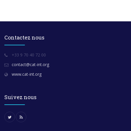
Contactez nous
+33 9 70 40 72 00
contact@cat-int.org
www.cat-int.org
Suivez nous