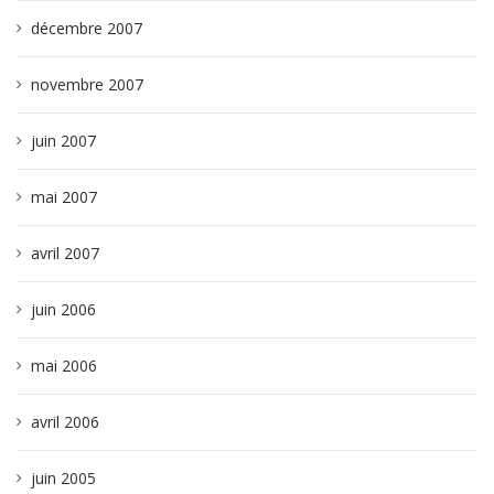
décembre 2007
novembre 2007
juin 2007
mai 2007
avril 2007
juin 2006
mai 2006
avril 2006
juin 2005