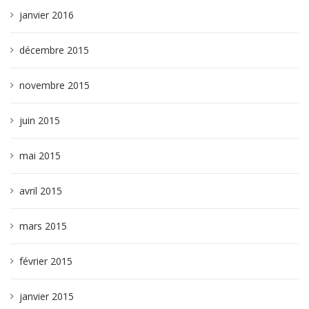
janvier 2016
décembre 2015
novembre 2015
juin 2015
mai 2015
avril 2015
mars 2015
février 2015
janvier 2015