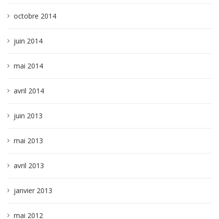
octobre 2014
juin 2014
mai 2014
avril 2014
juin 2013
mai 2013
avril 2013
janvier 2013
mai 2012