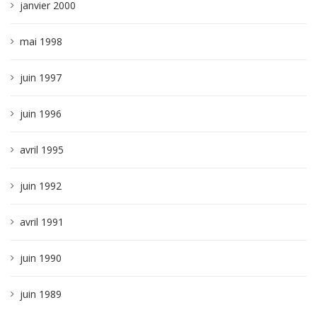
janvier 2000
mai 1998
juin 1997
juin 1996
avril 1995
juin 1992
avril 1991
juin 1990
juin 1989