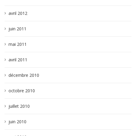
avril 2012
juin 2011
mai 2011
avril 2011
décembre 2010
octobre 2010
juillet 2010
juin 2010