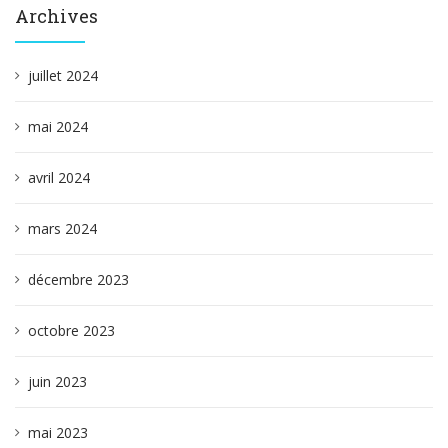
Archives
juillet 2024
mai 2024
avril 2024
mars 2024
décembre 2023
octobre 2023
juin 2023
mai 2023