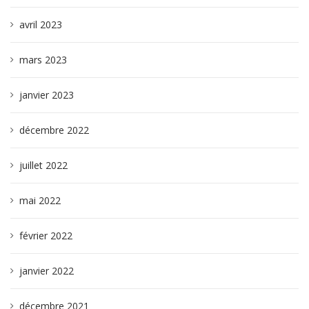
avril 2023
mars 2023
janvier 2023
décembre 2022
juillet 2022
mai 2022
février 2022
janvier 2022
décembre 2021