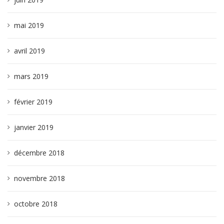
mai 2019
avril 2019
mars 2019
février 2019
janvier 2019
décembre 2018
novembre 2018
octobre 2018