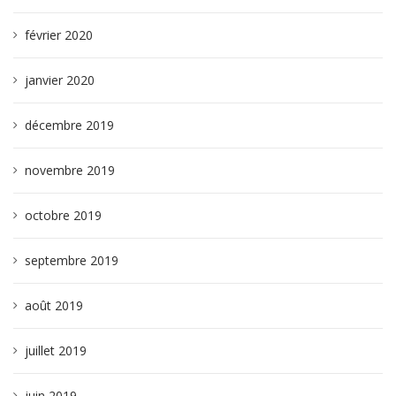
février 2020
janvier 2020
décembre 2019
novembre 2019
octobre 2019
septembre 2019
août 2019
juillet 2019
juin 2019