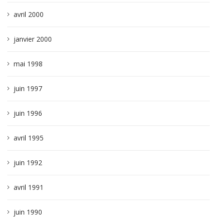
avril 2000
janvier 2000
mai 1998
juin 1997
juin 1996
avril 1995
juin 1992
avril 1991
juin 1990