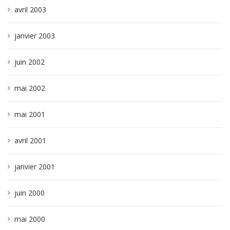
avril 2003
janvier 2003
juin 2002
mai 2002
mai 2001
avril 2001
janvier 2001
juin 2000
mai 2000