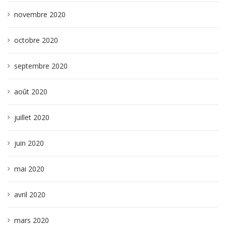
novembre 2020
octobre 2020
septembre 2020
août 2020
juillet 2020
juin 2020
mai 2020
avril 2020
mars 2020