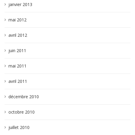
janvier 2013
mai 2012
avril 2012
juin 2011
mai 2011
avril 2011
décembre 2010
octobre 2010
juillet 2010