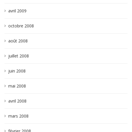
avril 2009
octobre 2008
août 2008
juillet 2008
juin 2008
mai 2008
avril 2008
mars 2008
février 2008