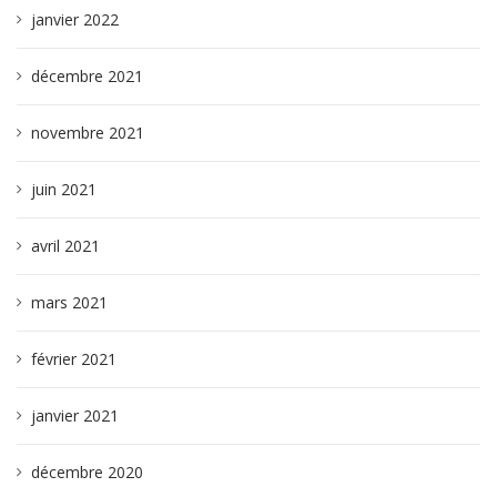
janvier 2022
décembre 2021
novembre 2021
juin 2021
avril 2021
mars 2021
février 2021
janvier 2021
décembre 2020