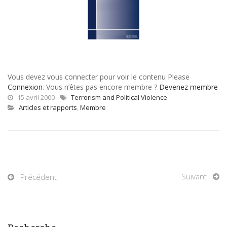
Vous devez vous connecter pour voir le contenu Please
Connexion
. Vous n’êtes pas encore membre ?
Devenez membre
15 avril 2000
Terrorism and Political Violence
Articles et rapports
,
Membre
Suivant
Précédent