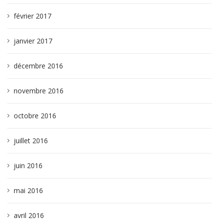
février 2017
janvier 2017
décembre 2016
novembre 2016
octobre 2016
juillet 2016
juin 2016
mai 2016
avril 2016