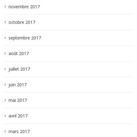
novembre 2017
octobre 2017
septembre 2017
août 2017
juillet 2017
juin 2017
mai 2017
avril 2017
mars 2017