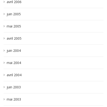
avril 2006
juin 2005
mai 2005
avril 2005
juin 2004
mai 2004
avril 2004
juin 2003
mai 2003