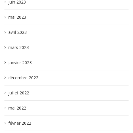
juin 2023
mai 2023
avril 2023
mars 2023
janvier 2023
décembre 2022
juillet 2022
mai 2022
février 2022