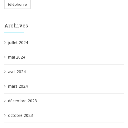
téléphonie
Archives
juillet 2024
mai 2024
avril 2024
mars 2024
décembre 2023
octobre 2023