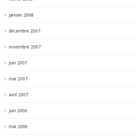
janvier 2008
décembre 2007
novembre 2007
juin 2007
mai 2007
avril 2007
juin 2006
mai 2006