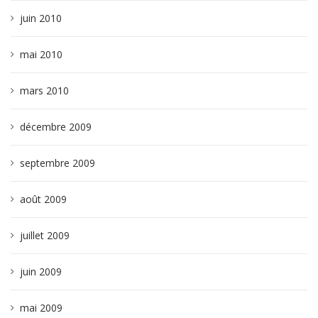
juin 2010
mai 2010
mars 2010
décembre 2009
septembre 2009
août 2009
juillet 2009
juin 2009
mai 2009