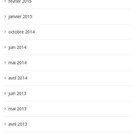
février 2015
janvier 2015
octobre 2014
juin 2014
mai 2014
avril 2014
juin 2013
mai 2013
avril 2013