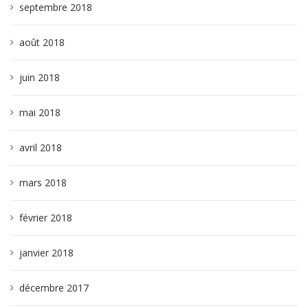
septembre 2018
août 2018
juin 2018
mai 2018
avril 2018
mars 2018
février 2018
janvier 2018
décembre 2017