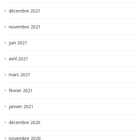
décembre 2021
novembre 2021
juin 2021
avril 2021
mars 2021
février 2021
janvier 2021
décembre 2020
novembre 2020