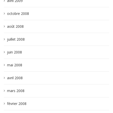
avril 2009
octobre 2008
août 2008
juillet 2008
juin 2008
mai 2008
avril 2008
mars 2008
février 2008