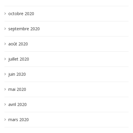
octobre 2020
septembre 2020
août 2020
juillet 2020
juin 2020
mai 2020
avril 2020
mars 2020