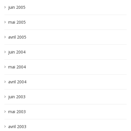
juin 2005
mai 2005
avril 2005
juin 2004
mai 2004
avril 2004
juin 2003
mai 2003
avril 2003