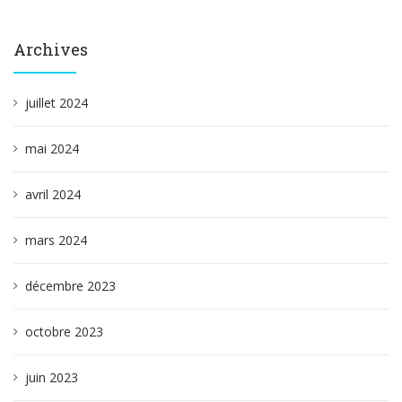
Archives
juillet 2024
mai 2024
avril 2024
mars 2024
décembre 2023
octobre 2023
juin 2023