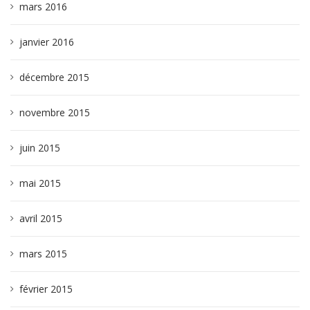
mars 2016
janvier 2016
décembre 2015
novembre 2015
juin 2015
mai 2015
avril 2015
mars 2015
février 2015