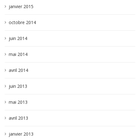
janvier 2015
octobre 2014
juin 2014
mai 2014
avril 2014
juin 2013
mai 2013
avril 2013
janvier 2013