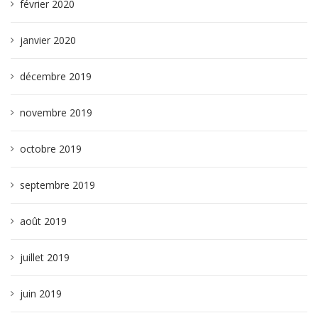
février 2020
janvier 2020
décembre 2019
novembre 2019
octobre 2019
septembre 2019
août 2019
juillet 2019
juin 2019