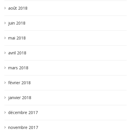
août 2018
juin 2018
mai 2018
avril 2018
mars 2018
février 2018
janvier 2018
décembre 2017
novembre 2017