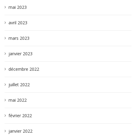
mai 2023
avril 2023
mars 2023
janvier 2023
décembre 2022
juillet 2022
mai 2022
février 2022
janvier 2022