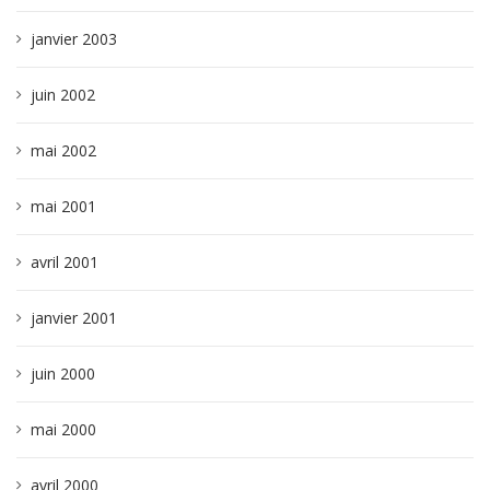
janvier 2003
juin 2002
mai 2002
mai 2001
avril 2001
janvier 2001
juin 2000
mai 2000
avril 2000