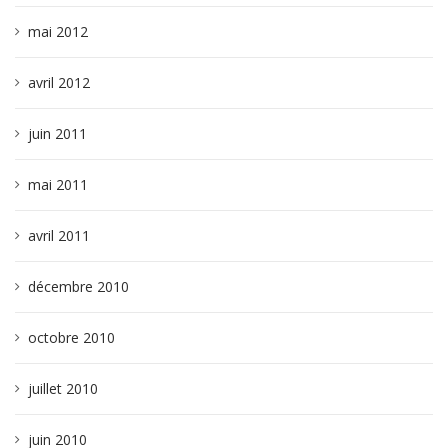
mai 2012
avril 2012
juin 2011
mai 2011
avril 2011
décembre 2010
octobre 2010
juillet 2010
juin 2010