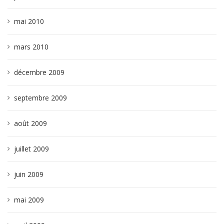
mai 2010
mars 2010
décembre 2009
septembre 2009
août 2009
juillet 2009
juin 2009
mai 2009