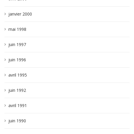
janvier 2000
mai 1998
juin 1997
juin 1996
avril 1995
juin 1992
avril 1991
juin 1990