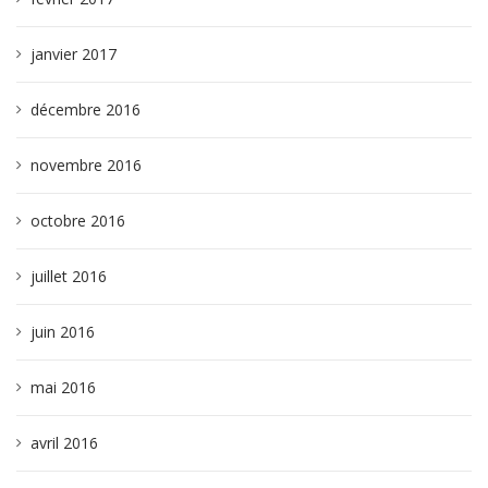
janvier 2017
décembre 2016
novembre 2016
octobre 2016
juillet 2016
juin 2016
mai 2016
avril 2016