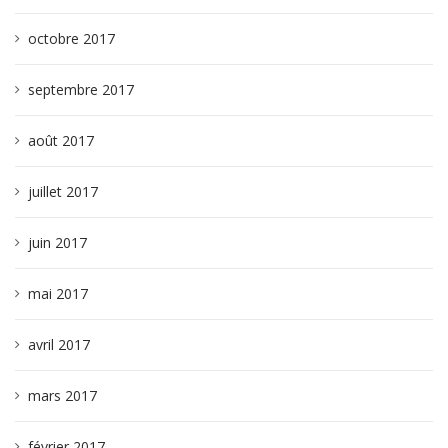
octobre 2017
septembre 2017
août 2017
juillet 2017
juin 2017
mai 2017
avril 2017
mars 2017
février 2017