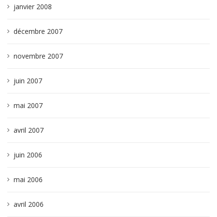
janvier 2008
décembre 2007
novembre 2007
juin 2007
mai 2007
avril 2007
juin 2006
mai 2006
avril 2006