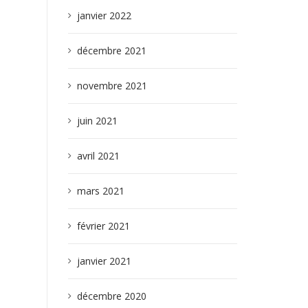
janvier 2022
décembre 2021
novembre 2021
juin 2021
avril 2021
mars 2021
février 2021
janvier 2021
décembre 2020