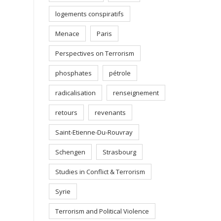
logements conspiratifs
Menace
Paris
Perspectives on Terrorism
phosphates
pétrole
radicalisation
renseignement
retours
revenants
Saint-Etienne-Du-Rouvray
Schengen
Strasbourg
Studies in Conflict & Terrorism
Syrie
Terrorism and Political Violence