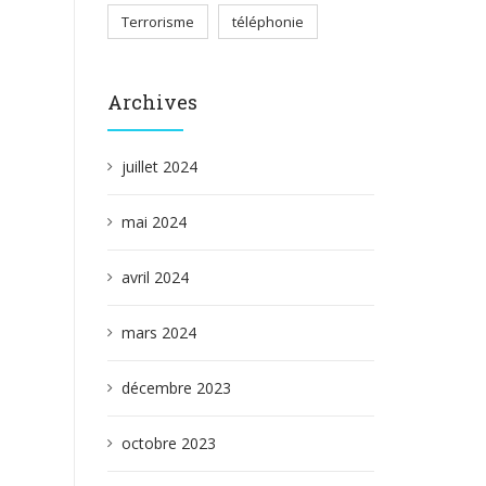
Terrorisme
téléphonie
Archives
juillet 2024
mai 2024
avril 2024
mars 2024
décembre 2023
octobre 2023