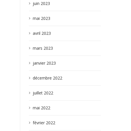
juin 2023
mai 2023
avril 2023
mars 2023
janvier 2023
décembre 2022
juillet 2022
mai 2022
février 2022