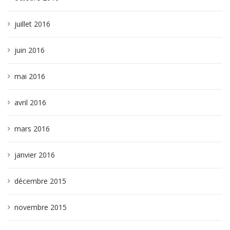
juillet 2016
juin 2016
mai 2016
avril 2016
mars 2016
janvier 2016
décembre 2015
novembre 2015