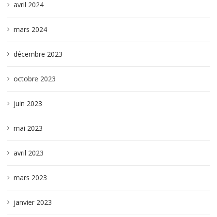
avril 2024
mars 2024
décembre 2023
octobre 2023
juin 2023
mai 2023
avril 2023
mars 2023
janvier 2023