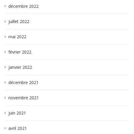
décembre 2022
juillet 2022
mai 2022
février 2022
janvier 2022
décembre 2021
novembre 2021
juin 2021
avril 2021