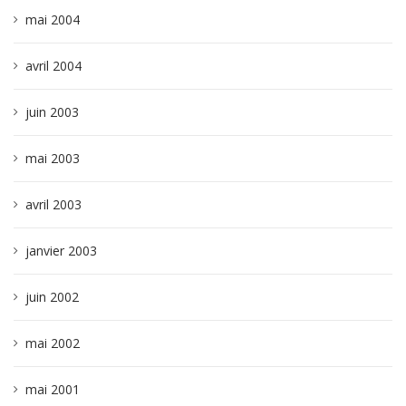
mai 2004
avril 2004
juin 2003
mai 2003
avril 2003
janvier 2003
juin 2002
mai 2002
mai 2001