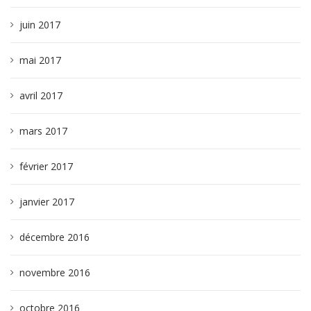
juin 2017
mai 2017
avril 2017
mars 2017
février 2017
janvier 2017
décembre 2016
novembre 2016
octobre 2016