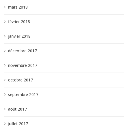
mars 2018
février 2018
janvier 2018
décembre 2017
novembre 2017
octobre 2017
septembre 2017
août 2017
juillet 2017