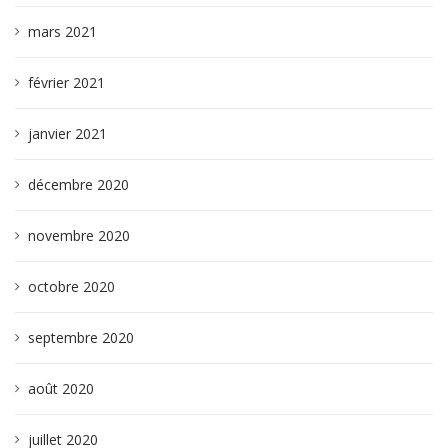
mars 2021
février 2021
janvier 2021
décembre 2020
novembre 2020
octobre 2020
septembre 2020
août 2020
juillet 2020