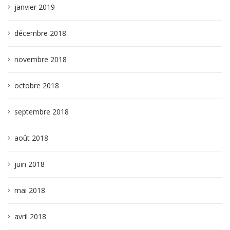
janvier 2019
décembre 2018
novembre 2018
octobre 2018
septembre 2018
août 2018
juin 2018
mai 2018
avril 2018