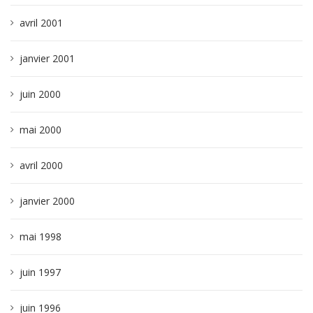
avril 2001
janvier 2001
juin 2000
mai 2000
avril 2000
janvier 2000
mai 1998
juin 1997
juin 1996