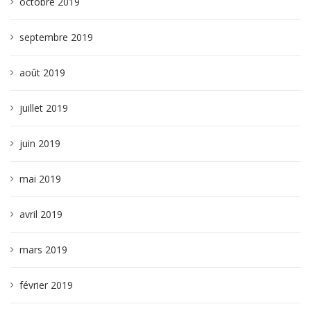
octobre 2019
septembre 2019
août 2019
juillet 2019
juin 2019
mai 2019
avril 2019
mars 2019
février 2019