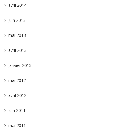
avril 2014
juin 2013
mai 2013
avril 2013
janvier 2013
mai 2012
avril 2012
juin 2011
mai 2011