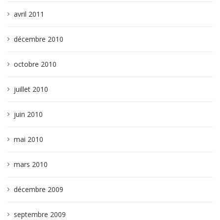
avril 2011
décembre 2010
octobre 2010
juillet 2010
juin 2010
mai 2010
mars 2010
décembre 2009
septembre 2009