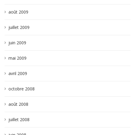
août 2009
juillet 2009
juin 2009
mai 2009
avril 2009
octobre 2008
août 2008
juillet 2008
juin 2008