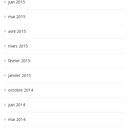
juin 2015
mai 2015
avril 2015
mars 2015
février 2015
janvier 2015
octobre 2014
juin 2014
mai 2014