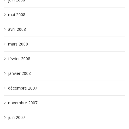
mai 2008
avril 2008
mars 2008
février 2008
janvier 2008
décembre 2007
novembre 2007
juin 2007