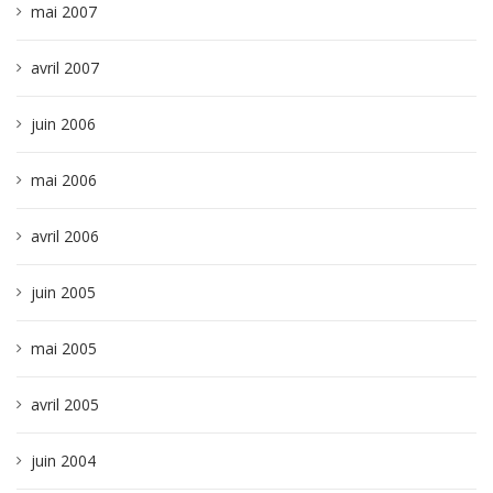
mai 2007
avril 2007
juin 2006
mai 2006
avril 2006
juin 2005
mai 2005
avril 2005
juin 2004