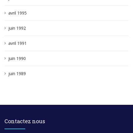
avril 1995
juin 1992
avril 1991
juin 1990
juin 1989
Contactez nous