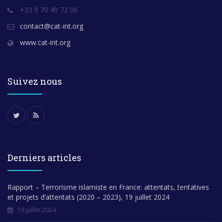
+33 9 70 40 72 00
contact@cat-int.org
www.cat-int.org
Suivez nous
Derniers articles
Rapport – Terrorisme islamiste en France: attentats, tentatives
et projets d’attentats (2020 – 2023), 19 juillet 2024
19 juillet 2024