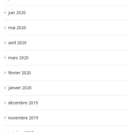
juin 2020
mai 2020
avril 2020
mars 2020
février 2020
janvier 2020
décembre 2019
novembre 2019