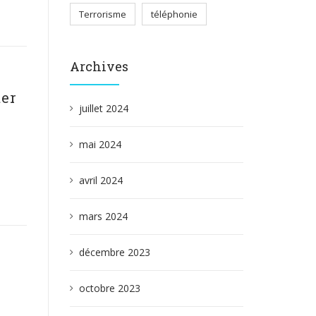
Terrorisme
téléphonie
Archives
ter
juillet 2024
mai 2024
avril 2024
mars 2024
décembre 2023
octobre 2023