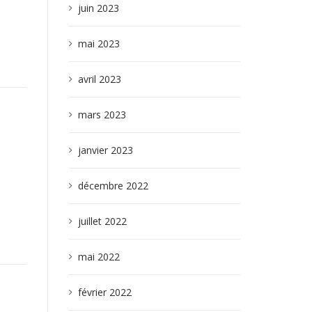
juin 2023
mai 2023
avril 2023
mars 2023
janvier 2023
décembre 2022
juillet 2022
mai 2022
février 2022