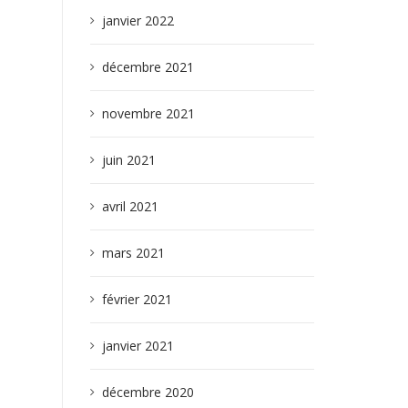
janvier 2022
décembre 2021
novembre 2021
juin 2021
avril 2021
mars 2021
février 2021
janvier 2021
décembre 2020