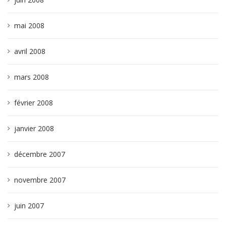
mai 2008
avril 2008
mars 2008
février 2008
janvier 2008
décembre 2007
novembre 2007
juin 2007