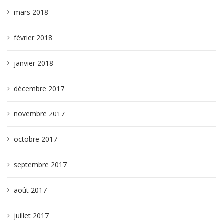
mars 2018
février 2018
janvier 2018
décembre 2017
novembre 2017
octobre 2017
septembre 2017
août 2017
juillet 2017