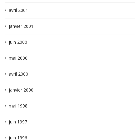
avril 2001
janvier 2001
juin 2000
mai 2000
avril 2000
janvier 2000
mai 1998
juin 1997
juin 1996