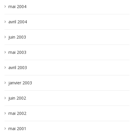
mai 2004
avril 2004
juin 2003
mai 2003
avril 2003
janvier 2003
juin 2002
mai 2002
mai 2001