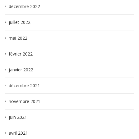
décembre 2022
juillet 2022
mai 2022
février 2022
janvier 2022
décembre 2021
novembre 2021
juin 2021
avril 2021