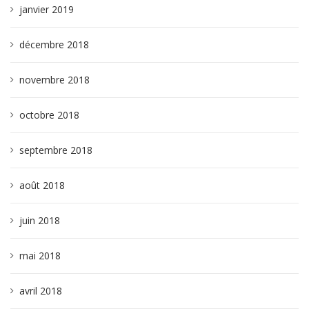
janvier 2019
décembre 2018
novembre 2018
octobre 2018
septembre 2018
août 2018
juin 2018
mai 2018
avril 2018