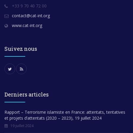
+33 9 70 40 72 00
contact@cat-int.org
www.cat-int.org
Suivez nous
Derniers articles
Rapport – Terrorisme islamiste en France: attentats, tentatives
et projets d’attentats (2020 – 2023), 19 juillet 2024
19 juillet 2024