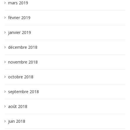
mars 2019
février 2019
janvier 2019
décembre 2018
novembre 2018
octobre 2018
septembre 2018
août 2018
juin 2018