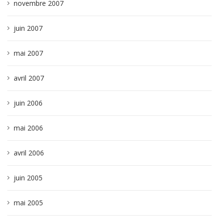
novembre 2007
juin 2007
mai 2007
avril 2007
juin 2006
mai 2006
avril 2006
juin 2005
mai 2005