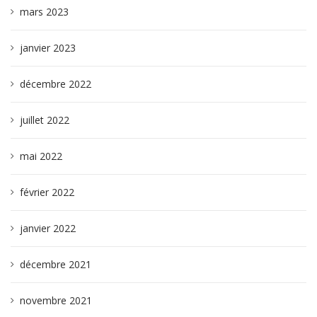
mars 2023
janvier 2023
décembre 2022
juillet 2022
mai 2022
février 2022
janvier 2022
décembre 2021
novembre 2021