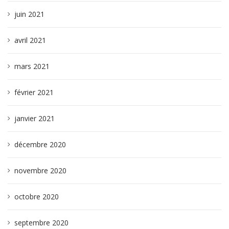
juin 2021
avril 2021
mars 2021
février 2021
janvier 2021
décembre 2020
novembre 2020
octobre 2020
septembre 2020