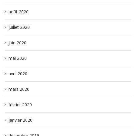
août 2020
juillet 2020
juin 2020
mai 2020
avril 2020
mars 2020
février 2020
janvier 2020
décembre 2019