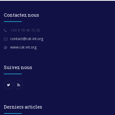
Contactez nous
+33 9 70 40 72 00
contact@cat-int.org
www.cat-int.org
Suivez nous
Derniers articles