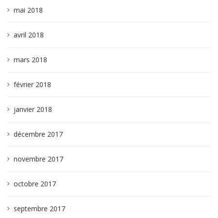
mai 2018
avril 2018
mars 2018
février 2018
janvier 2018
décembre 2017
novembre 2017
octobre 2017
septembre 2017