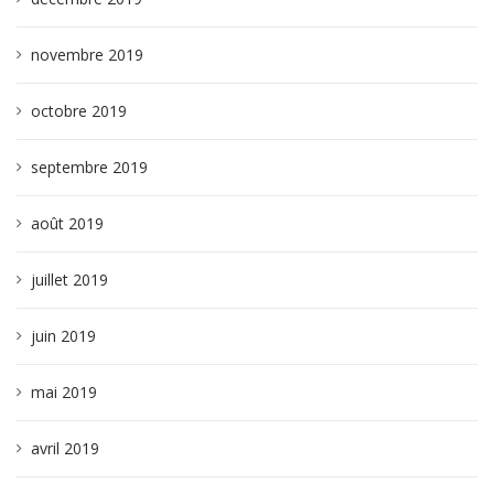
novembre 2019
octobre 2019
septembre 2019
août 2019
juillet 2019
juin 2019
mai 2019
avril 2019