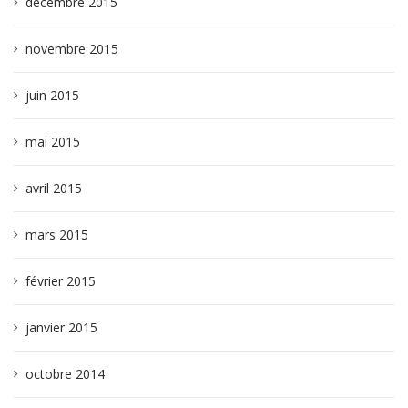
décembre 2015
novembre 2015
juin 2015
mai 2015
avril 2015
mars 2015
février 2015
janvier 2015
octobre 2014