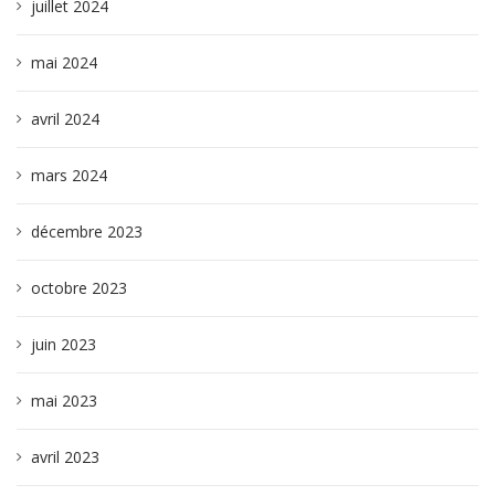
juillet 2024
mai 2024
avril 2024
mars 2024
décembre 2023
octobre 2023
juin 2023
mai 2023
avril 2023