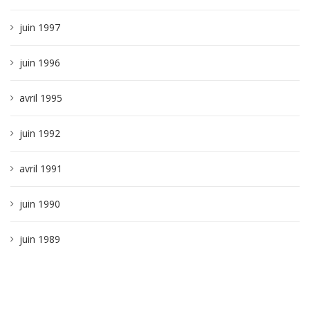
juin 1997
juin 1996
avril 1995
juin 1992
avril 1991
juin 1990
juin 1989