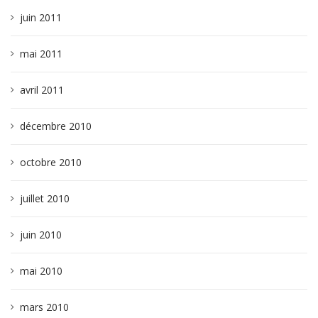
juin 2011
mai 2011
avril 2011
décembre 2010
octobre 2010
juillet 2010
juin 2010
mai 2010
mars 2010