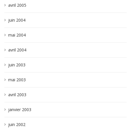
avril 2005
juin 2004
mai 2004
avril 2004
juin 2003
mai 2003
avril 2003
janvier 2003
juin 2002