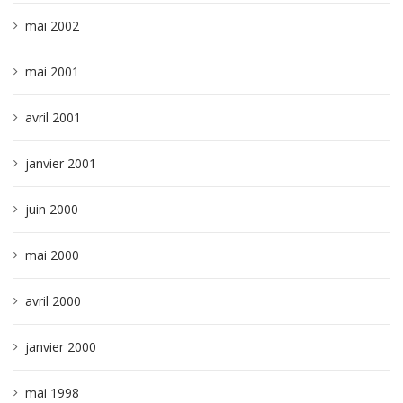
mai 2002
mai 2001
avril 2001
janvier 2001
juin 2000
mai 2000
avril 2000
janvier 2000
mai 1998