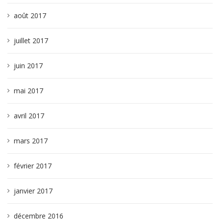
août 2017
juillet 2017
juin 2017
mai 2017
avril 2017
mars 2017
février 2017
janvier 2017
décembre 2016