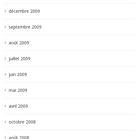
décembre 2009
septembre 2009
août 2009
juillet 2009
juin 2009
mai 2009
avril 2009
octobre 2008
août 2008