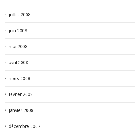
juillet 2008
juin 2008
mai 2008
avril 2008
mars 2008
février 2008
janvier 2008
décembre 2007