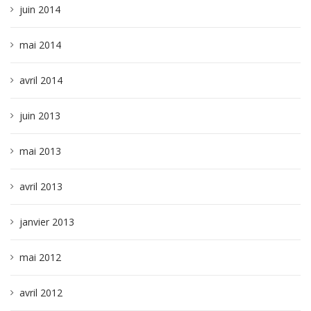
juin 2014
mai 2014
avril 2014
juin 2013
mai 2013
avril 2013
janvier 2013
mai 2012
avril 2012