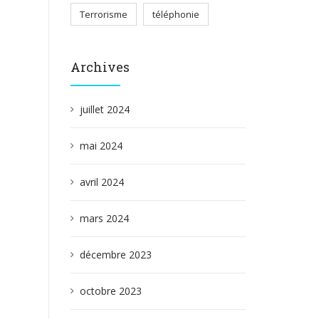
Terrorisme
téléphonie
Archives
juillet 2024
mai 2024
avril 2024
mars 2024
décembre 2023
octobre 2023