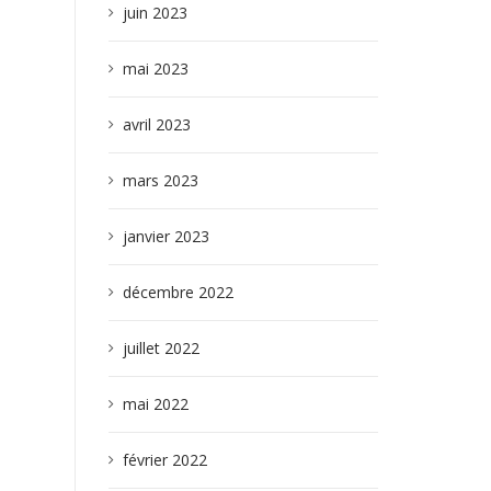
juin 2023
mai 2023
avril 2023
mars 2023
janvier 2023
décembre 2022
juillet 2022
mai 2022
février 2022