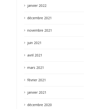
janvier 2022
décembre 2021
novembre 2021
juin 2021
avril 2021
mars 2021
février 2021
janvier 2021
décembre 2020