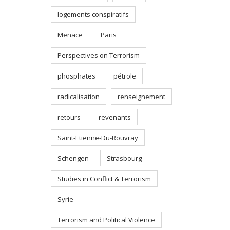
logements conspiratifs
Menace
Paris
Perspectives on Terrorism
phosphates
pétrole
radicalisation
renseignement
retours
revenants
Saint-Etienne-Du-Rouvray
Schengen
Strasbourg
Studies in Conflict & Terrorism
Syrie
Terrorism and Political Violence