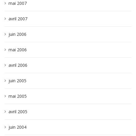
mai 2007
avril 2007
juin 2006
mai 2006
avril 2006
juin 2005
mai 2005
avril 2005
juin 2004