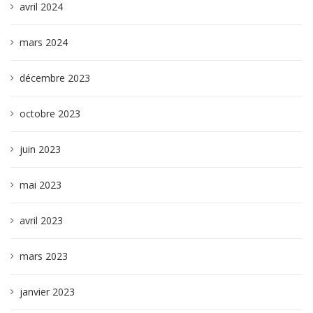
avril 2024
mars 2024
décembre 2023
octobre 2023
juin 2023
mai 2023
avril 2023
mars 2023
janvier 2023