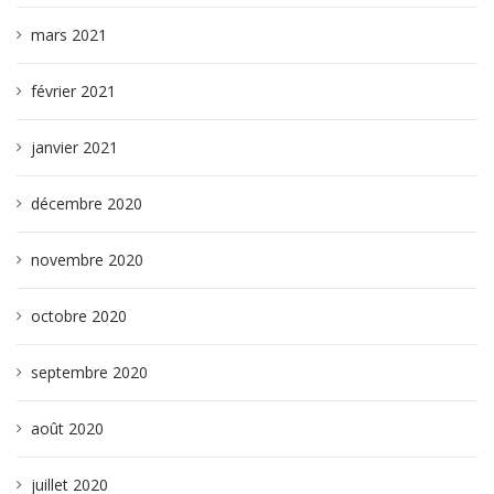
mars 2021
février 2021
janvier 2021
décembre 2020
novembre 2020
octobre 2020
septembre 2020
août 2020
juillet 2020