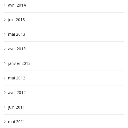
avril 2014
juin 2013
mai 2013
avril 2013
janvier 2013
mai 2012
avril 2012
juin 2011
mai 2011