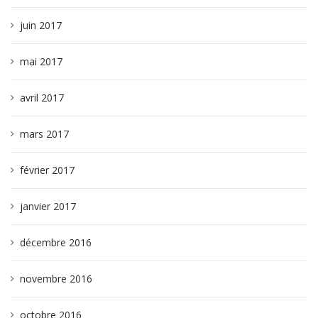
juin 2017
mai 2017
avril 2017
mars 2017
février 2017
janvier 2017
décembre 2016
novembre 2016
octobre 2016