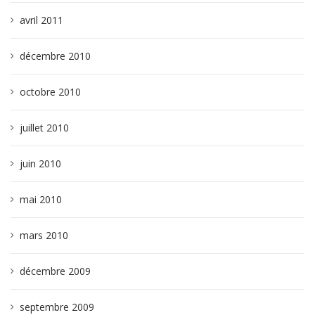
avril 2011
décembre 2010
octobre 2010
juillet 2010
juin 2010
mai 2010
mars 2010
décembre 2009
septembre 2009