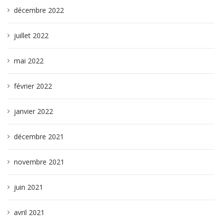
décembre 2022
juillet 2022
mai 2022
février 2022
janvier 2022
décembre 2021
novembre 2021
juin 2021
avril 2021