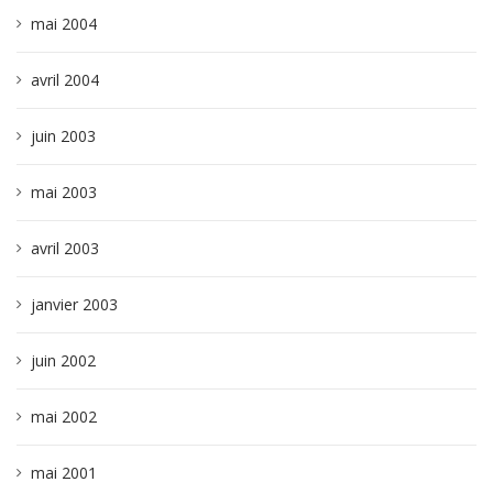
mai 2004
avril 2004
juin 2003
mai 2003
avril 2003
janvier 2003
juin 2002
mai 2002
mai 2001