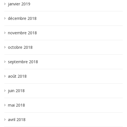
janvier 2019
décembre 2018
novembre 2018
octobre 2018
septembre 2018
août 2018
juin 2018
mai 2018
avril 2018