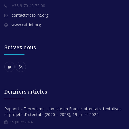
+33 9 70 40 72 00
contact@cat-int.org
www.cat-int.org
Suivez nous
Derniers articles
Rapport – Terrorisme islamiste en France: attentats, tentatives
et projets d’attentats (2020 – 2023), 19 juillet 2024
19 juillet 2024