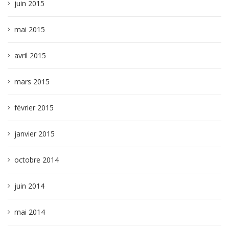
juin 2015
mai 2015
avril 2015
mars 2015
février 2015
janvier 2015
octobre 2014
juin 2014
mai 2014