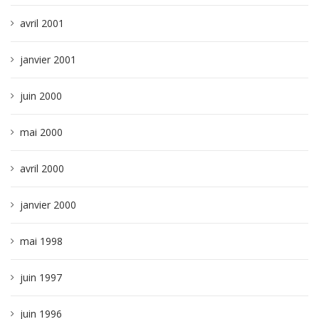
avril 2001
janvier 2001
juin 2000
mai 2000
avril 2000
janvier 2000
mai 1998
juin 1997
juin 1996