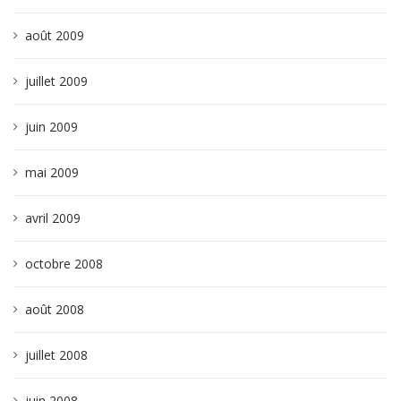
août 2009
juillet 2009
juin 2009
mai 2009
avril 2009
octobre 2008
août 2008
juillet 2008
juin 2008