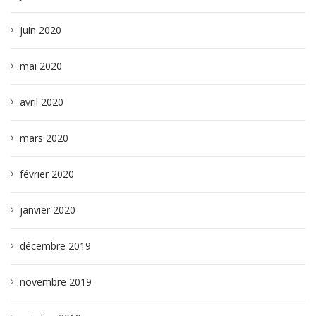
juin 2020
mai 2020
avril 2020
mars 2020
février 2020
janvier 2020
décembre 2019
novembre 2019