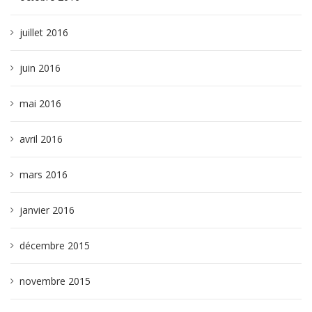
juillet 2016
juin 2016
mai 2016
avril 2016
mars 2016
janvier 2016
décembre 2015
novembre 2015