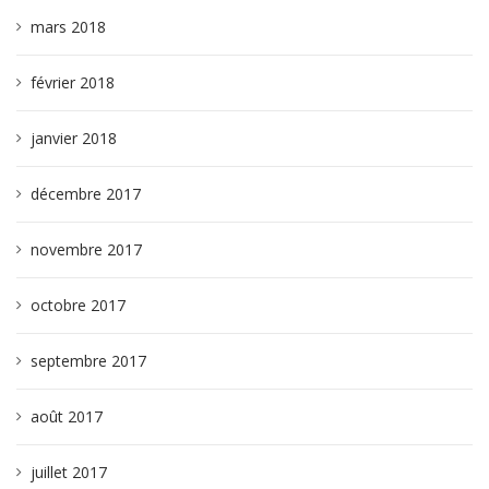
mars 2018
février 2018
janvier 2018
décembre 2017
novembre 2017
octobre 2017
septembre 2017
août 2017
juillet 2017