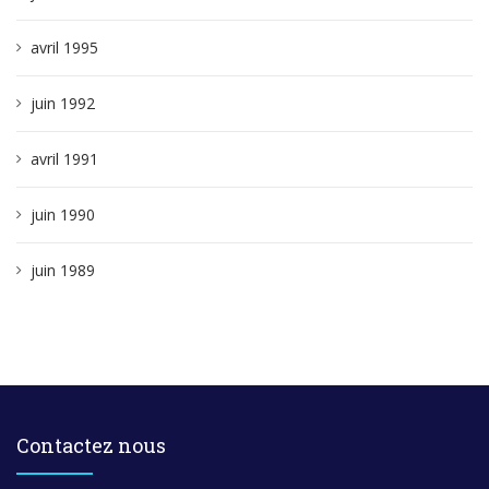
avril 1995
juin 1992
avril 1991
juin 1990
juin 1989
Contactez nous