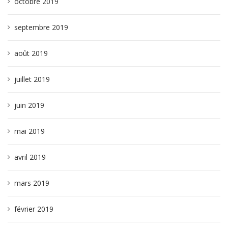
octobre 2019
septembre 2019
août 2019
juillet 2019
juin 2019
mai 2019
avril 2019
mars 2019
février 2019