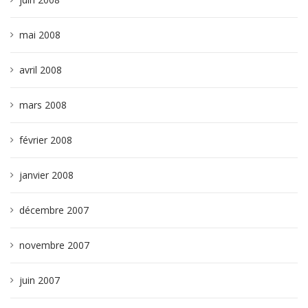
mai 2008
avril 2008
mars 2008
février 2008
janvier 2008
décembre 2007
novembre 2007
juin 2007