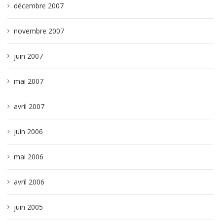
décembre 2007
novembre 2007
juin 2007
mai 2007
avril 2007
juin 2006
mai 2006
avril 2006
juin 2005