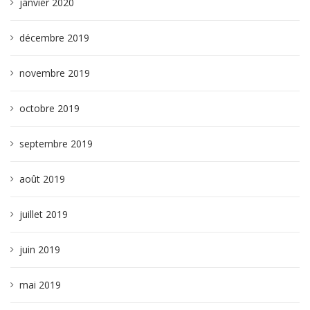
janvier 2020
décembre 2019
novembre 2019
octobre 2019
septembre 2019
août 2019
juillet 2019
juin 2019
mai 2019