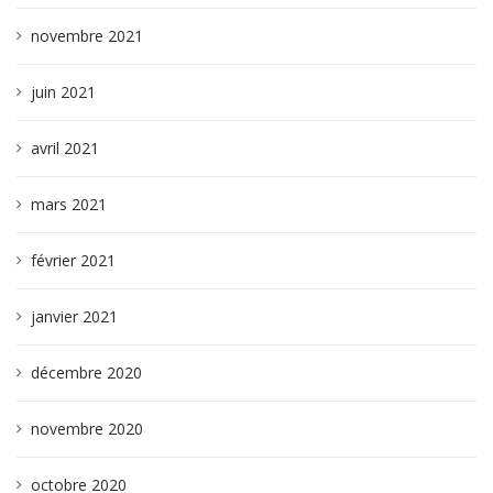
novembre 2021
juin 2021
avril 2021
mars 2021
février 2021
janvier 2021
décembre 2020
novembre 2020
octobre 2020