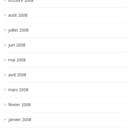
octobre 2008
août 2008
juillet 2008
juin 2008
mai 2008
avril 2008
mars 2008
février 2008
janvier 2008