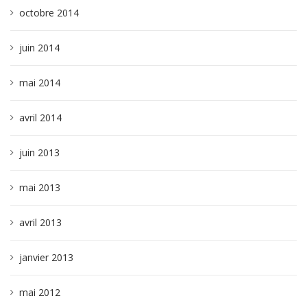
octobre 2014
juin 2014
mai 2014
avril 2014
juin 2013
mai 2013
avril 2013
janvier 2013
mai 2012