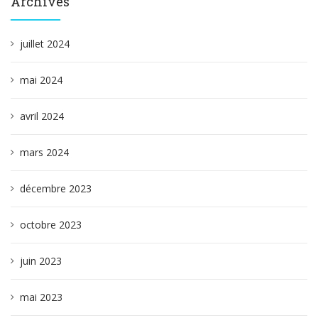
Archives
juillet 2024
mai 2024
avril 2024
mars 2024
décembre 2023
octobre 2023
juin 2023
mai 2023