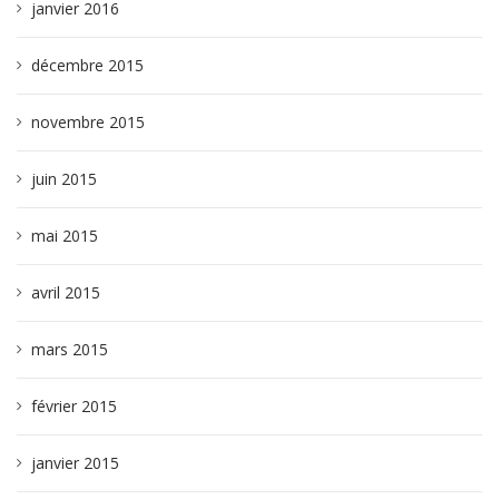
janvier 2016
décembre 2015
novembre 2015
juin 2015
mai 2015
avril 2015
mars 2015
février 2015
janvier 2015