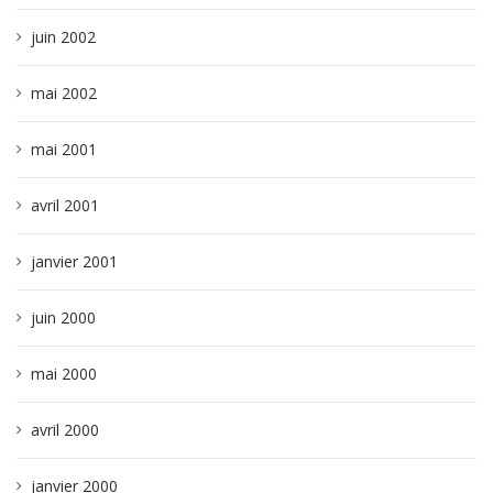
juin 2002
mai 2002
mai 2001
avril 2001
janvier 2001
juin 2000
mai 2000
avril 2000
janvier 2000