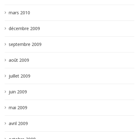
mars 2010
décembre 2009
septembre 2009
août 2009
juillet 2009
juin 2009
mai 2009
avril 2009