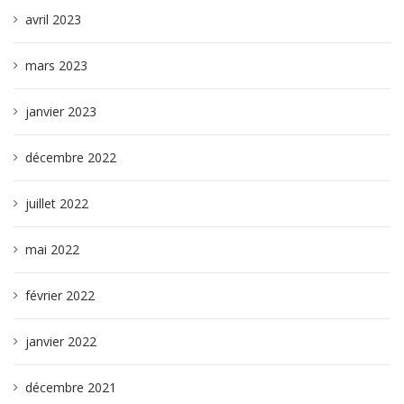
avril 2023
mars 2023
janvier 2023
décembre 2022
juillet 2022
mai 2022
février 2022
janvier 2022
décembre 2021