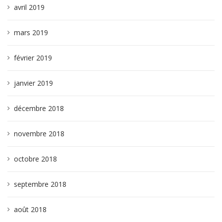
avril 2019
mars 2019
février 2019
janvier 2019
décembre 2018
novembre 2018
octobre 2018
septembre 2018
août 2018