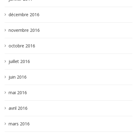
décembre 2016
novembre 2016
octobre 2016
juillet 2016
juin 2016
mai 2016
avril 2016
mars 2016