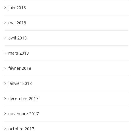
juin 2018
mai 2018
avril 2018
mars 2018
février 2018
janvier 2018
décembre 2017
novembre 2017
octobre 2017