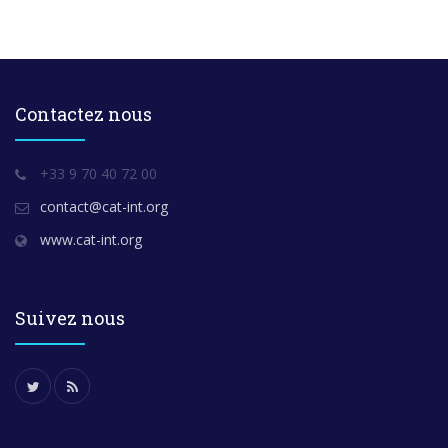
Contactez nous
+33 9 70 40 72 00
contact@cat-int.org
www.cat-int.org
Suivez nous