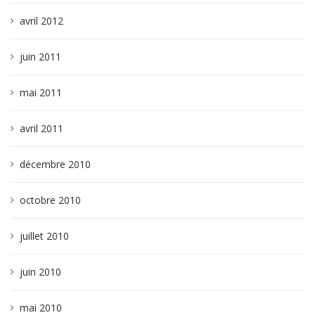
avril 2012
juin 2011
mai 2011
avril 2011
décembre 2010
octobre 2010
juillet 2010
juin 2010
mai 2010