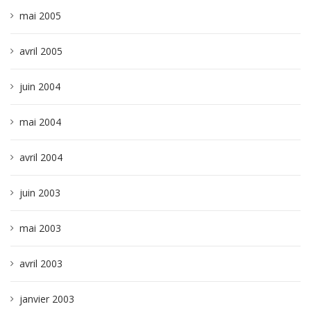
mai 2005
avril 2005
juin 2004
mai 2004
avril 2004
juin 2003
mai 2003
avril 2003
janvier 2003