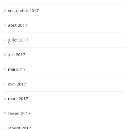
septembre 2017
août 2017
juillet 2017
juin 2017
mai 2017
avril 2017
mars 2017
février 2017
janvier 2017