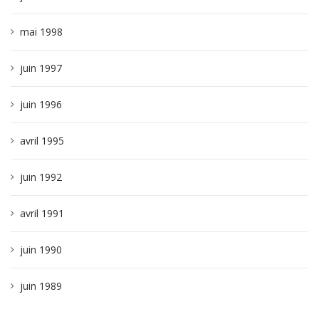
mai 1998
juin 1997
juin 1996
avril 1995
juin 1992
avril 1991
juin 1990
juin 1989