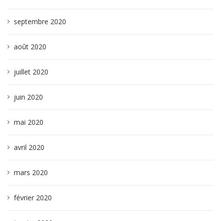
septembre 2020
août 2020
juillet 2020
juin 2020
mai 2020
avril 2020
mars 2020
février 2020